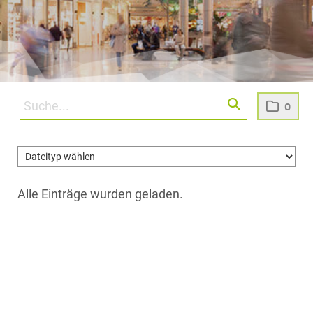
0
Alle Einträge wurden geladen.