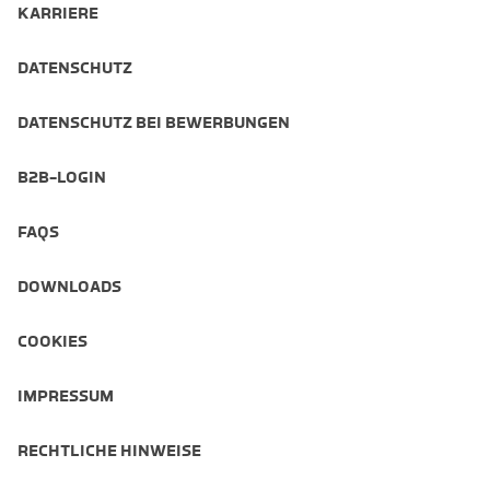
KARRIERE
DATENSCHUTZ
DATENSCHUTZ BEI BEWERBUNGEN
B2B-LOGIN
FAQS
DOWNLOADS
COOKIES
IMPRESSUM
RECHTLICHE HINWEISE