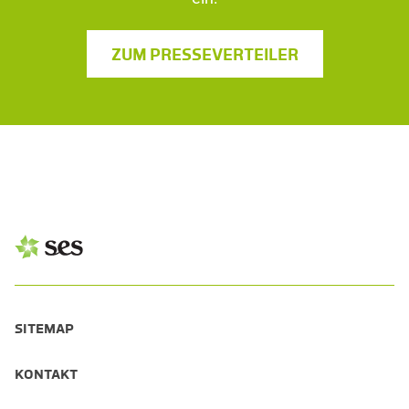
ZUM PRESSEVERTEILER
SITEMAP
KONTAKT