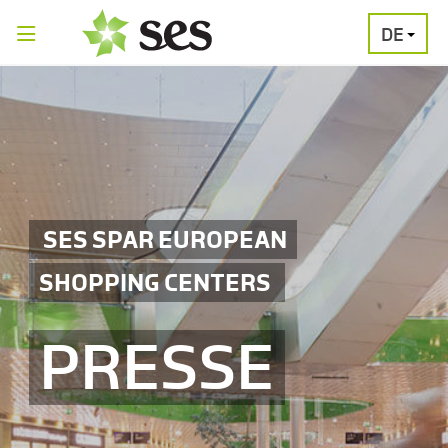
DE
PRESSEAUSSENDUNGEN
MEDIAGALERI
SES SPAR EUROPEAN
SHOPPING CENTERS
PRESSE