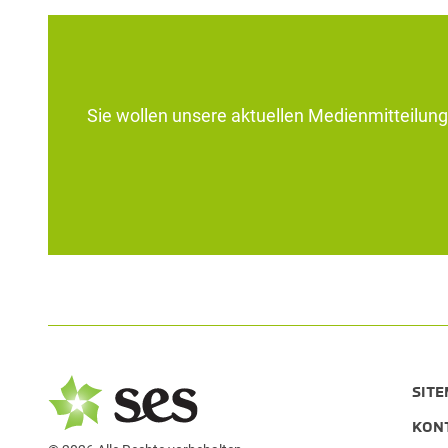
Sie wollen unsere aktuellen Medienmitteilunge
SIT
KON