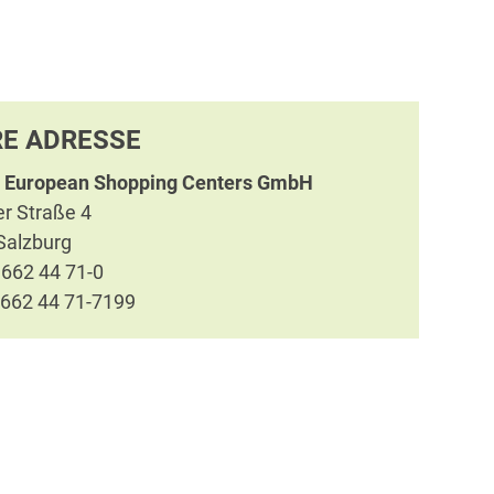
E ADRESSE
 European Shopping Centers GmbH
er Straße 4
Salzburg
 662 44 71-0
 662 44 71-7199