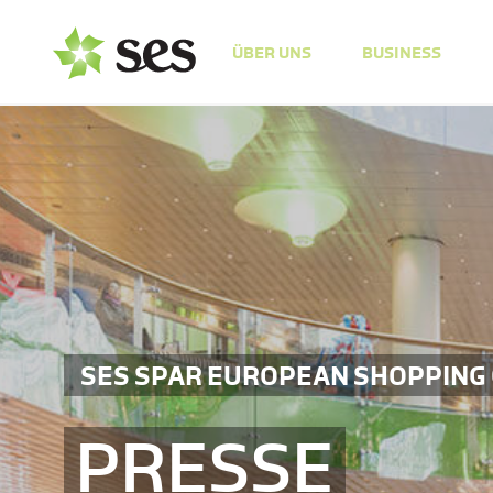
ÜBER UNS
BUSINESS
SES SPAR EUROPEAN SHOPPING
PRESSE