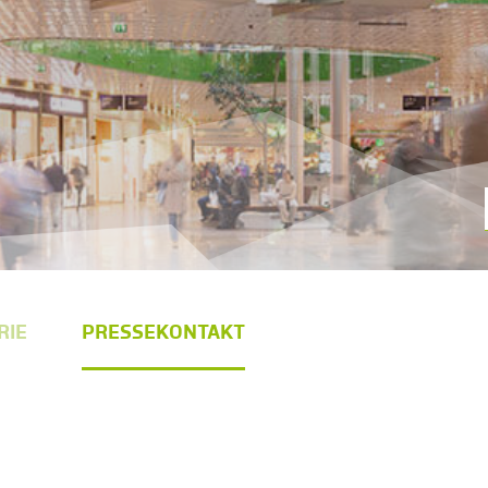
RIE
PRESSEKONTAKT