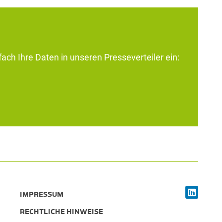
ach Ihre Daten in unseren Presseverteiler ein:
IMPRESSUM
RECHTLICHE HINWEISE