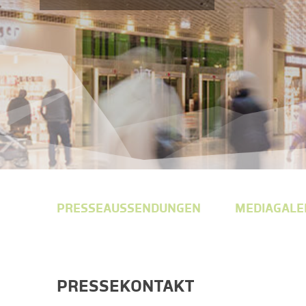
PRESSEAUSSENDUNGEN
MEDIAGALE
PRESSEKONTAKT