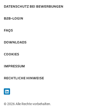
DATENSCHUTZ BEI BEWERBUNGEN
B2B-LOGIN
FAQS
DOWNLOADS
COOKIES
IMPRESSUM
RECHTLICHE HINWEISE
© 2026 Alle Rechte vorbehalten.