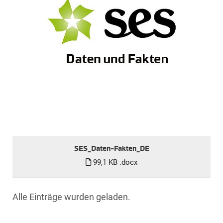
SES_Daten-Fakten_DE
99,1 KB
.docx
Alle Einträge wurden geladen.