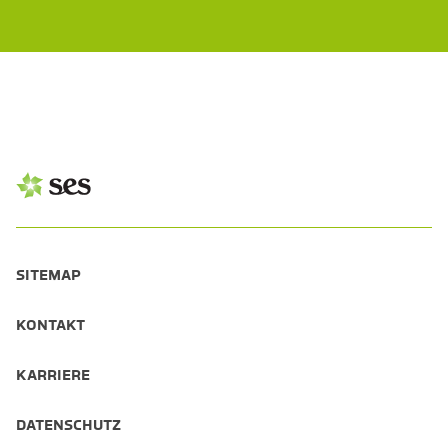
SITEMAP
KONTAKT
KARRIERE
DATENSCHUTZ