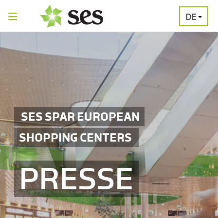
DE
PRESSEAUSSENDUNGEN
MEDIAGALERI
SES SPAR EUROPEAN
SHOPPING CENTERS
PRESSE