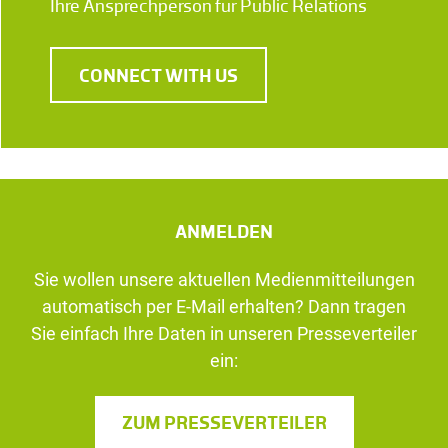
Ihre Ansprechperson für Public Relations
CONNECT WITH US
ANMELDEN
Sie wollen unsere aktuellen Medienmitteilungen
automatisch per E-Mail erhalten? Dann tragen
Sie einfach Ihre Daten in unseren Presseverteiler
ein:
ZUM PRESSEVERTEILER