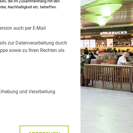
assen, die im Zusammenhang mit den
er, Nachhaltigkeit etc. betreffen.
ersion auch per E-Mail
tails zur Datenverarbeitung durch
ppe sowie zu Ihren Rechten als
Erhebung und Verarbeitung