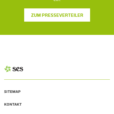
ZUM PRESSEVERTEILER
SITEMAP
KONTAKT