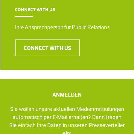
CONNECT WITH US
Ihre Ansprechperson für Public Relations
CONNECT WITH US
ANMELDEN
Sie wollen unsere aktuellen Medienmitteilungen
automatisch per E-Mail erhalten? Dann tragen
Sie einfach Ihre Daten in unseren Presseverteiler
ein: