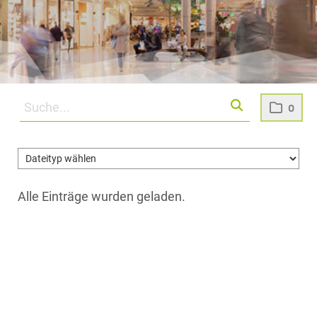
0
Alle Einträge wurden geladen.