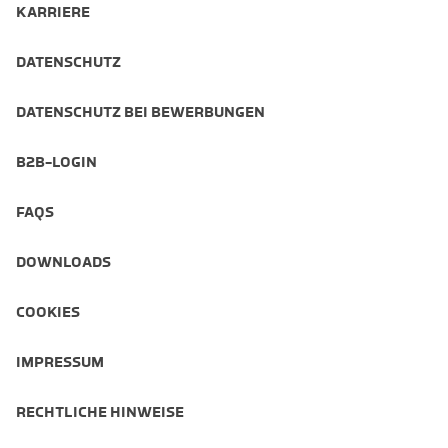
KARRIERE
DATENSCHUTZ
DATENSCHUTZ BEI BEWERBUNGEN
B2B-LOGIN
FAQS
DOWNLOADS
COOKIES
IMPRESSUM
RECHTLICHE HINWEISE