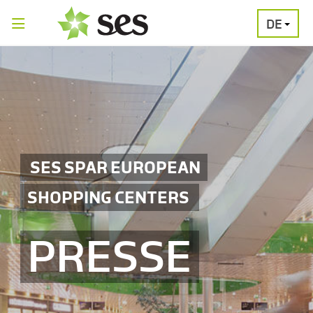
DE
PRESSEAUSSENDUNGEN
MEDIAGALERI
SES SPAR EUROPEAN
SHOPPING CENTERS
PRESSE