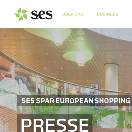
ÜBER UNS
BUSINESS
SES SPAR EUROPEAN SHOPPING
PRESSE