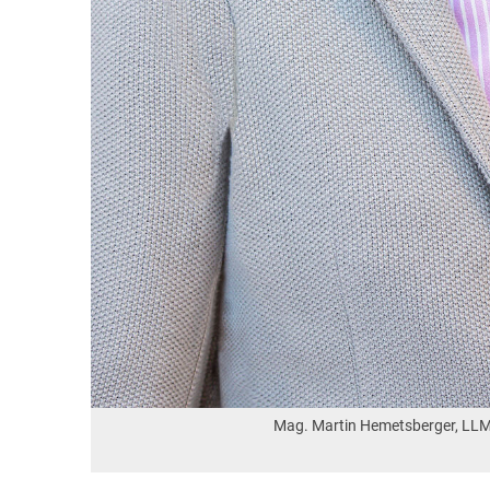
Mag. Martin Hemetsberger, LLM