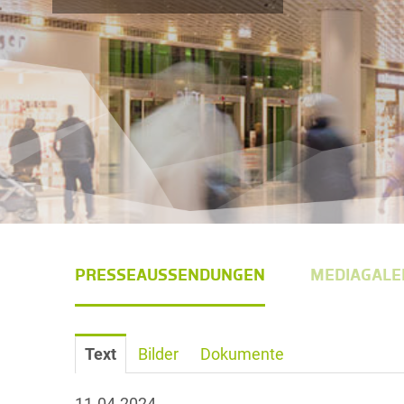
PRESSEAUSSENDUNGEN
MEDIAGALE
Text
Bilder
Dokumente
11.04.2024