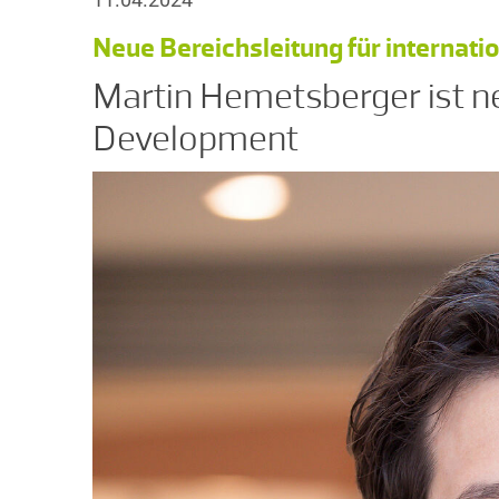
Neue Bereichsleitung für internat
Martin Hemetsberger ist n
Development