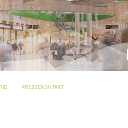
RIE
PRESSEKONTAKT