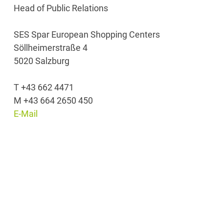
Head of Public Relations
SES Spar European Shopping Centers
Söllheimerstraße 4
5020 Salzburg
T +43 662 4471
M +43 664 2650 450
E-Mail