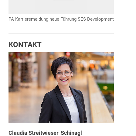
PA Karrieremeldung neue Führung SES Development
KONTAKT
Claudia Streitwieser-Schinagl