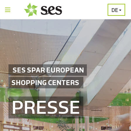
DE
PRESSEAUSSENDUNGEN
MEDIAGALERI
SES SPAR EUROPEAN
SHOPPING CENTERS
PRESSE