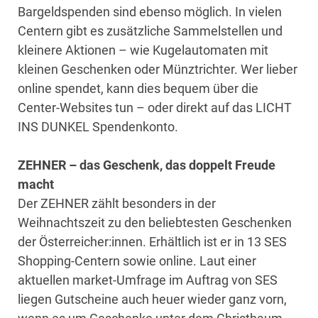
Bargeldspenden sind ebenso möglich. In vielen
Centern gibt es zusätzliche Sammelstellen und
kleinere Aktionen – wie Kugelautomaten mit
kleinen Geschenken oder Münztrichter. Wer lieber
online spendet, kann dies bequem über die
Center-Websites tun – oder direkt auf das LICHT
INS DUNKEL Spendenkonto.
ZEHNER – das Geschenk, das doppelt Freude
macht
Der ZEHNER zählt besonders in der
Weihnachtszeit zu den beliebtesten Geschenken
der Österreicher:innen. Erhältlich ist er in 13 SES
Shopping-Centern sowie online. Laut einer
aktuellen market-Umfrage im Auftrag von SES
liegen Gutscheine auch heuer wieder ganz vorn,