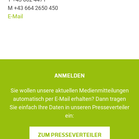
M +43 664 2650 450
E-Mail
ANMELDEN
Sie wollen unsere aktuellen Medienmitteilungen
automatisch per E-Mail erhalten? Dann tragen
Sie einfach Ihre Daten in unseren Presseverteiler
ein:
ZUM PRESSEVERTEILER