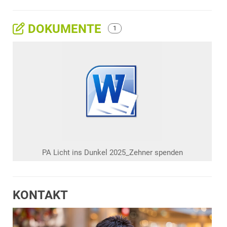
DOKUMENTE
1
PA Licht ins Dunkel 2025_Zehner spenden
KONTAKT