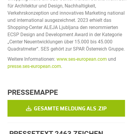
für Architektur und Design, Nachhaltigkeit,
Verkehrskonzeption und innovatives Marketing national
und international ausgezeichnet. 2023 erhielt das
Shopping-Center ALEJA Ljubljana den renommierten
ECSP Design and Development Award in der Kategorie
„Center Neuentwicklungen über 15.000 bis 45.000
Quadratmeter“. SES gehört zur SPAR Österreich Gruppe.
Weitere Informationen:
www.ses-european.com
und
presse.ses-european.com
.
PRESSEMAPPE
GESAMTE MELDUNG ALS .ZIP
PRESSETEXT
2463 ZEICHEN