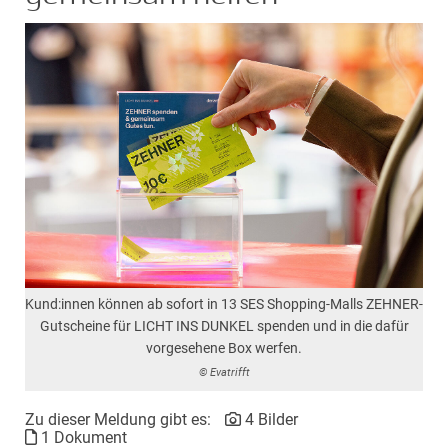
Kund:innen können ab sofort in 13 SES Shopping-Malls ZEHNER-
Gutscheine für LICHT INS DUNKEL spenden und in die dafür
vorgesehene Box werfen.
© Evatrifft
Zu dieser Meldung gibt es:
4 Bilder
1 Dokument