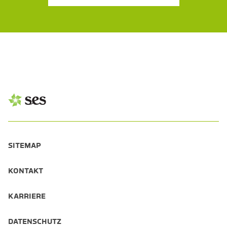
SITEMAP
KONTAKT
KARRIERE
DATENSCHUTZ