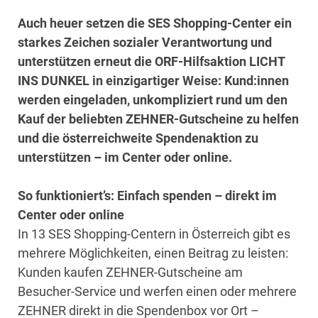
Auch heuer setzen die SES Shopping-Center ein
starkes Zeichen sozialer Verantwortung und
unterstützen erneut die ORF-Hilfsaktion LICHT
INS DUNKEL in einzigartiger Weise: Kund:innen
werden eingeladen, unkompliziert rund um den
Kauf der beliebten ZEHNER-Gutscheine zu helfen
und die österreichweite Spendenaktion zu
unterstützen – im Center oder online.
So funktioniert’s: Einfach spenden – direkt im
Center oder online
In 13 SES Shopping-Centern in Österreich gibt es
mehrere Möglichkeiten, einen Beitrag zu leisten:
Kunden kaufen ZEHNER-Gutscheine am
Besucher-Service und werfen einen oder mehrere
ZEHNER direkt in die Spendenbox vor Ort –