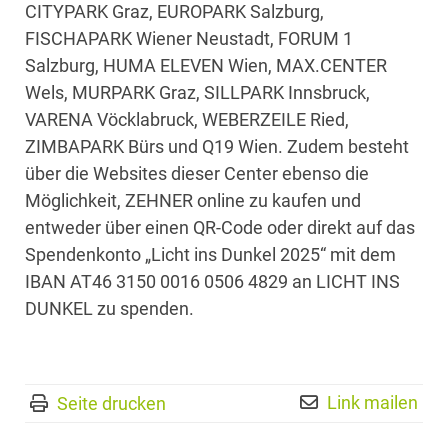
CITYPARK Graz, EUROPARK Salzburg,
FISCHAPARK Wiener Neustadt, FORUM 1
Salzburg, HUMA ELEVEN Wien, MAX.CENTER
Wels, MURPARK Graz, SILLPARK Innsbruck,
VARENA Vöcklabruck, WEBERZEILE Ried,
ZIMBAPARK Bürs und Q19 Wien. Zudem besteht
über die Websites dieser Center ebenso die
Möglichkeit, ZEHNER online zu kaufen und
entweder über einen QR-Code oder direkt auf das
Spendenkonto „Licht ins Dunkel 2025“ mit dem
IBAN AT46 3150 0016 0506 4829 an LICHT INS
DUNKEL zu spenden.
Link mailen
Seite drucken