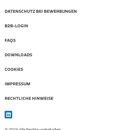
DATENSCHUTZ BEI BEWERBUNGEN
B2B-LOGIN
FAQS
DOWNLOADS
COOKIES
IMPRESSUM
RECHTLICHE HINWEISE
© 2026 Alle Rechte vorbehalten.