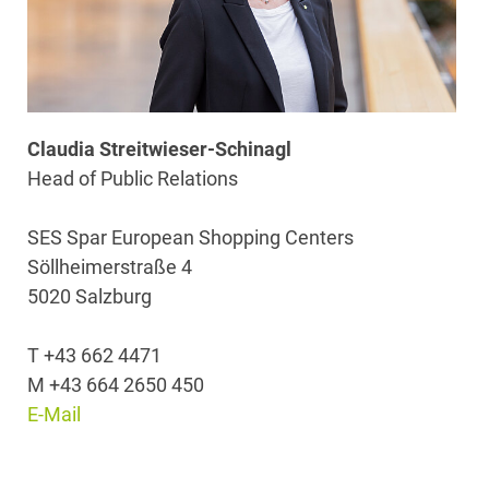
Claudia Streitwieser-Schinagl
Head of Public Relations
SES Spar European Shopping Centers
Söllheimerstraße 4
5020 Salzburg
T +43 662 4471
M +43 664 2650 450
E-Mail