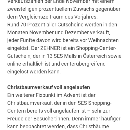
Verkaufszahlen per Ende November mit einem
zweistelligen prozentuellem Zuwachs gegenüber
dem Vergleichszeitraum des Vorjahres.
Rund 70 Prozent aller Gutscheine werden in den
Monaten November und Dezember verkauft,
jeder Fünfte davon wird bereits vor Weihnachten
eingelöst. Der ZEHNER ist ein Shopping-Center-
Gutschein, der in 13 SES Malls in Österreich sowie
online erhältlich ist und centerübergreifend
eingelöst werden kann.
Christbaumverkauf voll angelaufen
Ein weiterer Fixpunkt im Advent ist der
Christbaumverkauf, der in den SES Shopping-
Centern bereits voll angelaufen ist – sehr zur
Freude der Besucher:innen. Denn immer häufiger
kann beobachtet werden, dass Christbäume