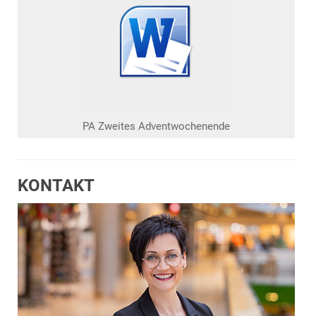
PA Zweites Adventwochenende
KONTAKT