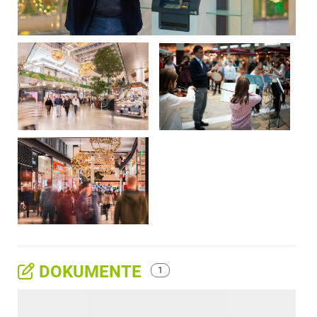
DOKUMENTE
1