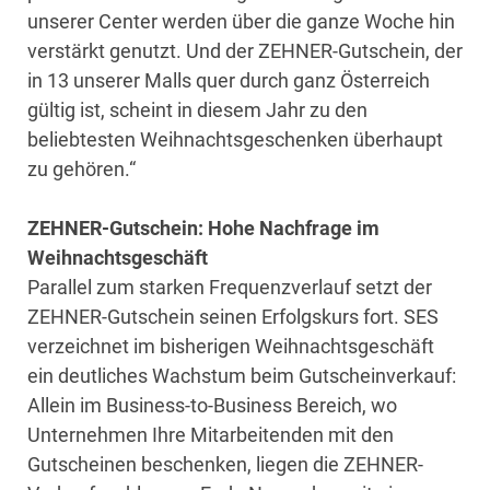
unserer Center werden über die ganze Woche hin
verstärkt genutzt. Und der ZEHNER-Gutschein, der
in 13 unserer Malls quer durch ganz Österreich
gültig ist, scheint in diesem Jahr zu den
beliebtesten Weihnachtsgeschenken überhaupt
zu gehören.“
ZEHNER-Gutschein: Hohe Nachfrage im
Weihnachtsgeschäft
Parallel zum starken Frequenzverlauf setzt der
ZEHNER-Gutschein seinen Erfolgskurs fort. SES
verzeichnet im bisherigen Weihnachtsgeschäft
ein deutliches Wachstum beim Gutscheinverkauf:
Allein im Business-to-Business Bereich, wo
Unternehmen Ihre Mitarbeitenden mit den
Gutscheinen beschenken, liegen die ZEHNER-