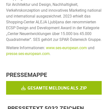
für Architektur und Design, Nachhaltigkeit,
Verkehrskonzeption und innovatives Marketing national
und international ausgezeichnet. 2023 erhielt das
Shopping-Center ALEJA Ljubljana den renommierten
ECSP Design and Development Award in der Kategorie
„Center Neuentwicklungen über 15.000 bis 45.000
Quadratmeter“. SES gehört zur SPAR Österreich Gruppe.
Weitere Informationen:
www.ses-european.com
und
presse.ses-european.com
.
PRESSEMAPPE
GESAMTE MELDUNG ALS .ZIP
PRESSETEXT
5032 ZEICHEN