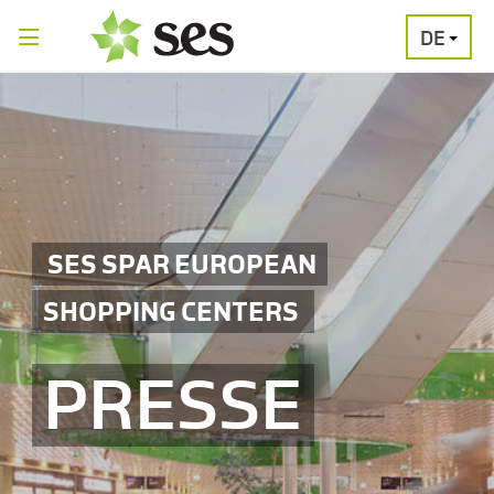
DE
PRESSEAUSSENDUNGEN
MEDIAGALERI
SES SPAR EUROPEAN
SHOPPING CENTERS
PRESSE