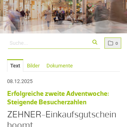
0
Text
Bilder
Dokumente
08.12.2025
Erfolgreiche zweite Adventwoche:
Steigende Besucherzahlen
ZEHNER-Einkaufsgutschein
boomt