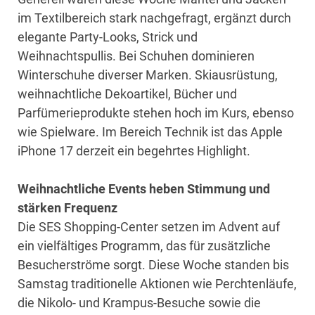
im Textilbereich stark nachgefragt, ergänzt durch
elegante Party-Looks, Strick und
Weihnachtspullis. Bei Schuhen dominieren
Winterschuhe diverser Marken. Skiausrüstung,
weihnachtliche Dekoartikel, Bücher und
Parfümerieprodukte stehen hoch im Kurs, ebenso
wie Spielware. Im Bereich Technik ist das Apple
iPhone 17 derzeit ein begehrtes Highlight.
Weihnachtliche Events heben Stimmung und
stärken Frequenz
Die SES Shopping-Center setzen im Advent auf
ein vielfältiges Programm, das für zusätzliche
Besucherströme sorgt. Diese Woche standen bis
Samstag traditionelle Aktionen wie Perchtenläufe,
die Nikolo- und Krampus-Besuche sowie die