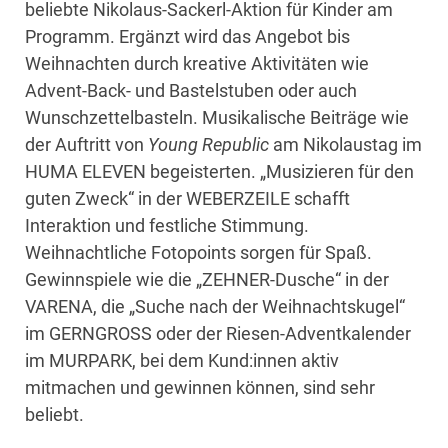
beliebte Nikolaus-Sackerl-Aktion für Kinder am
Programm. Ergänzt wird das Angebot bis
Weihnachten durch kreative Aktivitäten wie
Advent-Back- und Bastelstuben oder auch
Wunschzettelbasteln. Musikalische Beiträge wie
der Auftritt von
Young Republic
am Nikolaustag im
HUMA ELEVEN begeisterten. „Musizieren für den
guten Zweck“ in der WEBERZEILE schafft
Interaktion und festliche Stimmung.
Weihnachtliche Fotopoints sorgen für Spaß.
Gewinnspiele wie die „ZEHNER-Dusche“ in der
VARENA, die „Suche nach der Weihnachtskugel“
im GERNGROSS oder der Riesen-Adventkalender
im MURPARK, bei dem Kund:innen aktiv
mitmachen und gewinnen können, sind sehr
beliebt.