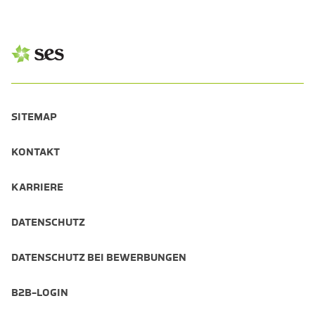
SITEMAP
KONTAKT
KARRIERE
DATENSCHUTZ
DATENSCHUTZ BEI BEWERBUNGEN
B2B-LOGIN