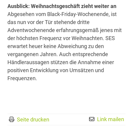
Ausblick: Weihnachtsgeschäft zieht weiter an
Abgesehen vom Black-Friday-Wochenende, ist
das nun vor der Tür stehende dritte
Adventwochenende erfahrungsgemäß jenes mit
der höchsten Frequenz vor Weihnachten. SES
erwartet heuer keine Abweichung zu den
vergangenen Jahren. Auch entsprechende
Händleraussagen stützen die Annahme einer
positiven Entwicklung von Umsätzen und
Frequenzen.
Link mailen
Seite drucken