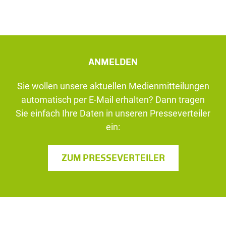
ANMELDEN
Sie wollen unsere aktuellen Medienmitteilungen
automatisch per E-Mail erhalten? Dann tragen
Sie einfach Ihre Daten in unseren Presseverteiler
ein:
ZUM PRESSEVERTEILER