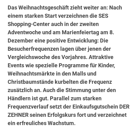
Das Weihnachtsgeschäft zieht weiter an: Nach
einem starken Start verzeichnen die SES
Shopping-Center auch in der zweiten
Adventwoche und am Marienfeiertag am 8.
Dezember eine positive Entwicklung: Die
Besucherfrequenzen lagen über jenen der
Vergleichswoche des Vorjahres. Attraktive
Events wie spezielle Programme für Kinder,
Weihnachtsmärkte in den Malls und
Christbaumstände kurbelten die Frequenz
zusätzlich an. Auch die Stimmung unter den
Händlern ist gut. Parallel zum starken
Frequenzverlauf setzt der Einkaufsgutschein DER
ZEHNER seinen Erfolgskurs fort und verzeichnet
ein erfreuliches Wachstum.