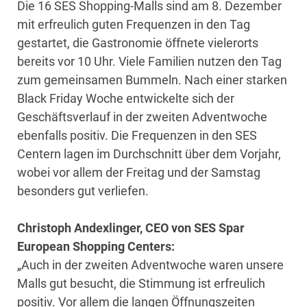
Die 16 SES Shopping-Malls sind am 8. Dezember
mit erfreulich guten Frequenzen in den Tag
gestartet, die Gastronomie öffnete vielerorts
bereits vor 10 Uhr. Viele Familien nutzen den Tag
zum gemeinsamen Bummeln. Nach einer starken
Black Friday Woche entwickelte sich der
Geschäftsverlauf in der zweiten Adventwoche
ebenfalls positiv. Die Frequenzen in den SES
Centern lagen im Durchschnitt über dem Vorjahr,
wobei vor allem der Freitag und der Samstag
besonders gut verliefen.
Christoph Andexlinger, CEO von SES Spar
European Shopping Centers:
„Auch in der zweiten Adventwoche waren unsere
Malls gut besucht, die Stimmung ist erfreulich
positiv. Vor allem die langen Öffnungszeiten