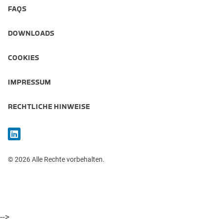
FAQS
DOWNLOADS
COOKIES
IMPRESSUM
RECHTLICHE HINWEISE
© 2026 Alle Rechte vorbehalten.
-->