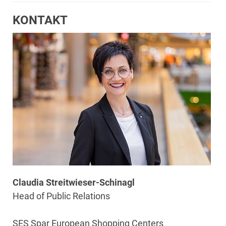
KONTAKT
Claudia Streitwieser-Schinagl
Head of Public Relations
SES Spar European Shopping Centers