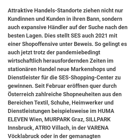
Attraktive Handels-Standorte ziehen nicht nur
Kundinnen und Kunden in ihren Bann, sondern
auch expansive Händler auf der Suche nach den
besten Lagen.
Dies stellt SES auch 2021 mit
einer Shopoffensive unter Beweis.
So gelingt es
auch jetzt trotz der pandemiebedingt
wirtschaftlich herausfordernden Zeiten im
stationären Handel neue Markenshops und
Dienstleister für die SES-Shopping-Center zu
gewinnen. Seit Februar eröffnen quer durch
Österreich zahlreiche Shopneuheiten aus den
Bereichen Textil, Schuhe, Heimwerker und
Dienstleistungen beispielsweise im HUMA
ELEVEN Wien, MURPARK Graz, SILLPARK
Innsbruck, ATRIO Villach, in der VARENA
Vöcklabruck oder in der gemanagten