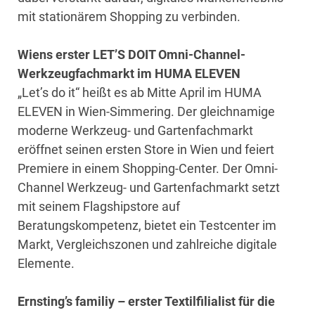
mit stationärem Shopping zu verbinden.
Wiens erster LET’S DOIT Omni-Channel-
Werkzeugfachmarkt im HUMA ELEVEN
„Let’s do it“ heißt es ab Mitte April im HUMA
ELEVEN in Wien-Simmering. Der gleichnamige
moderne Werkzeug- und Gartenfachmarkt
eröffnet seinen ersten Store in Wien und feiert
Premiere in einem Shopping-Center. Der Omni-
Channel Werkzeug- und Gartenfachmarkt setzt
mit seinem Flagshipstore auf
Beratungskompetenz, bietet ein Testcenter im
Markt, Vergleichszonen und zahlreiche digitale
Elemente.
Ernsting’s familiy – erster Textilfilialist für die