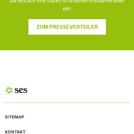
Sie einfach Ihre Daten in unseren Presseverteiler
ein:
ZUM PRESSEVERTEILER
SITEMAP
KONTAKT