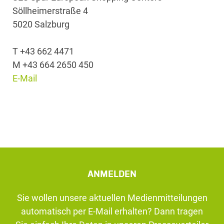
Söllheimerstraße 4
5020 Salzburg
T +43 662 4471
M +43 664 2650 450
E-Mail
ANMELDEN
Sie wollen unsere aktuellen Medienmitteilungen
automatisch per E-Mail erhalten? Dann tragen