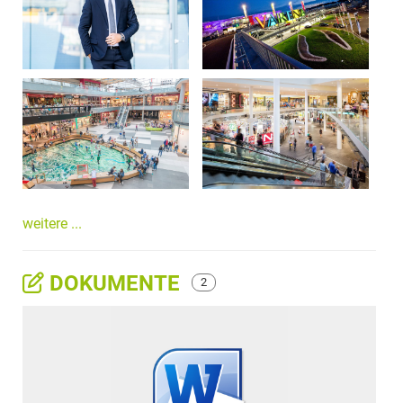
weitere ...
DOKUMENTE
2