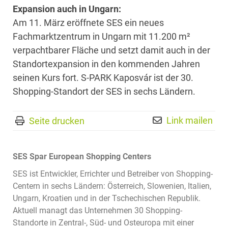
Expansion auch in Ungarn:
Am 11. März eröffnete SES ein neues
Fachmarktzentrum in Ungarn mit 11.200 m²
verpachtbarer Fläche und setzt damit auch in der
Standortexpansion in den kommenden Jahren
seinen Kurs fort. S-PARK Kaposvár ist der 30.
Shopping-Standort der SES in sechs Ländern.
Link mailen
Seite drucken
SES Spar European Shopping Centers
SES ist Entwickler, Errichter und Betreiber von Shopping-
Centern in sechs Ländern: Österreich, Slowenien, Italien,
Ungarn, Kroatien und in der Tschechischen Republik.
Aktuell managt das Unternehmen 30 Shopping-
Standorte in Zentral-, Süd- und Osteuropa mit einer