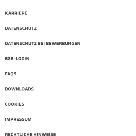
KARRIERE
DATENSCHUTZ
DATENSCHUTZ BEI BEWERBUNGEN
B2B-LOGIN
FAQS
DOWNLOADS
COOKIES
IMPRESSUM
RECHTLICHE HINWEISE