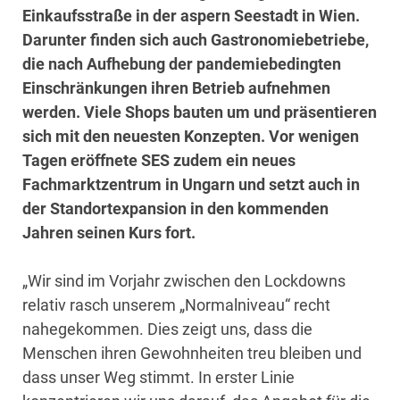
Einkaufsstraße in der aspern Seestadt in Wien.
Darunter finden sich auch Gastronomiebetriebe,
die nach Aufhebung der pandemiebedingten
Einschränkungen ihren Betrieb aufnehmen
werden. Viele Shops bauten um und präsentieren
sich mit den neuesten Konzepten. Vor wenigen
Tagen eröffnete SES zudem ein neues
Fachmarktzentrum in Ungarn und setzt auch in
der Standortexpansion in den kommenden
Jahren seinen Kurs fort.
„Wir sind im Vorjahr zwischen den Lockdowns
relativ rasch unserem „Normalniveau“ recht
nahegekommen. Dies zeigt uns, dass die
Menschen ihren Gewohnheiten treu bleiben und
dass unser Weg stimmt. In erster Linie