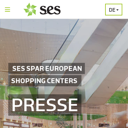
DE
PRESSEAUSSENDUNGEN
MEDIAGALERI
SES SPAR EUROPEAN
SHOPPING CENTERS
PRESSE