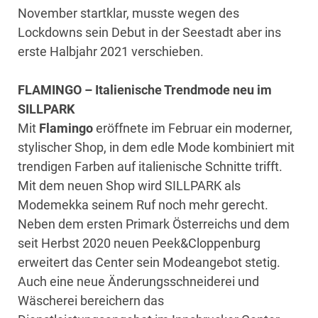
November startklar, musste wegen des
Lockdowns sein Debut in der Seestadt aber ins
erste Halbjahr 2021 verschieben.
FLAMINGO – Italienische Trendmode neu im
SILLPARK
Mit
Flamingo
eröffnete im Februar ein moderner,
stylischer Shop, in dem edle Mode kombiniert mit
trendigen Farben auf italienische Schnitte trifft.
Mit dem neuen Shop wird SILLPARK als
Modemekka seinem Ruf noch mehr gerecht.
Neben dem ersten Primark Österreichs und dem
seit Herbst 2020 neuen Peek&Cloppenburg
erweitert das Center sein Modeangebot stetig.
Auch eine neue Änderungsschneiderei und
Wäscherei bereichern das