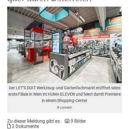
Der LET’S DOIT Werkzeug- und Gartenfachmarkt eröffnet seine
erste Filiale in Wien im HUMA ELEVEN und feiert damit Premiere
in einem Shopping-Center
© Letsdoit
Zu dieser Meldung gibt es:
9 Bilder
2 Dokumente