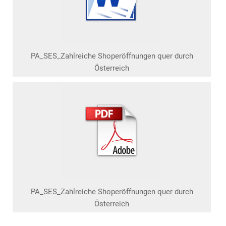
PA_SES_Zahlreiche Shoperöffnungen quer durch
Österreich
PA_SES_Zahlreiche Shoperöffnungen quer durch
Österreich