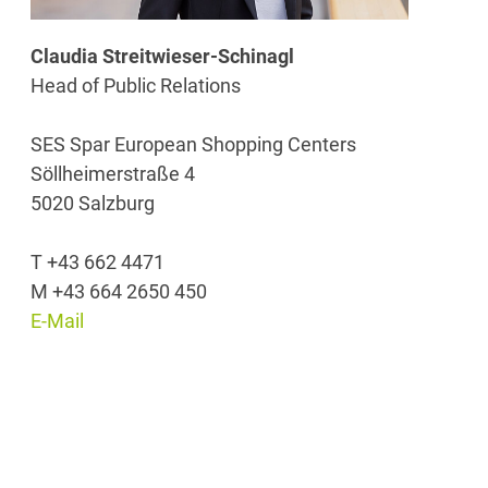
Claudia Streitwieser-Schinagl
Head of Public Relations
SES Spar European Shopping Centers
Söllheimerstraße 4
5020 Salzburg
T +43 662 4471
M +43 664 2650 450
E-Mail