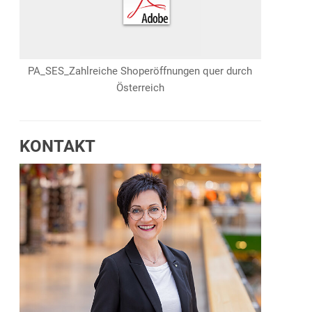
PA_SES_Zahlreiche Shoperöffnungen quer durch
Österreich
KONTAKT