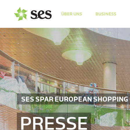
ÜBER UNS
BUSINESS
SES SPAR EUROPEAN SHOPPING
PRESSE