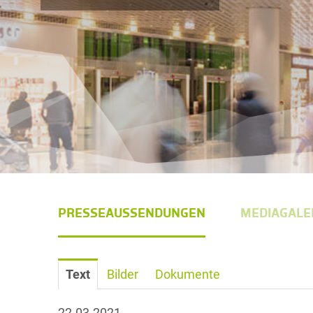
PRESSEAUSSENDUNGEN
MEDIAGALE
Text
Bilder
Dokumente
22.03.2021