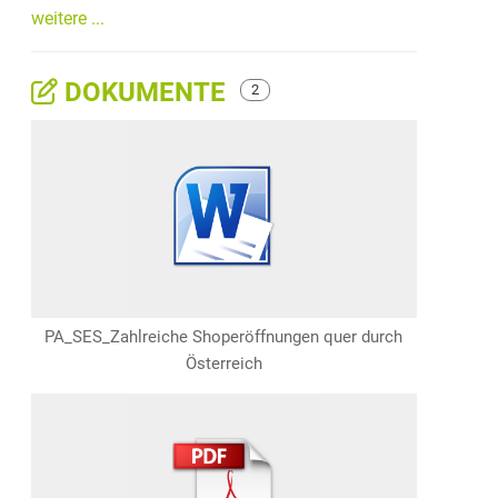
weitere ...
DOKUMENTE
2
PA_SES_Zahlreiche Shoperöffnungen quer durch
Österreich