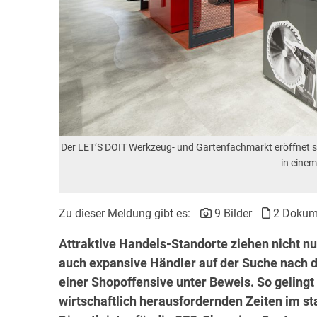
Der LET’S DOIT Werkzeug- und Gartenfachmarkt eröffnet se
in eine
Zu dieser Meldung gibt es:
9 Bilder
2 Dokum
Attraktive Handels-Standorte ziehen nicht n
auch expansive Händler auf der Suche nach 
einer Shopoffensive unter Beweis.
So gelingt
wirtschaftlich herausfordernden Zeiten im 