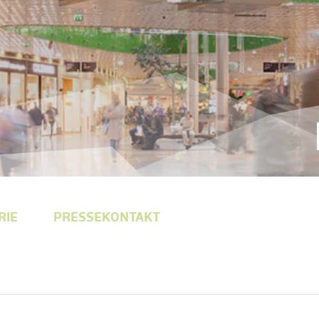
RIE
PRESSEKONTAKT