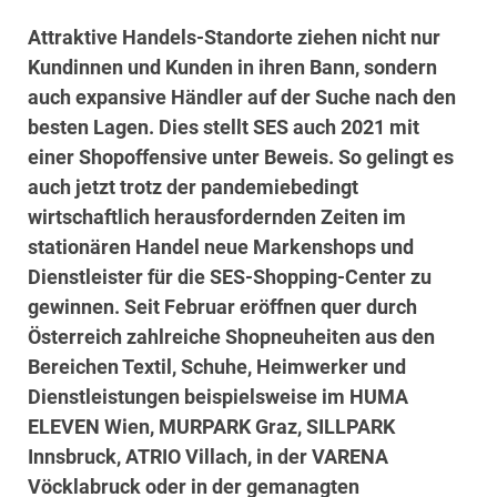
Attraktive Handels-Standorte ziehen nicht nur
Kundinnen und Kunden in ihren Bann, sondern
auch expansive Händler auf der Suche nach den
besten Lagen.
Dies stellt SES auch 2021 mit
einer Shopoffensive unter Beweis.
So gelingt es
auch jetzt trotz der pandemiebedingt
wirtschaftlich herausfordernden Zeiten im
stationären Handel neue Markenshops und
Dienstleister für die SES-Shopping-Center zu
gewinnen. Seit Februar eröffnen quer durch
Österreich zahlreiche Shopneuheiten aus den
Bereichen Textil, Schuhe, Heimwerker und
Dienstleistungen beispielsweise im HUMA
ELEVEN Wien, MURPARK Graz, SILLPARK
Innsbruck, ATRIO Villach, in der VARENA
Vöcklabruck oder in der gemanagten