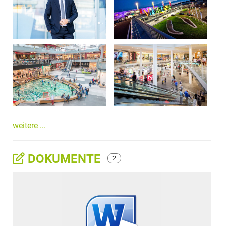
weitere ...
DOKUMENTE
2