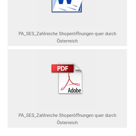
PA_SES_Zahlreiche Shoperöffnungen quer durch
Österreich
PA_SES_Zahlreiche Shoperöffnungen quer durch
Österreich