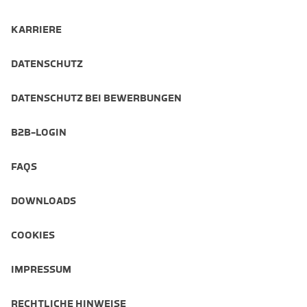
KARRIERE
DATENSCHUTZ
DATENSCHUTZ BEI BEWERBUNGEN
B2B-LOGIN
FAQS
DOWNLOADS
COOKIES
IMPRESSUM
RECHTLICHE HINWEISE