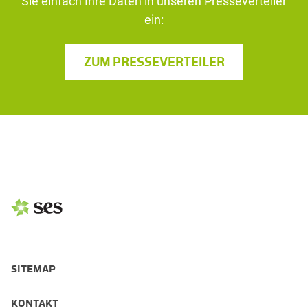
Sie einfach Ihre Daten in unseren Presseverteiler
ein:
ZUM PRESSEVERTEILER
SITEMAP
KONTAKT