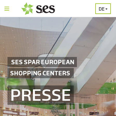
DE
PRESSEAUSSENDUNGEN
MEDIAGALERI
SES SPAR EUROPEAN
SHOPPING CENTERS
PRESSE