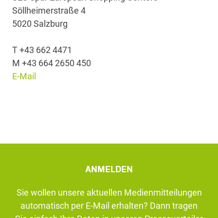
Söllheimerstraße 4
5020 Salzburg
T +43 662 4471
M +43 664 2650 450
E-Mail
ANMELDEN
Sie wollen unsere aktuellen Medienmitteilungen
automatisch per E-Mail erhalten? Dann tragen