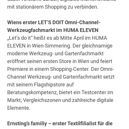
mit stationärem Shopping zu verbinden.
Wiens erster LET’S DOIT Omni-Channel-
Werkzeugfachmarkt im HUMA ELEVEN
„Let’s do it“ heißt es ab Mitte April im HUMA
ELEVEN in Wien-Simmering. Der gleichnamige
moderne Werkzeug- und Gartenfachmarkt
eröffnet seinen ersten Store in Wien und feiert
Premiere in einem Shopping-Center. Der Omni-
Channel Werkzeug- und Gartenfachmarkt setzt
mit seinem Flagshipstore auf
Beratungskompetenz, bietet ein Testcenter im
Markt, Vergleichszonen und zahlreiche digitale
Elemente.
Ernsting’s familiy – erster Textilfilialist für die