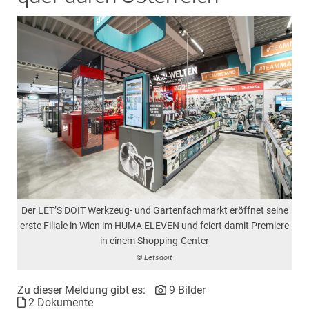
Der LET’S DOIT Werkzeug- und Gartenfachmarkt eröffnet seine
erste Filiale in Wien im HUMA ELEVEN und feiert damit Premiere
in einem Shopping-Center
© Letsdoit
Zu dieser Meldung gibt es:
9 Bilder
2 Dokumente