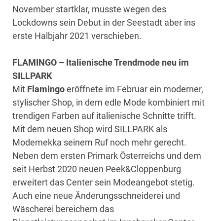
November startklar, musste wegen des
Lockdowns sein Debut in der Seestadt aber ins
erste Halbjahr 2021 verschieben.
FLAMINGO – Italienische Trendmode neu im
SILLPARK
Mit
Flamingo
eröffnete im Februar ein moderner,
stylischer Shop, in dem edle Mode kombiniert mit
trendigen Farben auf italienische Schnitte trifft.
Mit dem neuen Shop wird SILLPARK als
Modemekka seinem Ruf noch mehr gerecht.
Neben dem ersten Primark Österreichs und dem
seit Herbst 2020 neuen Peek&Cloppenburg
erweitert das Center sein Modeangebot stetig.
Auch eine neue Änderungsschneiderei und
Wäscherei bereichern das