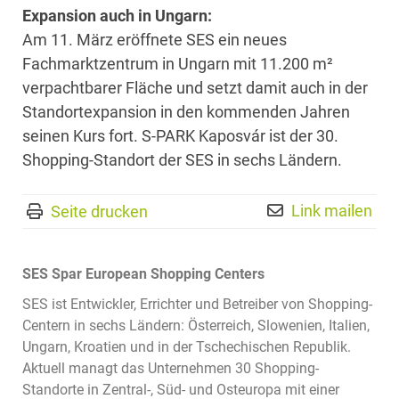
Expansion auch in Ungarn:
Am 11. März eröffnete SES ein neues
Fachmarktzentrum in Ungarn mit 11.200 m²
verpachtbarer Fläche und setzt damit auch in der
Standortexpansion in den kommenden Jahren
seinen Kurs fort. S-PARK Kaposvár ist der 30.
Shopping-Standort der SES in sechs Ländern.
Link mailen
Seite drucken
SES Spar European Shopping Centers
SES ist Entwickler, Errichter und Betreiber von Shopping-
Centern in sechs Ländern: Österreich, Slowenien, Italien,
Ungarn, Kroatien und in der Tschechischen Republik.
Aktuell managt das Unternehmen 30 Shopping-
Standorte in Zentral-, Süd- und Osteuropa mit einer