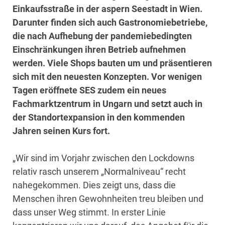
Einkaufsstraße in der aspern Seestadt in Wien.
Darunter finden sich auch Gastronomiebetriebe,
die nach Aufhebung der pandemiebedingten
Einschränkungen ihren Betrieb aufnehmen
werden. Viele Shops bauten um und präsentieren
sich mit den neuesten Konzepten. Vor wenigen
Tagen eröffnete SES zudem ein neues
Fachmarktzentrum in Ungarn und setzt auch in
der Standortexpansion in den kommenden
Jahren seinen Kurs fort.
„Wir sind im Vorjahr zwischen den Lockdowns
relativ rasch unserem „Normalniveau“ recht
nahegekommen. Dies zeigt uns, dass die
Menschen ihren Gewohnheiten treu bleiben und
dass unser Weg stimmt. In erster Linie