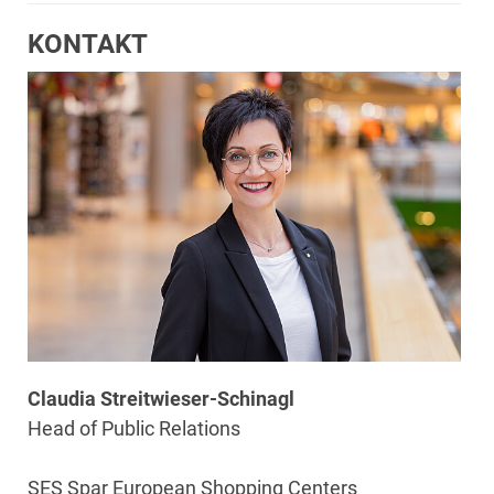
KONTAKT
Claudia Streitwieser-Schinagl
Head of Public Relations
SES Spar European Shopping Centers