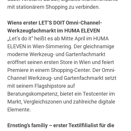
mit stationärem Shopping zu verbinden.
Wiens erster LET’S DOIT Omni-Channel-
Werkzeugfachmarkt im HUMA ELEVEN
„Let’s do it“ heißt es ab Mitte April im HUMA
ELEVEN in Wien-Simmering. Der gleichnamige
moderne Werkzeug- und Gartenfachmarkt
eröffnet seinen ersten Store in Wien und feiert
Premiere in einem Shopping-Center. Der Omni-
Channel Werkzeug- und Gartenfachmarkt setzt
mit seinem Flagshipstore auf
Beratungskompetenz, bietet ein Testcenter im
Markt, Vergleichszonen und zahlreiche digitale
Elemente.
Ernsting’s familiy – erster Textilfilialist für die