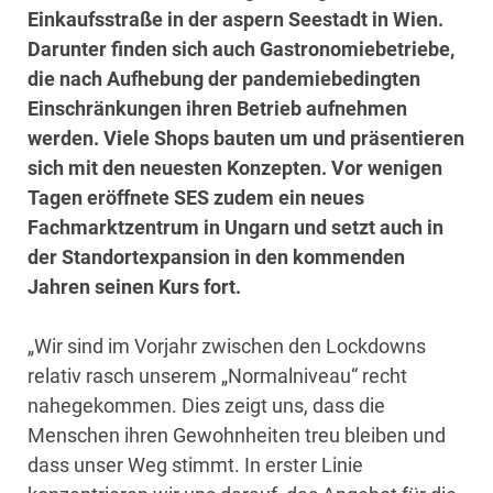
Einkaufsstraße in der aspern Seestadt in Wien.
Darunter finden sich auch Gastronomiebetriebe,
die nach Aufhebung der pandemiebedingten
Einschränkungen ihren Betrieb aufnehmen
werden. Viele Shops bauten um und präsentieren
sich mit den neuesten Konzepten. Vor wenigen
Tagen eröffnete SES zudem ein neues
Fachmarktzentrum in Ungarn und setzt auch in
der Standortexpansion in den kommenden
Jahren seinen Kurs fort.
„Wir sind im Vorjahr zwischen den Lockdowns
relativ rasch unserem „Normalniveau“ recht
nahegekommen. Dies zeigt uns, dass die
Menschen ihren Gewohnheiten treu bleiben und
dass unser Weg stimmt. In erster Linie