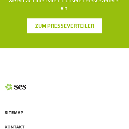
Sie einfach Ihre Daten in unseren Presseverteiler
ein:
ZUM PRESSEVERTEILER
SITEMAP
KONTAKT