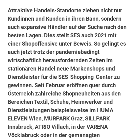
Attraktive Handels-Standorte ziehen nicht nur
Kundinnen und Kunden in ihren Bann, sondern
auch expansive Händler auf der Suche nach den
besten Lagen.
Dies stellt SES auch 2021 mit
einer Shopoffensive unter Beweis.
So gelingt es
auch jetzt trotz der pandemiebedingt
wirtschaftlich herausfordernden Zeiten im
stationären Handel neue Markenshops und
Dienstleister für die SES-Shopping-Center zu
gewinnen. Seit Februar eröffnen quer durch
Österreich zahlreiche Shopneuheiten aus den
Bereichen Textil, Schuhe, Heimwerker und
Dienstleistungen beispielsweise im HUMA
ELEVEN Wien, MURPARK Graz, SILLPARK
Innsbruck, ATRIO Villach, in der VARENA
Vöcklabruck oder in der gemanagten