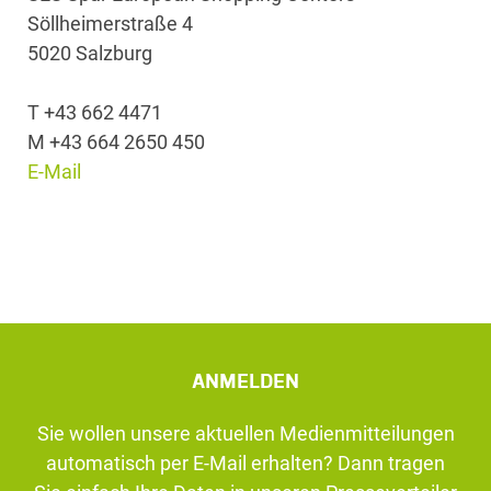
Söllheimerstraße 4
5020 Salzburg
T +43 662 4471
M +43 664 2650 450
E-Mail
ANMELDEN
Sie wollen unsere aktuellen Medienmitteilungen
automatisch per E-Mail erhalten? Dann tragen