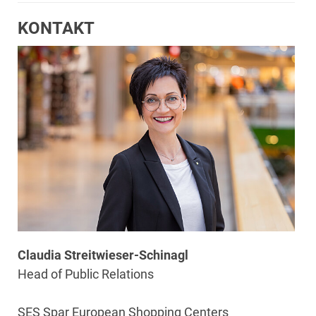
KONTAKT
Claudia Streitwieser-Schinagl
Head of Public Relations
SES Spar European Shopping Centers