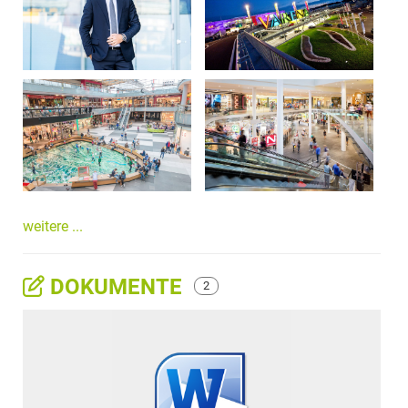
weitere ...
DOKUMENTE
2