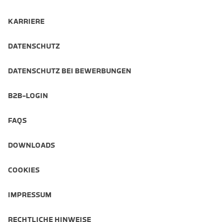
KARRIERE
DATENSCHUTZ
DATENSCHUTZ BEI BEWERBUNGEN
B2B-LOGIN
FAQS
DOWNLOADS
COOKIES
IMPRESSUM
RECHTLICHE HINWEISE