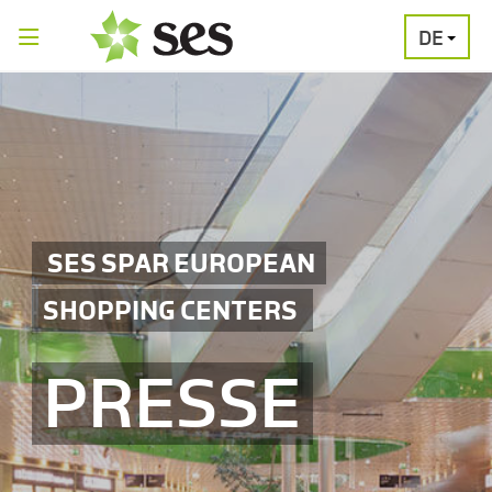
DE
PRESSEAUSSENDUNGEN
MEDIAGALERI
SES SPAR EUROPEAN
SHOPPING CENTERS
PRESSE