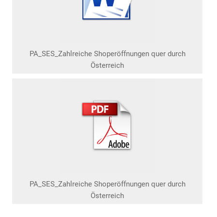
PA_SES_Zahlreiche Shoperöffnungen quer durch
Österreich
PA_SES_Zahlreiche Shoperöffnungen quer durch
Österreich