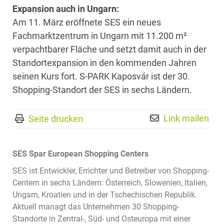
Expansion auch in Ungarn:
Am 11. März eröffnete SES ein neues
Fachmarktzentrum in Ungarn mit 11.200 m²
verpachtbarer Fläche und setzt damit auch in der
Standortexpansion in den kommenden Jahren
seinen Kurs fort. S-PARK Kaposvár ist der 30.
Shopping-Standort der SES in sechs Ländern.
Link mailen
Seite drucken
SES Spar European Shopping Centers
SES ist Entwickler, Errichter und Betreiber von Shopping-
Centern in sechs Ländern: Österreich, Slowenien, Italien,
Ungarn, Kroatien und in der Tschechischen Republik.
Aktuell managt das Unternehmen 30 Shopping-
Standorte in Zentral-, Süd- und Osteuropa mit einer