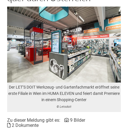
Der LET’S DOIT Werkzeug- und Gartenfachmarkt eröffnet seine
erste Filiale in Wien im HUMA ELEVEN und feiert damit Premiere
in einem Shopping-Center
© Letsdoit
Zu dieser Meldung gibt es:
9 Bilder
2 Dokumente