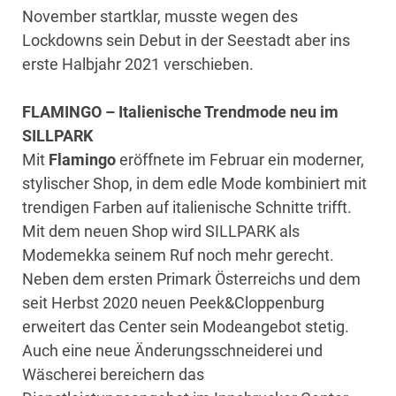
November startklar, musste wegen des
Lockdowns sein Debut in der Seestadt aber ins
erste Halbjahr 2021 verschieben.
FLAMINGO – Italienische Trendmode neu im
SILLPARK
Mit
Flamingo
eröffnete im Februar ein moderner,
stylischer Shop, in dem edle Mode kombiniert mit
trendigen Farben auf italienische Schnitte trifft.
Mit dem neuen Shop wird SILLPARK als
Modemekka seinem Ruf noch mehr gerecht.
Neben dem ersten Primark Österreichs und dem
seit Herbst 2020 neuen Peek&Cloppenburg
erweitert das Center sein Modeangebot stetig.
Auch eine neue Änderungsschneiderei und
Wäscherei bereichern das