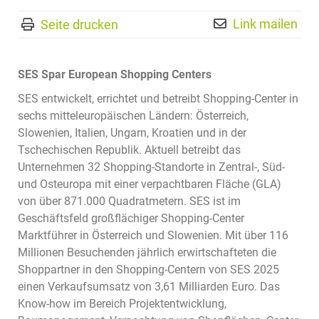
Link mailen
Seite drucken
SES Spar European Shopping Centers
SES entwickelt, errichtet und betreibt Shopping-Center in
sechs mitteleuropäischen Ländern: Österreich,
Slowenien, Italien, Ungarn, Kroatien und in der
Tschechischen Republik. Aktuell betreibt das
Unternehmen 32 Shopping-Standorte in Zentral-, Süd-
und Osteuropa mit einer verpachtbaren Fläche (GLA)
von über 871.000 Quadratmetern. SES ist im
Geschäftsfeld großflächiger Shopping-Center
Marktführer in Österreich und Slowenien. Mit über 116
Millionen Besuchenden jährlich erwirtschafteten die
Shoppartner in den Shopping-Centern von SES 2025
einen Verkaufsumsatz von 3,61 Milliarden Euro. Das
Know-how im Bereich Projektentwicklung,