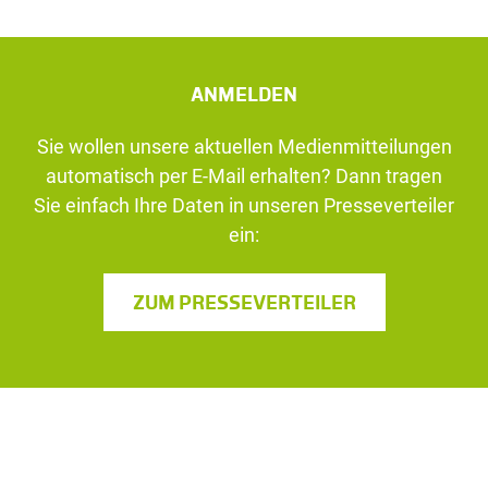
ANMELDEN
Sie wollen unsere aktuellen Medienmitteilungen
automatisch per E-Mail erhalten? Dann tragen
Sie einfach Ihre Daten in unseren Presseverteiler
ein:
ZUM PRESSEVERTEILER