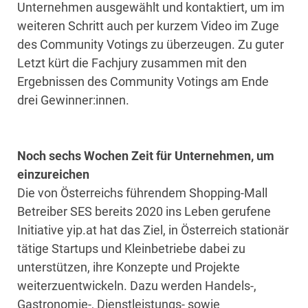
Unternehmen ausgewählt und kontaktiert, um im
weiteren Schritt auch per kurzem Video im Zuge
des Community Votings zu überzeugen. Zu guter
Letzt kürt die Fachjury zusammen mit den
Ergebnissen des Community Votings am Ende
drei Gewinner:innen.
Noch sechs Wochen Zeit für Unternehmen, um
einzureichen
Die von Österreichs führendem Shopping-Mall
Betreiber SES bereits 2020 ins Leben gerufene
Initiative yip.at hat das Ziel, in Österreich stationär
tätige Startups und Kleinbetriebe dabei zu
unterstützen, ihre Konzepte und Projekte
weiterzuentwickeln. Dazu werden Handels-,
Gastronomie-, Dienstleistungs- sowie