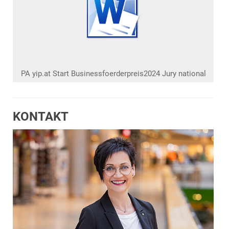
PA yip.at Start Businessfoerderpreis2024 Jury national
KONTAKT