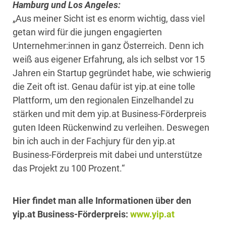
Hamburg und Los Angeles:
„Aus meiner Sicht ist es enorm wichtig, dass viel
getan wird für die jungen engagierten
Unternehmer:innen in ganz Österreich. Denn ich
weiß aus eigener Erfahrung, als ich selbst vor 15
Jahren ein Startup gegründet habe, wie schwierig
die Zeit oft ist. Genau dafür ist yip.at eine tolle
Plattform, um den regionalen Einzelhandel zu
stärken und mit dem yip.at Business-Förderpreis
guten Ideen Rückenwind zu verleihen. Deswegen
bin ich auch in der Fachjury für den yip.at
Business-Förderpreis mit dabei und unterstütze
das Projekt zu 100 Prozent.“
Hier findet man alle Informationen über den
yip.at Business-Förderpreis:
www.yip.at