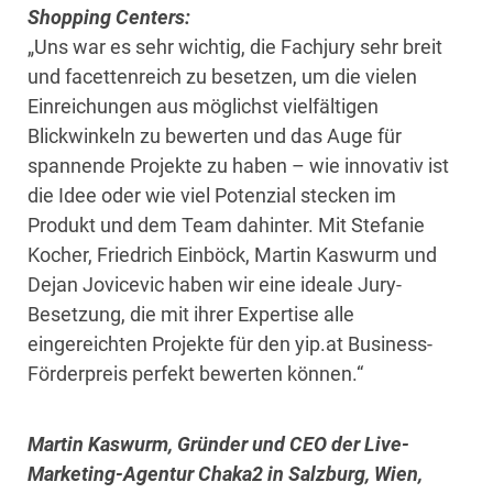
Shopping Centers:
„Uns war es sehr wichtig, die Fachjury sehr breit
und facettenreich zu besetzen, um die vielen
Einreichungen aus möglichst vielfältigen
Blickwinkeln zu bewerten und das Auge für
spannende Projekte zu haben – wie innovativ ist
die Idee oder wie viel Potenzial stecken im
Produkt und dem Team dahinter. Mit Stefanie
Kocher, Friedrich Einböck, Martin Kaswurm und
Dejan Jovicevic haben wir eine ideale Jury-
Besetzung, die mit ihrer Expertise alle
eingereichten Projekte für den yip.at Business-
Förderpreis perfekt bewerten können.“
Martin Kaswurm, Gründer und CEO der Live-
Marketing-Agentur Chaka2 in Salzburg, Wien,