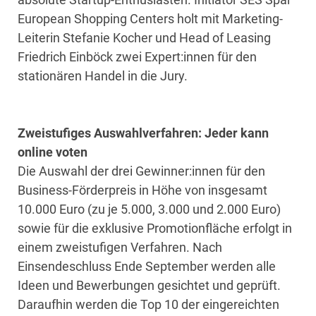
European Shopping Centers holt mit Marketing-
Leiterin Stefanie Kocher und Head of Leasing
Friedrich Einböck zwei Expert:innen für den
stationären Handel in die Jury.
Zweistufiges Auswahlverfahren: Jeder kann
online voten
Die Auswahl der drei Gewinner:innen für den
Business-Förderpreis in Höhe von insgesamt
10.000 Euro (zu je 5.000, 3.000 und 2.000 Euro)
sowie für die exklusive Promotionfläche erfolgt in
einem zweistufigen Verfahren. Nach
Einsendeschluss Ende September werden alle
Ideen und Bewerbungen gesichtet und geprüft.
Daraufhin werden die Top 10 der eingereichten