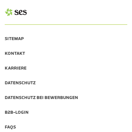
SITEMAP
KONTAKT
KARRIERE
DATENSCHUTZ
DATENSCHUTZ BEI BEWERBUNGEN
B2B-LOGIN
FAQS