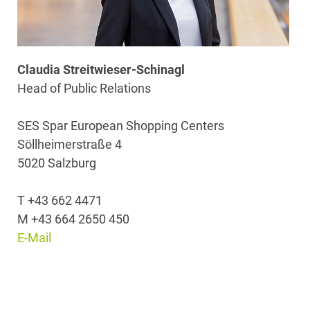
Claudia Streitwieser-Schinagl
Head of Public Relations
SES Spar European Shopping Centers
Söllheimerstraße 4
5020 Salzburg
T +43 662 4471
M +43 664 2650 450
E-Mail