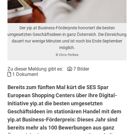
Der yip.at Business-Förderpreis honoriert die besten
umgesetzten Geschäftsideen in ganz Österreich. Die Einreichung
dauert nur wenige Minuten und ist noch bis Ende September
möglich.
© Chris Perkles
Zu dieser Meldung gibt es:
7 Bilder
1 Dokument
Bereits zum fünften Mal kürt die SES Spar
European Shopping Centers über ihre Digital-
Initiative yip.at die besten umgesetzten
Geschäftsideen im stationären Handel mit dem
yip.at Business-Förderpreis: Dieses Jahr sind
bereits mehr als 100 Bewerbungen aus ganz