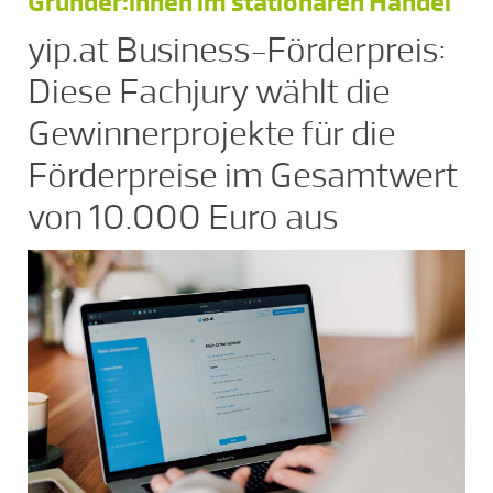
Gründer:innen im stationären Handel
yip.at Business-Förderpreis:
Diese Fachjury wählt die
Gewinnerprojekte für die
Förderpreise im Gesamtwert
von 10.000 Euro aus