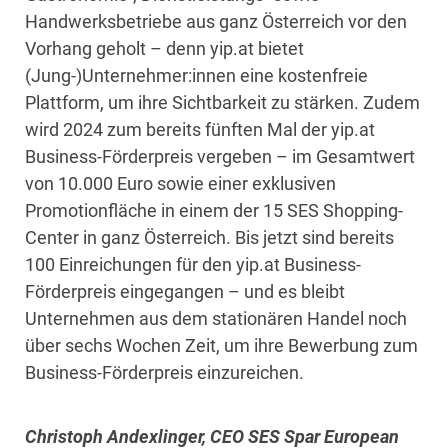
Handwerksbetriebe aus ganz Österreich vor den
Vorhang geholt – denn yip.at bietet
(Jung-)Unternehmer:innen eine kostenfreie
Plattform, um ihre Sichtbarkeit zu stärken. Zudem
wird 2024 zum bereits fünften Mal der yip.at
Business-Förderpreis vergeben – im Gesamtwert
von 10.000 Euro sowie einer exklusiven
Promotionfläche in einem der 15 SES Shopping-
Center in ganz Österreich. Bis jetzt sind bereits
100 Einreichungen für den yip.at Business-
Förderpreis eingegangen – und es bleibt
Unternehmen aus dem stationären Handel noch
über sechs Wochen Zeit, um ihre Bewerbung zum
Business-Förderpreis einzureichen.
Christoph Andexlinger, CEO SES Spar European