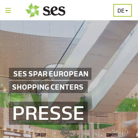
DE
PRESSEAUSSENDUNGEN
MEDIAGALERI
SES SPAR EUROPEAN
SHOPPING CENTERS
PRESSE