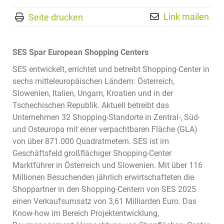
Link mailen
Seite drucken
SES Spar European Shopping Centers
SES entwickelt, errichtet und betreibt Shopping-Center in
sechs mitteleuropäischen Ländern: Österreich,
Slowenien, Italien, Ungarn, Kroatien und in der
Tschechischen Republik. Aktuell betreibt das
Unternehmen 32 Shopping-Standorte in Zentral-, Süd-
und Osteuropa mit einer verpachtbaren Fläche (GLA)
von über 871.000 Quadratmetern. SES ist im
Geschäftsfeld großflächiger Shopping-Center
Marktführer in Österreich und Slowenien. Mit über 116
Millionen Besuchenden jährlich erwirtschafteten die
Shoppartner in den Shopping-Centern von SES 2025
einen Verkaufsumsatz von 3,61 Milliarden Euro. Das
Know-how im Bereich Projektentwicklung,