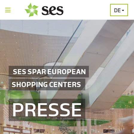
DE
PRESSEAUSSENDUNGEN
MEDIAGALERI
SES SPAR EUROPEAN
SHOPPING CENTERS
PRESSE