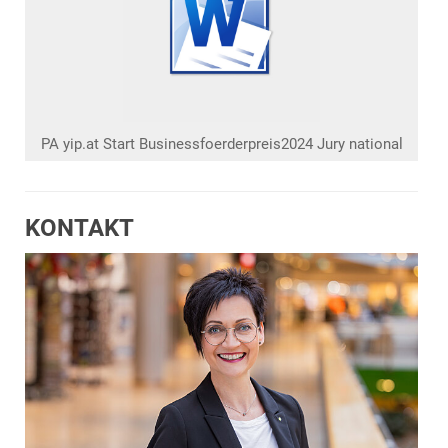
PA yip.at Start Businessfoerderpreis2024 Jury national
KONTAKT