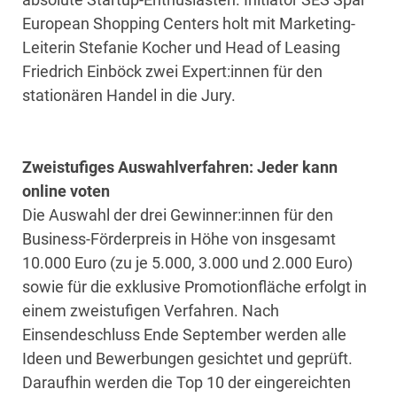
European Shopping Centers holt mit Marketing-
Leiterin Stefanie Kocher und Head of Leasing
Friedrich Einböck zwei Expert:innen für den
stationären Handel in die Jury.
Zweistufiges Auswahlverfahren: Jeder kann
online voten
Die Auswahl der drei Gewinner:innen für den
Business-Förderpreis in Höhe von insgesamt
10.000 Euro (zu je 5.000, 3.000 und 2.000 Euro)
sowie für die exklusive Promotionfläche erfolgt in
einem zweistufigen Verfahren. Nach
Einsendeschluss Ende September werden alle
Ideen und Bewerbungen gesichtet und geprüft.
Daraufhin werden die Top 10 der eingereichten