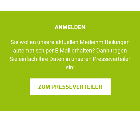
ANMELDEN
Sie wollen unsere aktuellen Medienmitteilungen
automatisch per E-Mail erhalten? Dann tragen
Sie einfach Ihre Daten in unseren Presseverteiler
ein:
ZUM PRESSEVERTEILER