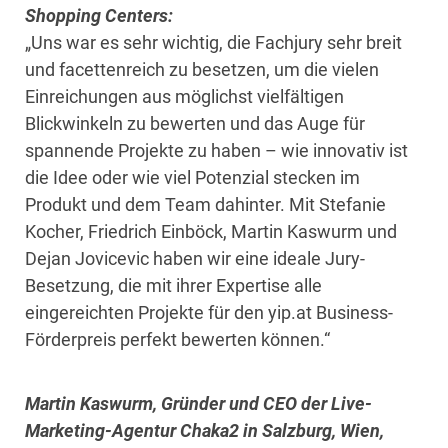
Shopping Centers:
„Uns war es sehr wichtig, die Fachjury sehr breit
und facettenreich zu besetzen, um die vielen
Einreichungen aus möglichst vielfältigen
Blickwinkeln zu bewerten und das Auge für
spannende Projekte zu haben – wie innovativ ist
die Idee oder wie viel Potenzial stecken im
Produkt und dem Team dahinter. Mit Stefanie
Kocher, Friedrich Einböck, Martin Kaswurm und
Dejan Jovicevic haben wir eine ideale Jury-
Besetzung, die mit ihrer Expertise alle
eingereichten Projekte für den yip.at Business-
Förderpreis perfekt bewerten können.“
Martin Kaswurm, Gründer und CEO der Live-
Marketing-Agentur Chaka2 in Salzburg, Wien,