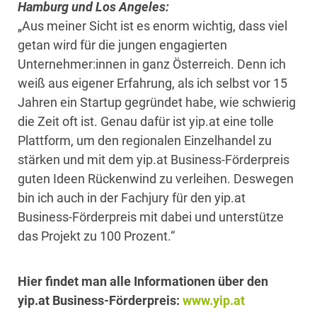
Hamburg und Los Angeles:
„Aus meiner Sicht ist es enorm wichtig, dass viel
getan wird für die jungen engagierten
Unternehmer:innen in ganz Österreich. Denn ich
weiß aus eigener Erfahrung, als ich selbst vor 15
Jahren ein Startup gegründet habe, wie schwierig
die Zeit oft ist. Genau dafür ist yip.at eine tolle
Plattform, um den regionalen Einzelhandel zu
stärken und mit dem yip.at Business-Förderpreis
guten Ideen Rückenwind zu verleihen. Deswegen
bin ich auch in der Fachjury für den yip.at
Business-Förderpreis mit dabei und unterstütze
das Projekt zu 100 Prozent.“
Hier findet man alle Informationen über den
yip.at Business-Förderpreis:
www.yip.at