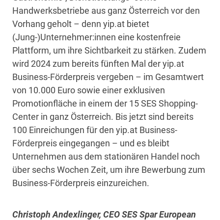
Handwerksbetriebe aus ganz Österreich vor den
Vorhang geholt – denn yip.at bietet
(Jung-)Unternehmer:innen eine kostenfreie
Plattform, um ihre Sichtbarkeit zu stärken. Zudem
wird 2024 zum bereits fünften Mal der yip.at
Business-Förderpreis vergeben – im Gesamtwert
von 10.000 Euro sowie einer exklusiven
Promotionfläche in einem der 15 SES Shopping-
Center in ganz Österreich. Bis jetzt sind bereits
100 Einreichungen für den yip.at Business-
Förderpreis eingegangen – und es bleibt
Unternehmen aus dem stationären Handel noch
über sechs Wochen Zeit, um ihre Bewerbung zum
Business-Förderpreis einzureichen.
Christoph Andexlinger, CEO SES Spar European