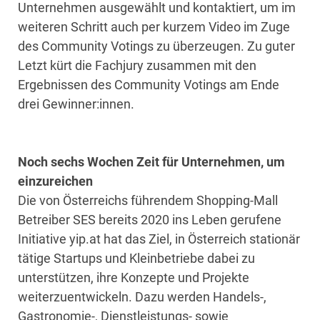
Unternehmen ausgewählt und kontaktiert, um im
weiteren Schritt auch per kurzem Video im Zuge
des Community Votings zu überzeugen. Zu guter
Letzt kürt die Fachjury zusammen mit den
Ergebnissen des Community Votings am Ende
drei Gewinner:innen.
Noch sechs Wochen Zeit für Unternehmen, um
einzureichen
Die von Österreichs führendem Shopping-Mall
Betreiber SES bereits 2020 ins Leben gerufene
Initiative yip.at hat das Ziel, in Österreich stationär
tätige Startups und Kleinbetriebe dabei zu
unterstützen, ihre Konzepte und Projekte
weiterzuentwickeln. Dazu werden Handels-,
Gastronomie-, Dienstleistungs- sowie