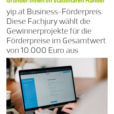
Gründer:innen im stationären Handel
yip.at Business-Förderpreis:
Diese Fachjury wählt die
Gewinnerprojekte für die
Förderpreise im Gesamtwert
von 10.000 Euro aus