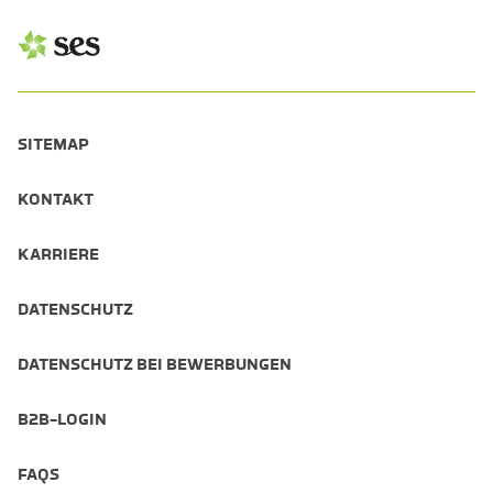
SITEMAP
KONTAKT
KARRIERE
DATENSCHUTZ
DATENSCHUTZ BEI BEWERBUNGEN
B2B-LOGIN
FAQS