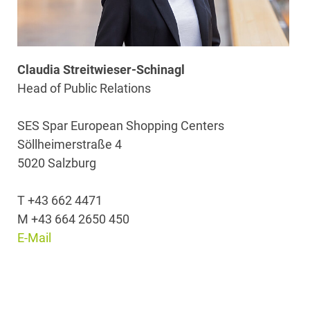
Claudia Streitwieser-Schinagl
Head of Public Relations
SES Spar European Shopping Centers
Söllheimerstraße 4
5020 Salzburg
T +43 662 4471
M +43 664 2650 450
E-Mail