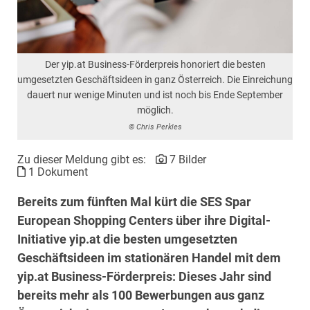
Der yip.at Business-Förderpreis honoriert die besten
umgesetzten Geschäftsideen in ganz Österreich. Die Einreichung
dauert nur wenige Minuten und ist noch bis Ende September
möglich.
© Chris Perkles
Zu dieser Meldung gibt es:
7 Bilder
1 Dokument
Bereits zum fünften Mal kürt die SES Spar
European Shopping Centers über ihre Digital-
Initiative yip.at die besten umgesetzten
Geschäftsideen im stationären Handel mit dem
yip.at Business-Förderpreis: Dieses Jahr sind
bereits mehr als 100 Bewerbungen aus ganz