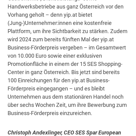
Handwerksbetriebe aus ganz Österreich vor den
Vorhang geholt – denn yip.at bietet
(Jung-)Unternehmer:innen eine kostenfreie
Plattform, um ihre Sichtbarkeit zu stärken. Zudem
wird 2024 zum bereits fünften Mal der yip.at
Business-Förderpreis vergeben – im Gesamtwert
von 10.000 Euro sowie einer exklusiven
Promotionfläche in einem der 15 SES Shopping-
Center in ganz Österreich. Bis jetzt sind bereits
100 Einreichungen für den yip.at Business-
Förderpreis eingegangen – und es bleibt
Unternehmen aus dem stationären Handel noch
über sechs Wochen Zeit, um ihre Bewerbung zum
Business-Förderpreis einzureichen.
Christoph Andexlinger, CEO SES Spar European