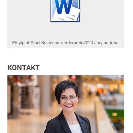
PA yip.at Start Businessfoerderpreis2024 Jury national
KONTAKT