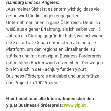
Hamburg und Los Angeles:
„Aus meiner Sicht ist es enorm wichtig, dass viel
getan wird für die jungen engagierten
Unternehmer:innen in ganz Österreich. Denn ich
weiß aus eigener Erfahrung, als ich selbst vor 15
Jahren ein Startup gegründet habe, wie schwierig
die Zeit oft ist. Genau dafür ist yip.at eine tolle
Plattform, um den regionalen Einzelhandel zu
stärken und mit dem yip.at Business-Förderpreis
guten Ideen Rückenwind zu verleihen. Deswegen
bin ich auch in der Fachjury für den yip.at
Business-Förderpreis mit dabei und unterstütze
das Projekt zu 100 Prozent.“
Hier findet man alle Informationen über den
yip.at Business-Förderpreis:
www.yip.at