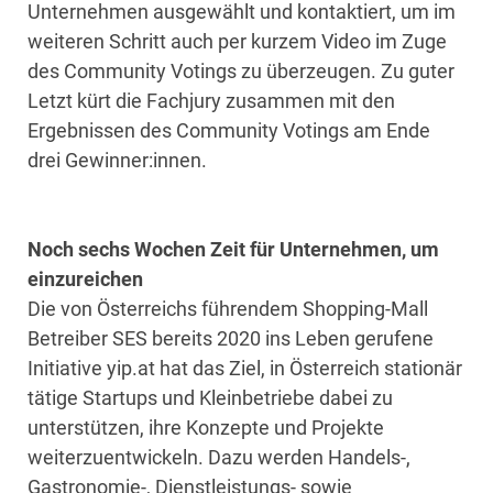
Unternehmen ausgewählt und kontaktiert, um im
weiteren Schritt auch per kurzem Video im Zuge
des Community Votings zu überzeugen. Zu guter
Letzt kürt die Fachjury zusammen mit den
Ergebnissen des Community Votings am Ende
drei Gewinner:innen.
Noch sechs Wochen Zeit für Unternehmen, um
einzureichen
Die von Österreichs führendem Shopping-Mall
Betreiber SES bereits 2020 ins Leben gerufene
Initiative yip.at hat das Ziel, in Österreich stationär
tätige Startups und Kleinbetriebe dabei zu
unterstützen, ihre Konzepte und Projekte
weiterzuentwickeln. Dazu werden Handels-,
Gastronomie-, Dienstleistungs- sowie