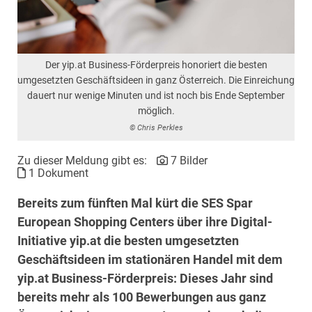
Der yip.at Business-Förderpreis honoriert die besten
umgesetzten Geschäftsideen in ganz Österreich. Die Einreichung
dauert nur wenige Minuten und ist noch bis Ende September
möglich.
© Chris Perkles
Zu dieser Meldung gibt es:
7 Bilder
1 Dokument
Bereits zum fünften Mal kürt die SES Spar
European Shopping Centers über ihre Digital-
Initiative yip.at die besten umgesetzten
Geschäftsideen im stationären Handel mit dem
yip.at Business-Förderpreis: Dieses Jahr sind
bereits mehr als 100 Bewerbungen aus ganz