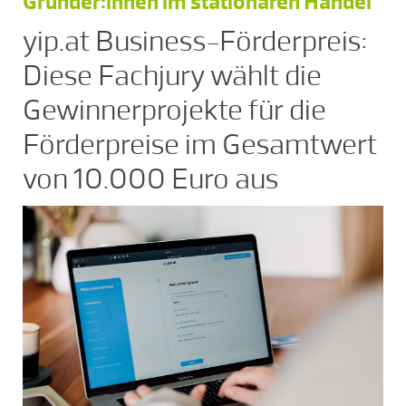
Gründer:innen im stationären Handel
yip.at Business-Förderpreis:
Diese Fachjury wählt die
Gewinnerprojekte für die
Förderpreise im Gesamtwert
von 10.000 Euro aus