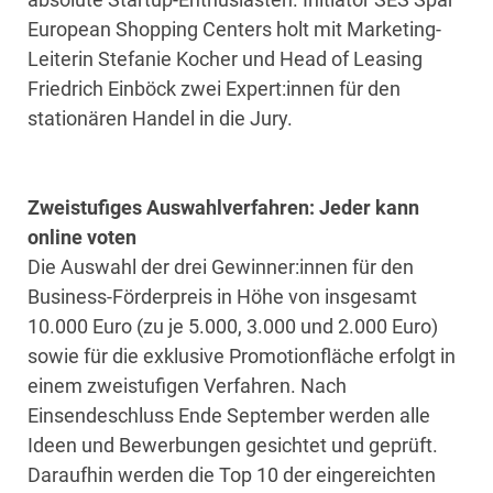
European Shopping Centers holt mit Marketing-
Leiterin Stefanie Kocher und Head of Leasing
Friedrich Einböck zwei Expert:innen für den
stationären Handel in die Jury.
Zweistufiges Auswahlverfahren: Jeder kann
online voten
Die Auswahl der drei Gewinner:innen für den
Business-Förderpreis in Höhe von insgesamt
10.000 Euro (zu je 5.000, 3.000 und 2.000 Euro)
sowie für die exklusive Promotionfläche erfolgt in
einem zweistufigen Verfahren. Nach
Einsendeschluss Ende September werden alle
Ideen und Bewerbungen gesichtet und geprüft.
Daraufhin werden die Top 10 der eingereichten