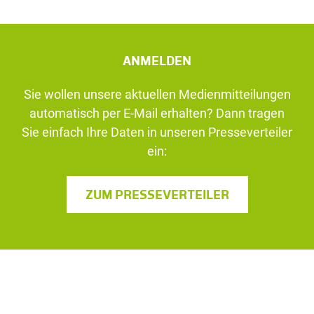
ANMELDEN
Sie wollen unsere aktuellen Medienmitteilungen
automatisch per E-Mail erhalten? Dann tragen
Sie einfach Ihre Daten in unseren Presseverteiler
ein:
ZUM PRESSEVERTEILER