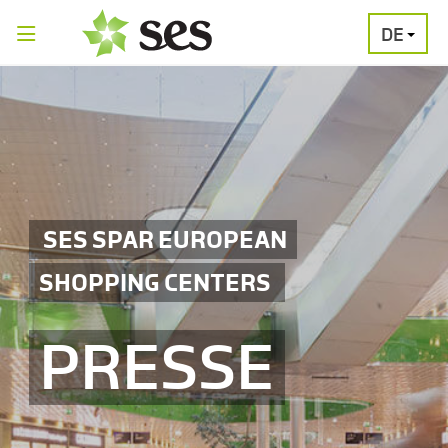
DE
PRESSEAUSSENDUNGEN
MEDIAGALERI
SES SPAR EUROPEAN
SHOPPING CENTERS
PRESSE