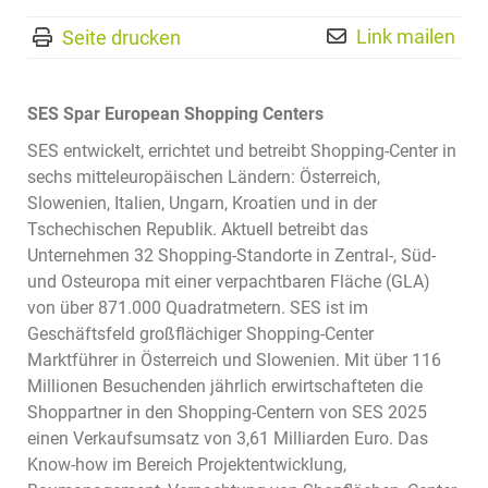
Link mailen
Seite drucken
SES Spar European Shopping Centers
SES entwickelt, errichtet und betreibt Shopping-Center in
sechs mitteleuropäischen Ländern: Österreich,
Slowenien, Italien, Ungarn, Kroatien und in der
Tschechischen Republik. Aktuell betreibt das
Unternehmen 32 Shopping-Standorte in Zentral-, Süd-
und Osteuropa mit einer verpachtbaren Fläche (GLA)
von über 871.000 Quadratmetern. SES ist im
Geschäftsfeld großflächiger Shopping-Center
Marktführer in Österreich und Slowenien. Mit über 116
Millionen Besuchenden jährlich erwirtschafteten die
Shoppartner in den Shopping-Centern von SES 2025
einen Verkaufsumsatz von 3,61 Milliarden Euro. Das
Know-how im Bereich Projektentwicklung,