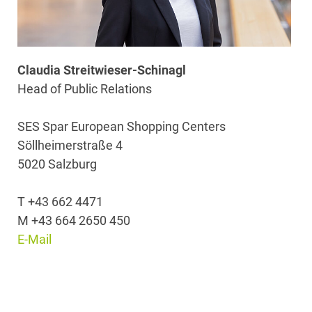
Claudia Streitwieser-Schinagl
Head of Public Relations
SES Spar European Shopping Centers
Söllheimerstraße 4
5020 Salzburg
T +43 662 4471
M +43 664 2650 450
E-Mail