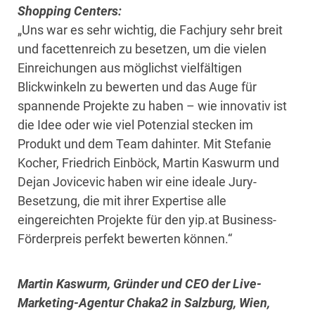
Shopping Centers:
„Uns war es sehr wichtig, die Fachjury sehr breit
und facettenreich zu besetzen, um die vielen
Einreichungen aus möglichst vielfältigen
Blickwinkeln zu bewerten und das Auge für
spannende Projekte zu haben – wie innovativ ist
die Idee oder wie viel Potenzial stecken im
Produkt und dem Team dahinter. Mit Stefanie
Kocher, Friedrich Einböck, Martin Kaswurm und
Dejan Jovicevic haben wir eine ideale Jury-
Besetzung, die mit ihrer Expertise alle
eingereichten Projekte für den yip.at Business-
Förderpreis perfekt bewerten können.“
Martin Kaswurm, Gründer und CEO der Live-
Marketing-Agentur Chaka2 in Salzburg, Wien,