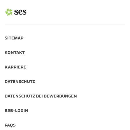
SITEMAP
KONTAKT
KARRIERE
DATENSCHUTZ
DATENSCHUTZ BEI BEWERBUNGEN
B2B-LOGIN
FAQS