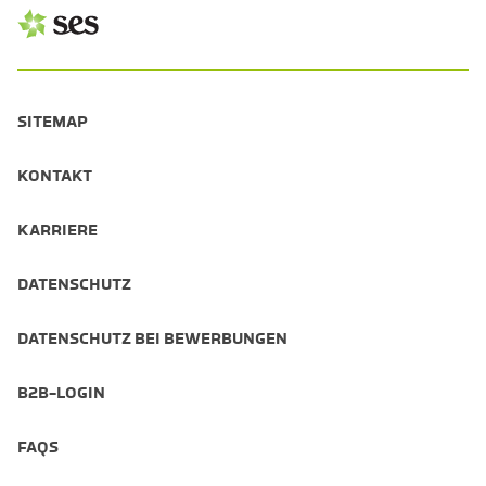
SITEMAP
KONTAKT
KARRIERE
DATENSCHUTZ
DATENSCHUTZ BEI BEWERBUNGEN
B2B-LOGIN
FAQS