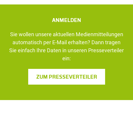
ANMELDEN
Sie wollen unsere aktuellen Medienmitteilungen
automatisch per E-Mail erhalten? Dann tragen
Sie einfach Ihre Daten in unseren Presseverteiler
ein:
ZUM PRESSEVERTEILER