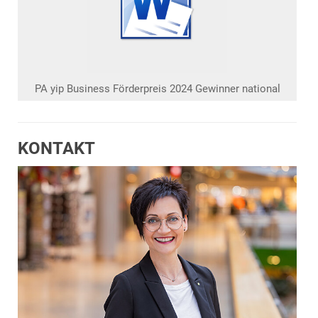
PA yip Business Förderpreis 2024 Gewinner national
KONTAKT