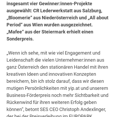
insgesamt vier Gewinner:innen-Projekte
ausgewählt: CR Lederwerkstatt aus Salzburg,
„Bloomerie“ aus Niederösterreich und „All about
Period“ aus Wien wurden ausgezeichnet.
„Mafee“ aus der Steiermark erhielt einen
Sonderpreis.
„Wenn ich sehe, mit wie viel Engagement und
Leidenschaft die vielen Unternehmer:innen aus
ganz Österreich den stationären Handel mit ihren
kreativen Ideen und innovativen Konzepten
bereichern, bin ich stolz darauf, dass wir diesen
mutigen Persönlichkeiten mit yip.at und unserem
Business-Förderpreis noch mehr Sichtbarkeit und
Rückenwind für ihren weiteren Erfolg geben
können“, betont SES CEO Christoph Andexlinger,
der bei der Preisverleihung im EUROPARK