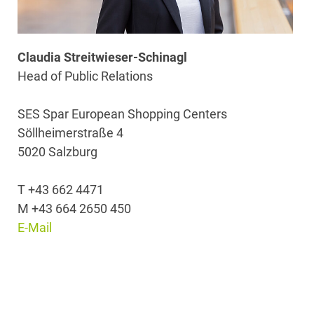
Claudia Streitwieser-Schinagl
Head of Public Relations
SES Spar European Shopping Centers
Söllheimerstraße 4
5020 Salzburg
T +43 662 4471
M +43 664 2650 450
E-Mail