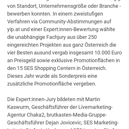
von Standort, Unternehmensgröße oder Branche -
bewerben konnten. In einem zweistufigen
Verfahren via Community-Abstimmungen auf
yip.at und einer Expert:innen-Bewertung wählte
die unabhängige Fachjury aus über 250
eingereichten Projekten aus ganz Österreich die
vier Besten ausund vergab insgesamt 10.000 Euro
an Preisgeld sowie exklusive Promotionflächen in
den 15 SES Shopping Centern in Österreich.
Dieses Jahr wurde als Sonderpreis eine
zusätzliche Promotionfläche vergeben.
Die Expert:innen-Jury bildeten mit Martin
Kaswurm, Geschäftsführer der Livemarketing-
Agentur Chaka2, brutkasten-Media-Gruppe-
Geschäftsführer Dejan Jovicevic, SES Marketing-