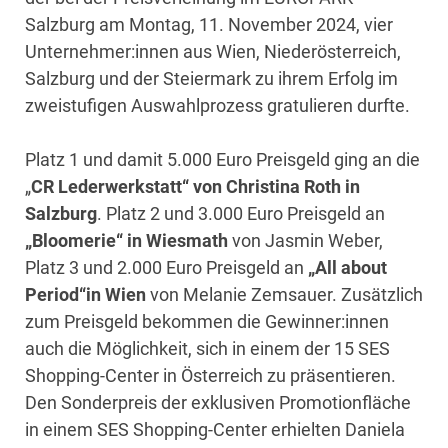
Salzburg am Montag, 11. November 2024, vier
Unternehmer:innen aus Wien, Niederösterreich,
Salzburg und der Steiermark zu ihrem Erfolg im
zweistufigen Auswahlprozess gratulieren durfte.
Platz 1 und damit 5.000 Euro Preisgeld ging an die
„
CR Lederwerkstatt“ von Christina Roth in
Salzburg
. Platz 2 und 3.000 Euro Preisgeld an
„Bloomerie“ in Wiesmath
von Jasmin Weber,
Platz 3 und 2.000 Euro Preisgeld an
„All about
Period“
in Wien
von Melanie Zemsauer. Zusätzlich
zum Preisgeld bekommen die Gewinner:innen
auch die Möglichkeit, sich in einem der 15 SES
Shopping-Center in Österreich zu präsentieren.
Den Sonderpreis der exklusiven Promotionfläche
in einem SES Shopping-Center erhielten Daniela