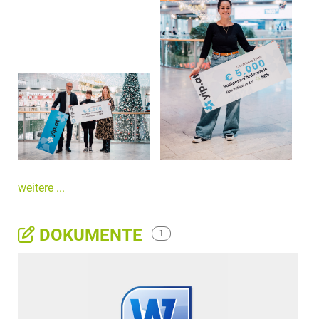
weitere ...
DOKUMENTE
1