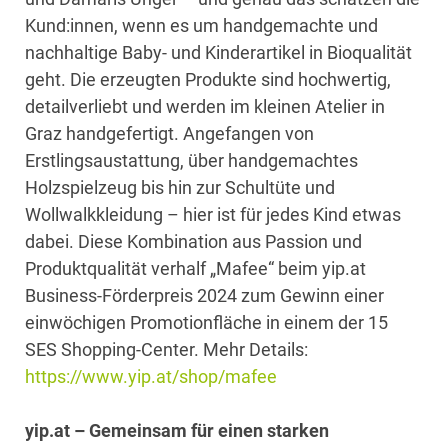
Kund:innen, wenn es um handgemachte und
nachhaltige Baby- und Kinderartikel in Bioqualität
geht. Die erzeugten Produkte sind hochwertig,
detailverliebt und werden im kleinen Atelier in
Graz handgefertigt. Angefangen von
Erstlingsaustattung, über handgemachtes
Holzspielzeug bis hin zur Schultüte und
Wollwalkkleidung – hier ist für jedes Kind etwas
dabei. Diese Kombination aus Passion und
Produktqualität verhalf „Mafee“ beim yip.at
Business-Förderpreis 2024 zum Gewinn einer
einwöchigen Promotionfläche in einem der 15
SES Shopping-Center. Mehr Details:
https://www.yip.at/shop/mafee
yip.at – Gemeinsam
für einen starken