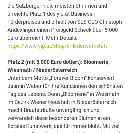
die Salzburgerin die meisten Stimmen und
erreichte Platz 1 des yip.at Business-
Förderpreises und erhielt von SES CEO Christoph
Andexlinger einen Preisgeld Scheck über 5.000
Euro überreicht. Mehr Details:
https://www.yip.at/shop/cr-lederwerkstatt
Platz 2 (mit 3.000 Euro dotiert): Bloomerie,
Wiesmath / Niederösterreich
Unter dem Motto „Forever Bloom“ konserviert
Jasmin Weber für ihre Kund:innen den schönsten
Tag des Lebens. Denn „Bloomerie“ in Wiesmath
im Bezirk Wiener Neustadt in Niederösterreich
macht Brautsträuße unvergänglich und
verwandelt diese besonderen Blumen in ein
florales Kunstwerk, das für immer blüht. Mit viel