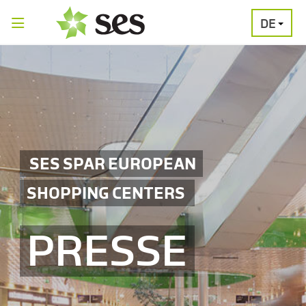
DE
PRESSEAUSSENDUNGEN
MEDIAGALERI
SES SPAR EUROPEAN
SHOPPING CENTERS
PRESSE