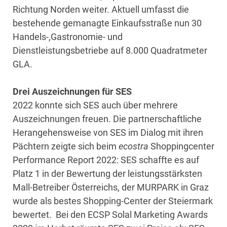
Richtung Norden weiter. Aktuell umfasst die
bestehende gemanagte Einkaufsstraße nun 30
Handels-,Gastronomie- und
Dienstleistungsbetriebe auf 8.000 Quadratmeter
GLA.
Drei Auszeichnungen für SES
2022 konnte sich SES auch über mehrere
Auszeichnungen freuen. Die partnerschaftliche
Herangehensweise von SES im Dialog mit ihren
Pächtern zeigte sich beim
ecostra
Shoppingcenter
Performance Report 2022: SES schaffte es auf
Platz 1 in der Bewertung der leistungsstärksten
Mall-Betreiber Österreichs, der MURPARK in Graz
wurde als bestes Shopping-Center der Steiermark
bewertet. Bei den ECSP Solal Marketing Awards