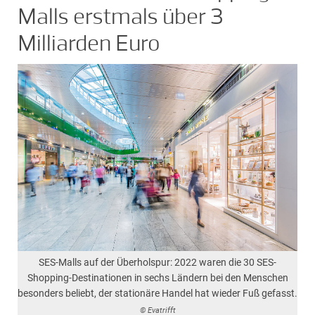
Malls erstmals über 3
Milliarden Euro
SES-Malls auf der Überholspur: 2022 waren die 30 SES-
Shopping-Destinationen in sechs Ländern bei den Menschen
besonders beliebt, der stationäre Handel hat wieder Fuß gefasst.
© Evatrifft