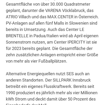
Gesamtfläche von über 30.000 Quadratmeter
geplant, darunter die VARENA Vöcklabruck, das
ATRIO Villach und das MAX.CENTER in Österreich.
PV-Anlagen auf allen fünf Malls in Slowenien sind
bereits in Umsetzung. Auch das Center LE
BRENTELLE in Padua/Italien wird ab April eigenen
Sonnenstrom nutzen, am Center IPERCITY ist sie
für 2023 bereits geplant. Die Gesamtfläche der
zehn zusätzlichen Anlagen entspricht einer Größe
von mehr als vier Fußballplätzen.
Alternative Energiequellen nutzt SES auch an
anderen Standorten. Der SILLPARK Innsbruck
betreibt ein eigenes Flusskraftwerk. Bereits seit
1990 produziert es jährlich mehr als vier Millionen
kWh Strom und deckt damit über 50 Prozent des