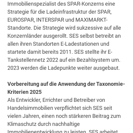
Immobilienspezialist des SPAR-Konzerns eine
Strategie für die Ladeinfrastruktur der SPAR,
EUROSPAR, INTERSPAR und MAXIMARKT-
Standorte. Die Strategie wird sukzessive auf alle
Konzernländer ausgerollt. SES selbst betreibt an
allen ihren Standorten E-Ladestationen und
startete damit bereits 2011. SES stellte ihr E-
Tankstellennetz 2022 auf ein Bezahlsystem um.
2023 werden die Ladepunkte weiter ausgebaut.
Vorbereitung auf die Anwendung der Taxonomie-
Kriterien 2025
Als Entwickler, Errichter und Betreiber von
Handelsimmobilien verpflichtet sich SES seit
vielen Jahren, einen noch stärkeren Beitrag zum
Klimaschutz durch nachhaltige
Immobilienentwicklung zu leisten. SES arbeitet