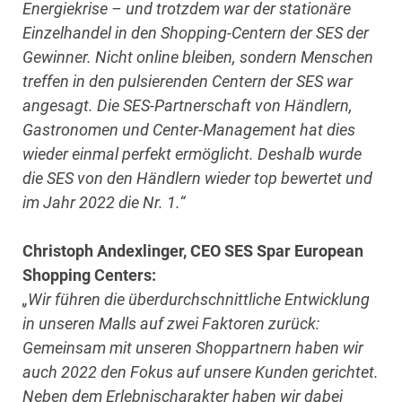
Energiekrise – und trotzdem war der stationäre
Einzelhandel in den Shopping-Centern der SES der
Gewinner. Nicht online bleiben, sondern Menschen
treffen in den pulsierenden Centern der SES war
angesagt. Die SES-Partnerschaft von Händlern,
Gastronomen und Center-Management hat dies
wieder einmal perfekt ermöglicht. Deshalb wurde
die SES von den Händlern wieder top bewertet und
im Jahr 2022 die Nr. 1.“
Christoph Andexlinger, CEO SES Spar European
Shopping Centers:
„Wir
führen die überdurchschnittliche Entwicklung
in unseren Malls auf zwei Faktoren zurück:
Gemeinsam mit unseren Shoppartnern haben wir
auch
2022 den Fokus auf unsere Kunden gerichtet.
Neben dem Erlebnischarakter haben wir dabei