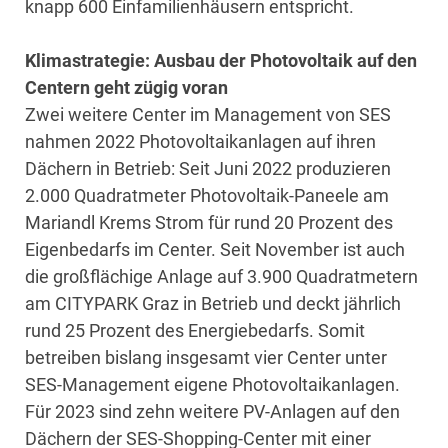
knapp 600 Einfamilienhäusern entspricht.
Klimastrategie: Ausbau der Photovoltaik auf den
Centern geht zügig voran
Zwei weitere Center im Management von SES
nahmen 2022 Photovoltaikanlagen auf ihren
Dächern in Betrieb: Seit Juni 2022 produzieren
2.000 Quadratmeter Photovoltaik-Paneele am
Mariandl Krems Strom für rund 20 Prozent des
Eigenbedarfs im Center. Seit November ist auch
die großflächige Anlage auf 3.900 Quadratmetern
am CITYPARK Graz in Betrieb und deckt jährlich
rund 25 Prozent des Energiebedarfs. Somit
betreiben bislang insgesamt vier Center unter
SES-Management eigene Photovoltaikanlagen.
Für 2023 sind zehn weitere PV-Anlagen auf den
Dächern der SES-Shopping-Center mit einer