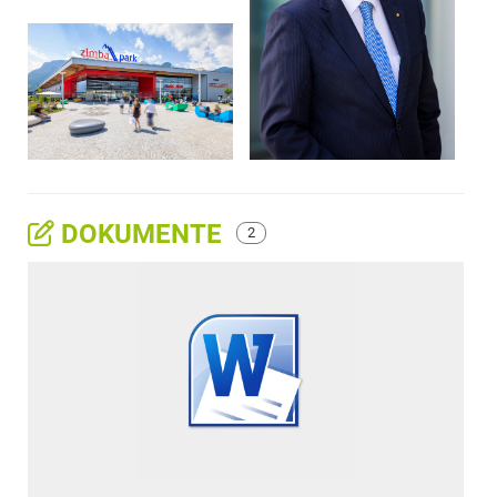
DOKUMENTE
2