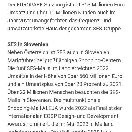
Der EUROPARK Salzburg ist mit 353 Millionen Euro
Umsatz und über 10 Millionen Kunden auch im
Jahr 2022 unangefochten das frequenz- und
umsatzstärkste Haus der gesamten SES-Gruppe.
SES in Slowenien
Neben Österreich ist SES auch in Slowenien
Marktführer bei großflächigen Shopping-Centern.
Die fünf SES-Malls im Land erreichten 2022
Umsätze in der Höhe von über 660 Millionen Euro
und ein Umsatzplus von über 20 Prozent zu 2021.
Über 23 Millionen Menschen besuchten die SES-
Malls in Slowenien. Die multifunktionale
Shopping-Mall ALEJA wurde 2022 als Finalist der
internationalen ECSP Design- und Development
Awards nominiert, die im Mai 2023 in Mailand
verliehen werden. Die Mall konnte 2020 trotz