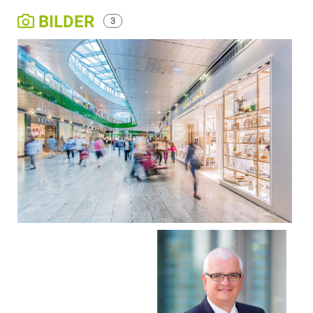
BILDER
3