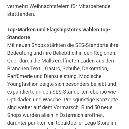
vermehrt Weihnachtsfeiern für Mitarbeitende
stattfanden.
Top-Marken und Flagshipstores wählen Top-
Standorte
Mit neuen Shops stärkten die SES-Standorte ihre
Bedeutung und ihre Beliebtheit in den Regionen.
Quer durch die Malls eröffneten Läden aus den
Branchen Textil, Gastro, Schuhe, Dekoration,
Parfümerie und Dienstleistung. Modische
Youngfashion zeigte sich besonders beliebt und
expandierte an den SES-Standorten ebenso wie
Optikläden und Wäsche. Preisgünstige Konzepte
sind weiter auf dem Vormarsch. Rund 50 neue
Shops wurden allein in Österreich eröffnet,
darunter punkten ein topaktueller Lego Store im