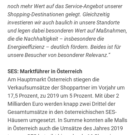
noch mehr Wert auf das Service-Angebot unserer
Shopping-Destinationen gelegt. Gleichzeitig
investieren wir auch baulich in unsere Standorte
und legen dabei besonderen Wert auf Maßnahmen,
die die Nachhaltigkeit – insbesondere die
Energieeffizienz – deutlich fördern. Beides ist für
unsere Besucher von besonderer Relevanz.“
SES: Marktführer in Österreich
Am Hauptmarkt Österreich stiegen die
Verkaufsumsätze der Shoppartner im Vorjahr um
17,5 Prozent, zu 2019 um 5 Prozent. Mit über 2
Milliarden Euro werden knapp zwei Drittel der
Gesamtumsätze in den österreichischen SES-
Häusern umgesetzt. In Summe konnten alle Malls
in Österreich auch die Umsätze des Jahres 2019