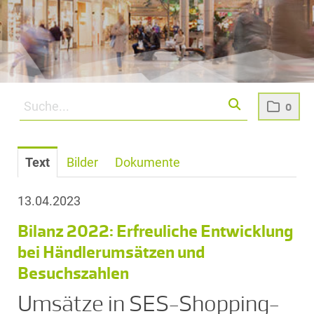
0
Text
Bilder
Dokumente
13.04.2023
Bilanz 2022: Erfreuliche Entwicklung
bei Händlerumsätzen und
Besuchszahlen
Umsätze in SES-Shopping-