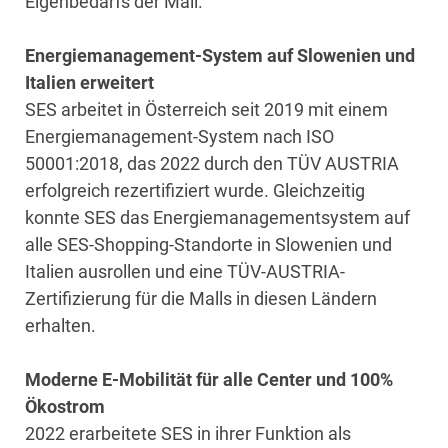
Eigenbedarfs der Mall.
Energiemanagement-System auf Slowenien und
Italien erweitert
SES arbeitet in Österreich seit 2019 mit einem
Energiemanagement-System nach ISO
50001:2018, das 2022 durch den TÜV AUSTRIA
erfolgreich rezertifiziert wurde. Gleichzeitig
konnte SES das Energiemanagementsystem auf
alle SES-Shopping-Standorte in Slowenien und
Italien ausrollen und eine TÜV-AUSTRIA-
Zertifizierung für die Malls in diesen Ländern
erhalten.
Moderne E-Mobilität für alle Center und 100%
Ökostrom
2022 erarbeitete SES in ihrer Funktion als