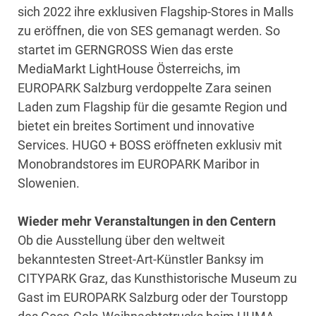
sich 2022 ihre exklusiven Flagship-Stores in Malls
zu eröffnen, die von SES gemanagt werden. So
startet im GERNGROSS Wien das erste
MediaMarkt LightHouse Österreichs, im
EUROPARK Salzburg verdoppelte Zara seinen
Laden zum Flagship für die gesamte Region und
bietet ein breites Sortiment und innovative
Services. HUGO + BOSS eröffneten exklusiv mit
Monobrandstores im EUROPARK Maribor in
Slowenien.
Wieder mehr Veranstaltungen in den Centern
Ob die Ausstellung über den weltweit
bekanntesten Street-Art-Künstler Banksy im
CITYPARK Graz, das Kunsthistorische Museum zu
Gast im EUROPARK Salzburg oder der Tourstopp