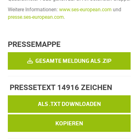
Weitere Informationen:
www.ses-european.com
und
presse.ses-european.com
.
PRESSEMAPPE
GESAMTE MELDUNG ALS .ZIP
PRESSETEXT
14916 ZEICHEN
ALS .TXT DOWNLOADEN
KOPIEREN