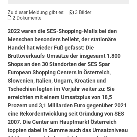
Zu dieser Meldung gibt es:
3 Bilder
2 Dokumente
2022 waren die SES-Shopping-Malls bei den
Menschen besonders beliebt, der stationäre
Handel hat wieder Fuß gefasst: Die
Bruttoverkaufs-Umsätze der insgesamt 1.800
Shops an den 30 Standorten der SES Spar
European Shopping Centers in Österreich,
Slowenien, Italien, Ungarn, Kroatien und
Tschechien legten im Vorjahr weiter zu: Sie
erreichten mit einem Umsatzplus von 18,5
Prozent und 3,1 Milliarden Euro gegenüber 2021
eine Rekordentwicklung seit Gründung von SES
2007. Die Center am Hauptmarkt Österreich
toppten dabei in Summe auch das Umsatzniveau