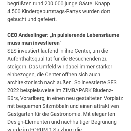
begrüßten rund 200.000 junge Gäste. Knapp
4.500 Kindergeburtstags-Partys wurden dort
gebucht und gefeiert.
CEO Andexlinger: „In pulsierende Lebensräume
muss man investieren“
SES investiert laufend in ihre Center, um die
Aufenthaltsqualität für die Besuchenden zu
steigern. Das Umfeld wir dabei immer stärker
einbezogen, die Center öffnen sich auch
architektonisch nach außen. So investierte SES
2022 beispielsweise im ZIMBAPARK Bludenz-
Bürs, Vorarlberg, in einen neu gestalteten Vorplatz
mit bequemen Sitzmöbeln und einen attraktiven
Gastgarten für die Gastronomie. Mit eleganten
Design-Elementen und nachhaltiger Begrünung
wurde im FORUM 1 Salzburg die