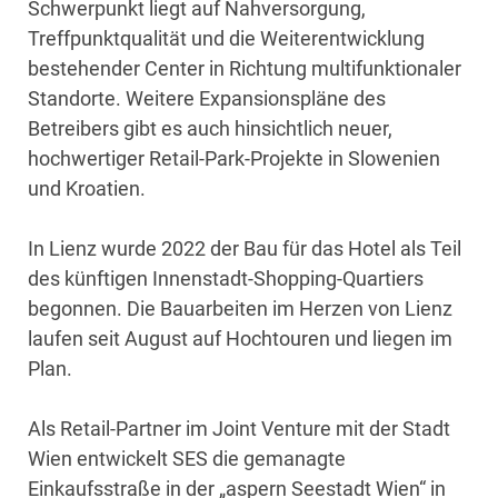
Schwerpunkt liegt auf Nahversorgung,
Treffpunktqualität und die Weiterentwicklung
bestehender Center in Richtung multifunktionaler
Standorte. Weitere Expansionspläne des
Betreibers gibt es auch hinsichtlich neuer,
hochwertiger Retail-Park-Projekte in Slowenien
und Kroatien.
In Lienz wurde 2022 der Bau für das Hotel als Teil
des künftigen Innenstadt-Shopping-Quartiers
begonnen. Die Bauarbeiten im Herzen von Lienz
laufen seit August auf Hochtouren und liegen im
Plan.
Als Retail-Partner im Joint Venture mit der Stadt
Wien entwickelt SES die gemanagte
Einkaufsstraße in der „aspern Seestadt Wien“ in