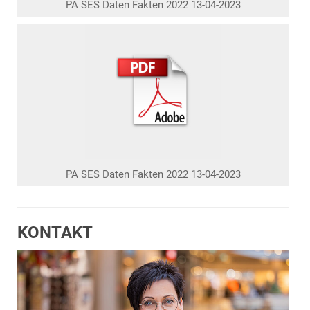
PA SES Daten Fakten 2022 13-04-2023
PA SES Daten Fakten 2022 13-04-2023
KONTAKT