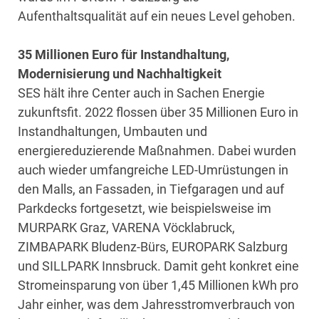
Aufenthaltsqualität auf ein neues Level gehoben.
35 Millionen Euro für Instandhaltung,
Modernisierung und Nachhaltigkeit
SES hält ihre Center auch in Sachen Energie
zukunftsfit. 2022 flossen über 35 Millionen Euro in
Instandhaltungen, Umbauten und
energiereduzierende Maßnahmen. Dabei wurden
auch wieder umfangreiche LED-Umrüstungen in
den Malls, an Fassaden, in Tiefgaragen und auf
Parkdecks fortgesetzt, wie beispielsweise im
MURPARK Graz, VARENA Vöcklabruck,
ZIMBAPARK Bludenz-Bürs, EUROPARK Salzburg
und SILLPARK Innsbruck. Damit geht konkret eine
Stromeinsparung von über 1,45 Millionen kWh pro
Jahr einher, was dem Jahresstromverbrauch von