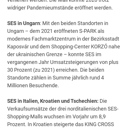
widriger Pandemieumstände eröffnet werden.
SES in Ungarn
: Mit den beiden Standorten in
Ungarn – dem 2021 eröffneten S-PARK als
modernes Fachmarktzentrum in der Bezirksstadt
Kaposvár und dem Shopping-Center KORZÓ nahe
der ukrainischen Grenze – konnte SES im
vergangenen Jahr Umsatzsteigerungen von plus
30 Prozent (zu 2021) erreichen. Die beiden
Standorte zählen in Summe jährlich rund 4
Millionen Besuchende.
SES in Italien, Kroatien und Tschechien:
Die
Verkaufsumsätze der drei norditalienischen SES-
Shopping-Malls wuchsen im Vorjahr um 8,9
Prozent. In Kroatien steigerte das KING CROSS