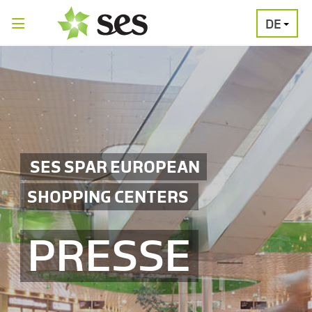
DE
PRESSEAUSSENDUNGEN
MEDIAGALERI
SES SPAR EUROPEAN
SHOPPING CENTERS
PRESSE