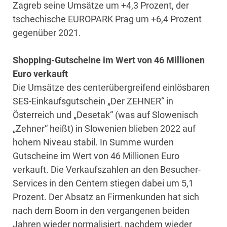
Zagreb seine Umsätze um +4,3 Prozent, der
tschechische EUROPARK Prag um +6,4 Prozent
gegenüber 2021.
Shopping-Gutscheine im Wert von 46 Millionen
Euro verkauft
Die Umsätze des centerübergreifend einlösbaren
SES-Einkaufsgutschein „Der ZEHNER“ in
Österreich und „Desetak“ (was auf Slowenisch
„Zehner“ heißt) in Slowenien blieben 2022 auf
hohem Niveau stabil. In Summe wurden
Gutscheine im Wert von 46 Millionen Euro
verkauft. Die Verkaufszahlen an den Besucher-
Services in den Centern stiegen dabei um 5,1
Prozent. Der Absatz an Firmenkunden hat sich
nach dem Boom in den vergangenen beiden
Jahren wieder normalisiert, nachdem wieder