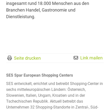
insgesamt rund 18.000 Menschen aus den
Branchen Handel, Gastronomie und
Dienstleistung.
Link mailen
Seite drucken
SES Spar European Shopping Centers
SES entwickelt, errichtet und betreibt Shopping-Center in
sechs mitteleuropäischen Ländern: Österreich,
Slowenien, Italien, Ungarn, Kroatien und in der
Tschechischen Republik. Aktuell betreibt das
Unternehmen 32 Shopping-Standorte in Zentral-, Süd-