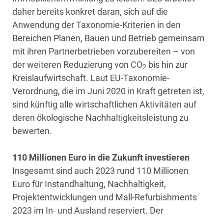
daher bereits konkret daran, sich auf die
Anwendung der Taxonomie-Kriterien in den
Bereichen Planen, Bauen und Betrieb gemeinsam
mit ihren Partnerbetrieben vorzubereiten – von
der weiteren Reduzierung von CO
bis hin zur
2
Kreislaufwirtschaft. Laut EU-Taxonomie-
Verordnung, die im Juni 2020 in Kraft getreten ist,
sind künftig alle wirtschaftlichen Aktivitäten auf
deren ökologische Nachhaltigkeitsleistung zu
bewerten.
110 Millionen Euro in die Zukunft investieren
Insgesamt sind auch 2023 rund 110 Millionen
Euro für Instandhaltung, Nachhaltigkeit,
Projektentwicklungen und Mall-Refurbishments
2023 im In- und Ausland reserviert. Der