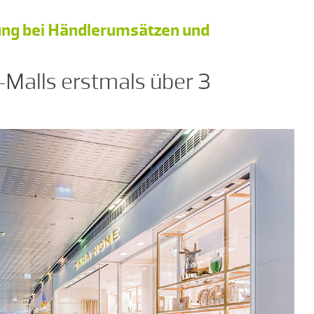
lung bei Händlerumsätzen und
Malls erstmals über 3