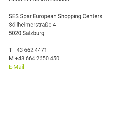
SES Spar European Shopping Centers
Söllheimerstraße 4
5020 Salzburg
T +43 662 4471
M +43 664 2650 450
E-Mail