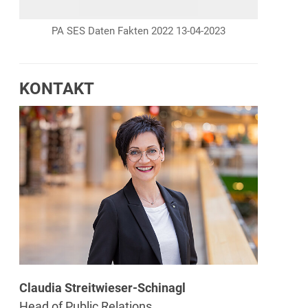
PA SES Daten Fakten 2022 13-04-2023
KONTAKT
Claudia Streitwieser-Schinagl
Head of Public Relations