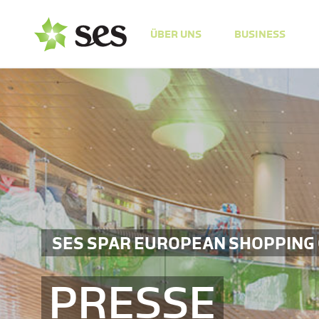
ÜBER UNS
BUSINESS
SES SPAR EUROPEAN SHOPPING
PRESSE