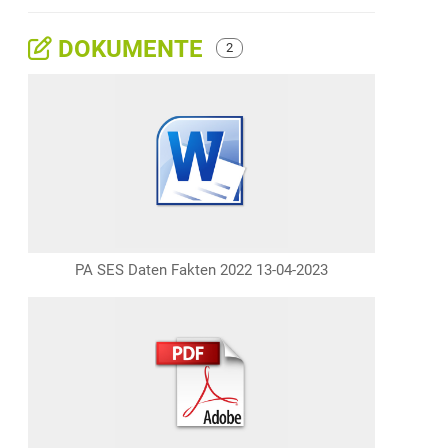
DOKUMENTE
2
PA SES Daten Fakten 2022 13-04-2023