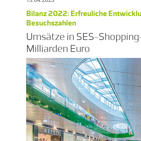
Bilanz 2022: Erfreuliche Entwick
Besuchszahlen
Umsätze in SES-Shopping-
Milliarden Euro