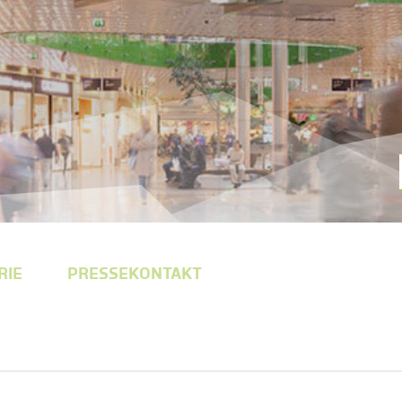
RIE
PRESSEKONTAKT