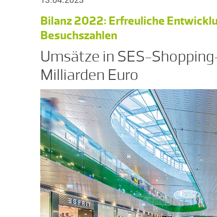
Bilanz 2022: Erfreuliche Entwick
Besuchszahlen
Umsätze in SES-Shopping-
Milliarden Euro