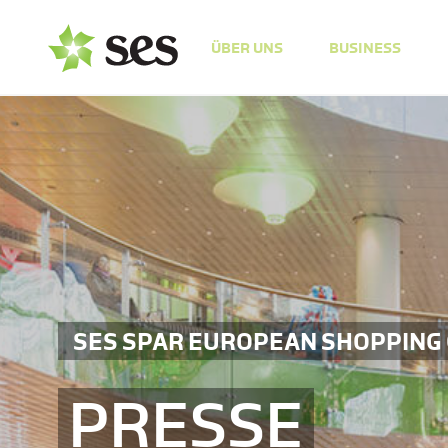
ÜBER UNS
BUSINESS
SES SPAR EUROPEAN SHOPPING
PRESSE