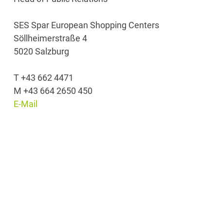
SES Spar European Shopping Centers
Söllheimerstraße 4
5020 Salzburg
T +43 662 4471
M +43 664 2650 450
E-Mail