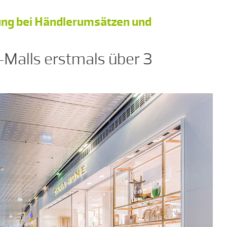
lung bei Händlerumsätzen und
Malls erstmals über 3