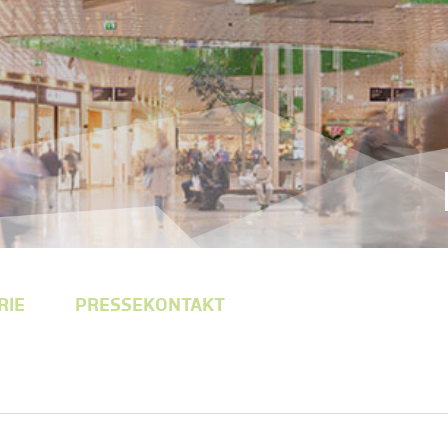
RIE
PRESSEKONTAKT