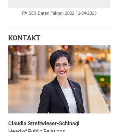
PA SES Daten Fakten 2022 13-04-2023
KONTAKT
Claudia Streitwieser-Schinagl
Head of Public Relations