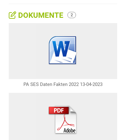
DOKUMENTE
2
PA SES Daten Fakten 2022 13-04-2023