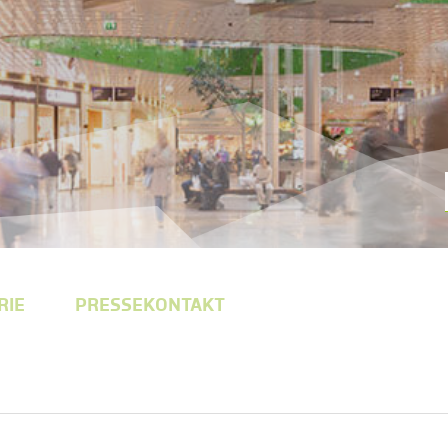
RIE
PRESSEKONTAKT