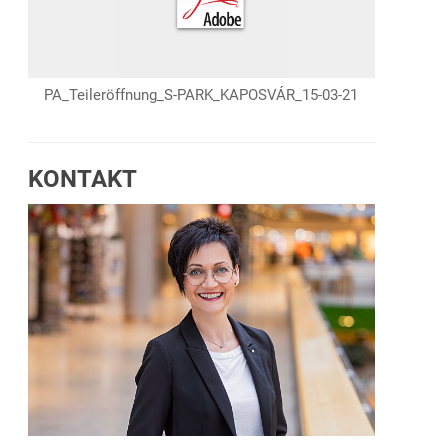
PA_Teileröffnung_S-PARK_KAPOSVÁR_15-03-21
KONTAKT