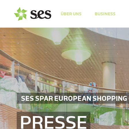
ÜBER UNS
BUSINESS
SES SPAR EUROPEAN SHOPPING
PRESSE