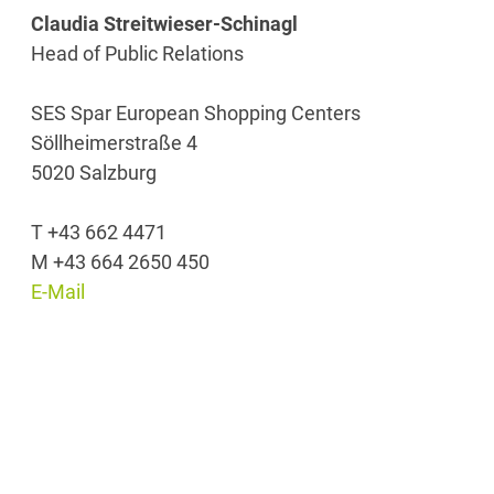
Claudia Streitwieser-Schinagl
Head of Public Relations
SES Spar European Shopping Centers
Söllheimerstraße 4
5020 Salzburg
T +43 662 4471
M +43 664 2650 450
E-Mail