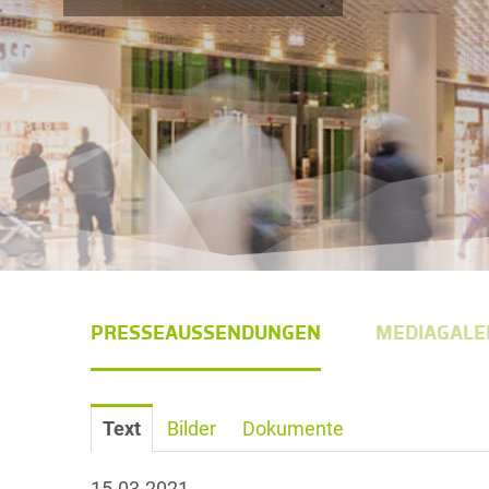
PRESSEAUSSENDUNGEN
MEDIAGALE
Text
Bilder
Dokumente
15.03.2021