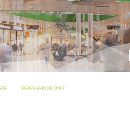
RIE
PRESSEKONTAKT