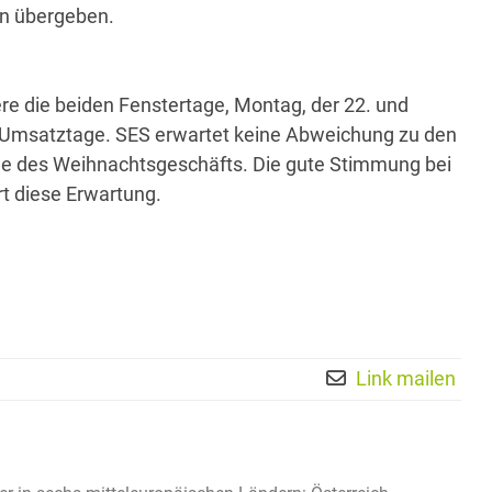
on übergeben.
re die beiden Fenstertage, Montag, der 22. und
ke Umsatztage. SES erwartet keine Abweichung zu den
ale des Weihnachtsgeschäfts. Die gute Stimmung bei
t diese Erwartung.
Link mailen