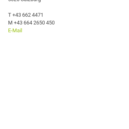
T +43 662 4471
M +43 664 2650 450
E-Mail