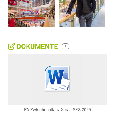
DOKUMENTE
1
PA Zwischenbilanz Xmas SES 2025