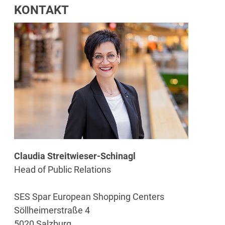
KONTAKT
Claudia Streitwieser-Schinagl
Head of Public Relations
SES Spar European Shopping Centers
Söllheimerstraße 4
5020 Salzburg