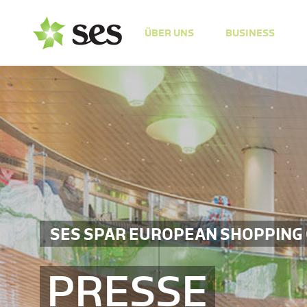
ÜBER UNS
BUSINESS
SES SPAR EUROPEAN SHOPPING
PRESSE