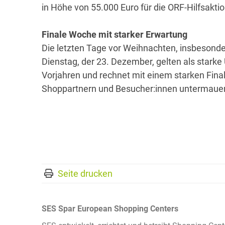
in Höhe von 55.000 Euro für die ORF-Hilfsakti
Finale Woche mit starker Erwartung
Die letzten Tage vor Weihnachten, insbesonde
Dienstag, der 23. Dezember, gelten als star
Vorjahren und rechnet mit einem starken Fin
Shoppartnern und Besucher:innen untermauer
Seite drucken
SES Spar European Shopping Centers