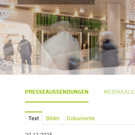
PRESSEAUSSENDUNGEN
MEDIAGALE
Text
Bilder
Dokumente
20.12.2025