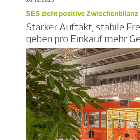
SES zieht positive Zwischenbila
Starker Auftakt, stabile F
geben pro Einkauf mehr Ge