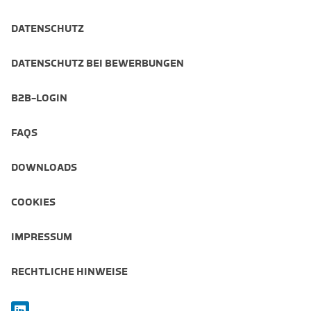
DATENSCHUTZ
DATENSCHUTZ BEI BEWERBUNGEN
B2B-LOGIN
FAQS
DOWNLOADS
COOKIES
IMPRESSUM
RECHTLICHE HINWEISE