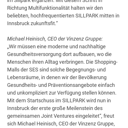
im Sillpark ergänzen. Mit diesem Schritt in
Richtung Multifunktionalität halten wir den
beliebten, hochfrequentierten SILLPARK mitten in
Innsbruck zukunftsfit.“
Michael Heinisch, CEO der Vinzenz Gruppe:
„Wir müssen eine moderne und nachhaltige
Gesundheitsversorgung dort aufbauen, wo die
Menschen ihren Alltag verbringen. Die Shopping-
Malls der SES sind solche Begegnungs- und
Lebensräume, in denen wir der Bevölkerung
Gesundheits- und Präventionsangebote einfach
und unkompliziert zur Verfügung stellen können.
Mit dem Startschuss im SILLPARK wird nun in
Innsbruck der erste große Meilenstein des
gemeinsamen Joint Ventures eingeleitet“, freut
sich Michael Heinisch, CEO der Vinzenz Gruppe,