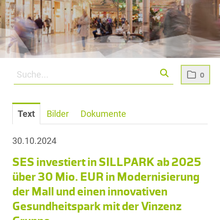
0
Text
Bilder
Dokumente
30.10.2024
SES investiert in SILLPARK ab 2025
über 30 Mio. EUR in Modernisierung
der Mall und einen innovativen
Gesundheitspark mit der Vinzenz