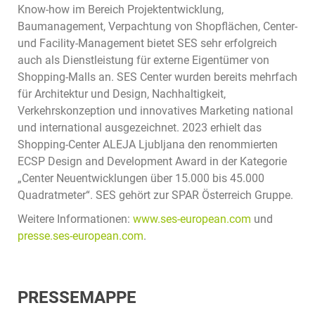
Know-how im Bereich Projektentwicklung,
Baumanagement, Verpachtung von Shopflächen, Center-
und Facility-Management bietet SES sehr erfolgreich
auch als Dienstleistung für externe Eigentümer von
Shopping-Malls an. SES Center wurden bereits mehrfach
für Architektur und Design, Nachhaltigkeit,
Verkehrskonzeption und innovatives Marketing national
und international ausgezeichnet. 2023 erhielt das
Shopping-Center ALEJA Ljubljana den renommierten
ECSP Design and Development Award in der Kategorie
„Center Neuentwicklungen über 15.000 bis 45.000
Quadratmeter“. SES gehört zur SPAR Österreich Gruppe.
Weitere Informationen:
www.ses-european.com
und
presse.ses-european.com
.
PRESSEMAPPE