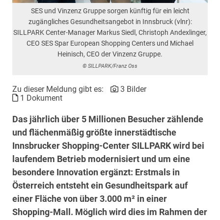
SES und Vinzenz Gruppe sorgen künftig für ein leicht
zugängliches Gesundheitsangebot in Innsbruck (vlnr):
SILLPARK Center-Manager Markus Siedl, Christoph Andexlinger,
CEO SES Spar European Shopping Centers und Michael
Heinisch, CEO der Vinzenz Gruppe.
© SILLPARK/Franz Oss
Zu dieser Meldung gibt es:
3 Bilder
1 Dokument
Das jährlich über 5 Millionen Besucher zählende
und flächenmäßig größte innerstädtische
Innsbrucker Shopping-Center SILLPARK wird bei
laufendem Betrieb modernisiert und um eine
besondere Innovation ergänzt: Erstmals in
Österreich entsteht ein Gesundheitspark auf
einer Fläche von über 3.000 m² in einer
Shopping-Mall. Möglich wird dies im Rahmen der