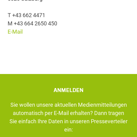
T +43 662 4471
M +43 664 2650 450
E-Mail
ANMELDEN
Sie wollen unsere aktuellen Medienmitteilungen
automatisch per E-Mail erhalten? Dann tragen
Sie einfach Ihre Daten in unseren Presseverteiler
ein: