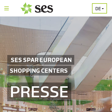
DE
PRESSEAUSSENDUNGEN
MEDIAGALERI
SES SPAR EUROPEAN
SHOPPING CENTERS
PRESSE