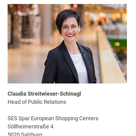
Claudia Streitwieser-Schinagl
Head of Public Relations
SES Spar European Shopping Centers
Söllheimerstraße 4
5020 Salzburg