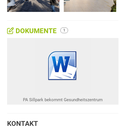
DOKUMENTE
1
PA Sillpark bekommt Gesundheitszentrum
KONTAKT