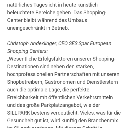
natürliches Tageslicht in heute künstlich
beleuchtete Bereiche geben. Das Shopping-
Center bleibt während des Umbaus
uneingeschränkt in Betrieb.
Christoph Andexlinger, CEO SES Spar European
Shopping Centers:
„Wesentliche Erfolgsfaktoren unserer Shopping-
Destinationen sind neben den starken,
hochprofessionellen Partnerschaften mit unseren
Shopbetreibern, Gastronomen und Dienstleistern
auch die optimale Lage, die perfekte
Erreichbarkeit mit öffentlichen Verkehrsmitteln
und das große Parkplatzangebot, wie der
SILLPARK bestens verdeutlicht. Vieles, was für die
Gesundheit gut ist, wird künftig den Branchenmix