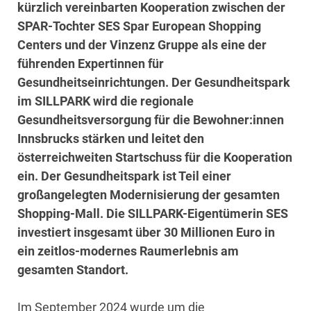
kürzlich vereinbarten Kooperation zwischen der
SPAR-Tochter SES Spar European Shopping
Centers und der Vinzenz Gruppe als eine der
führenden Expertinnen für
Gesundheitseinrichtungen. Der Gesundheitspark
im SILLPARK wird die regionale
Gesundheitsversorgung für die Bewohner:innen
Innsbrucks stärken und leitet den
österreichweiten Startschuss für die Kooperation
ein. Der Gesundheitspark ist Teil einer
großangelegten Modernisierung der gesamten
Shopping-Mall. Die SILLPARK-Eigentümerin SES
investiert insgesamt über 30 Millionen Euro in
ein zeitlos-modernes Raumerlebnis am
gesamten Standort.
Im September 2024 wurde um die