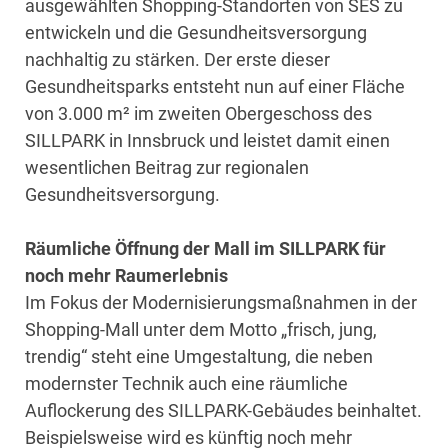
ausgewählten Shopping-Standorten von SES zu
entwickeln und die Gesundheitsversorgung
nachhaltig zu stärken. Der erste dieser
Gesundheitsparks entsteht nun auf einer Fläche
von 3.000 m² im zweiten Obergeschoss des
SILLPARK in Innsbruck und leistet damit einen
wesentlichen Beitrag zur regionalen
Gesundheitsversorgung.
Räumliche Öffnung der Mall im SILLPARK für
noch mehr Raumerlebnis
Im Fokus der Modernisierungsmaßnahmen in der
Shopping-Mall unter dem Motto „frisch, jung,
trendig“ steht eine Umgestaltung, die neben
modernster Technik auch eine räumliche
Auflockerung des SILLPARK-Gebäudes beinhaltet.
Beispielsweise wird es künftig noch mehr