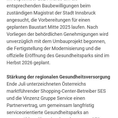
entsprechenden Baubewilligungen beim
zuständigen Magistrat der Stadt Innsbruck
angesucht, die Vorbereitungen für einen
geplanten Baustart Mitte 2025 laufen. Nach
Vorliegen der behördlichen Genehmigungen wird
unverzüglich mit dem Umbauprojekt begonnen,
die Fertigstellung der Modernisierung und die
offizielle Eröffnung des Gesundheitsparks sind im
Herbst 2026 geplant.
Stärkung der regionalen Gesundheitsversorgung
Ende Juli unterzeichneten Österreichs
marktführender Shopping-Center-Betreiber SES
und die Vinzenz Gruppe Service einen
Partnervertrag, um gemeinsam langfristig
serviceorientierte Gesundheitsparks an