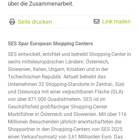
über die Zusammenarbeit.
Link mailen
Seite drucken
SES Spar European Shopping Centers
SES entwickelt, errichtet und betreibt Shopping-Center in
sechs mitteleuropäischen Ländern: Österreich,
Slowenien, Italien, Ungarn, Kroatien und in der
Tschechischen Republik. Aktuell betreibt das
Unternehmen 32 Shopping-Standorte in Zentral-, Süd-
und Osteuropa mit einer verpachtbaren Fläche (GLA)
von über 871.000 Quadratmetern. SES ist im
Geschäftsfeld großflächiger Shopping-Center
Marktführer in Österreich und Slowenien. Mit über 116
Millionen Besuchenden jährlich erwirtschafteten die
Shoppartner in den Shopping-Centern von SES 2025
einen Verkaufsumsatz von 3,61 Milliarden Euro. Das