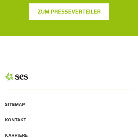
ZUM PRESSEVERTEILER
SITEMAP
KONTAKT
KARRIERE