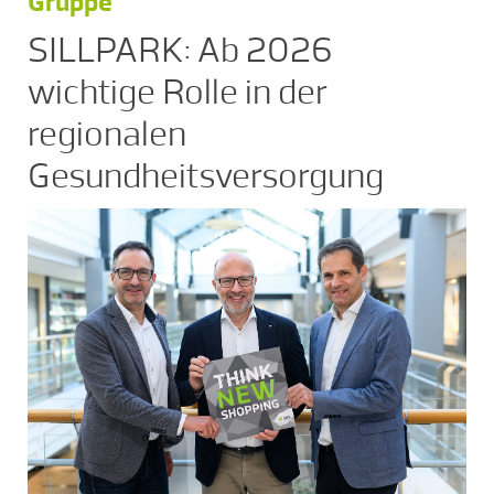
Gruppe
SILLPARK: Ab 2026
wichtige Rolle in der
regionalen
Gesundheitsversorgung