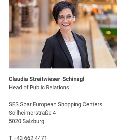
Claudia Streitwieser-Schinagl
Head of Public Relations
SES Spar European Shopping Centers
Söllheimerstraße 4
5020 Salzburg
T +43 662 4471