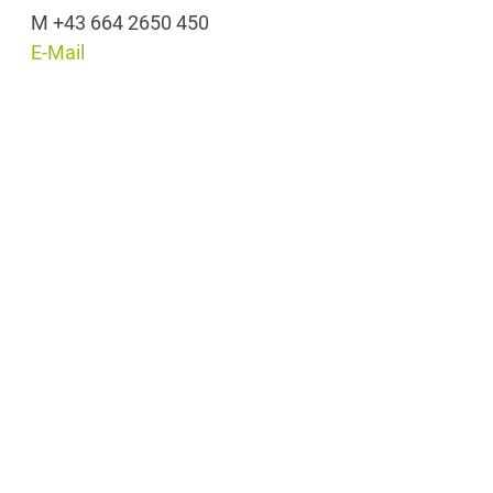
M +43 664 2650 450
E-Mail