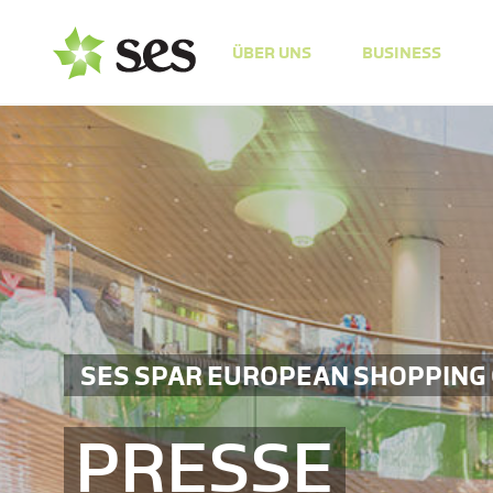
ÜBER UNS
BUSINESS
SES SPAR EUROPEAN SHOPPING
PRESSE