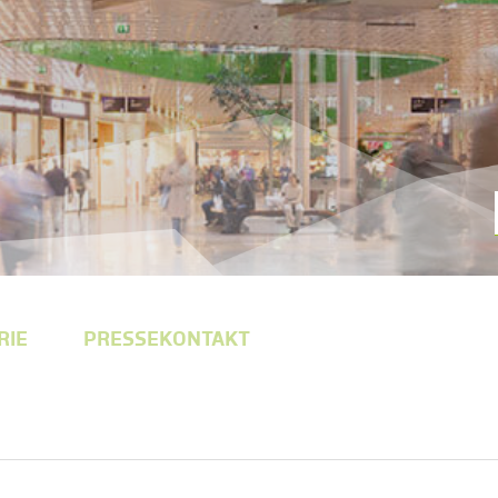
RIE
PRESSEKONTAKT