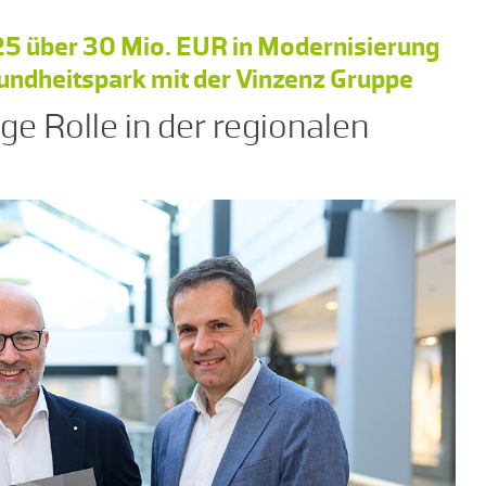
25 über 30 Mio. EUR in Modernisierung
sundheitspark mit der Vinzenz Gruppe
e Rolle in der regionalen