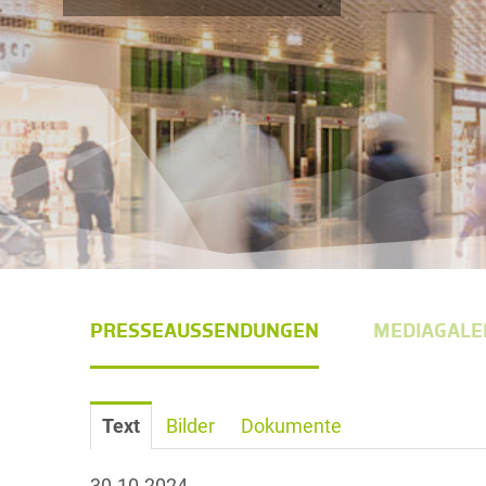
PRESSEAUSSENDUNGEN
MEDIAGALE
Text
Bilder
Dokumente
30.10.2024