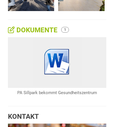
DOKUMENTE
1
PA Sillpark bekommt Gesundheitszentrum
KONTAKT