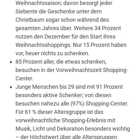
Weihnachtssaison; davon besorgt jeder
Siebente die Geschenke unter dem
Christbaum sogar schon während des
gesamten Jahres über. Weitere 34 Prozent
nutzen den Dezember für den Start ihres
Weihnachtsshoppings. Nur 15 Prozent haben
vor, heuer nichts zu schenken.
85 Prozent aller, die etwas schenken,
besuchen in der Vorweihnachtszeit Shopping-
Center.
Junge Menschen bis 29 sind mit 91 Prozent
besonders aktive Schenker; von diesen
besuchen nahezu alle (97%) Shopping-Center.
Für 61 % dieser Altersgruppe ist das
vorweihnachtliche Shopping-Erlebnis mit
Musik, Licht und Dekoration besonders wichtig
– der Höchstwert über alle Altersgruppen