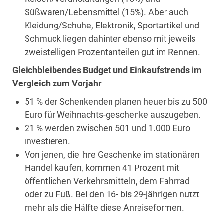
Süßwaren/Lebensmittel (15%). Aber auch
Kleidung/Schuhe, Elektronik, Sportartikel und
Schmuck liegen dahinter ebenso mit jeweils
zweistelligen Prozentanteilen gut im Rennen.
Gleichbleibendes Budget und Einkaufstrends im
Vergleich zum Vorjahr
51 % der Schenkenden planen heuer bis zu 500
Euro für Weihnachts-geschenke auszugeben.
21 % werden zwischen 501 und 1.000 Euro
investieren.
Von jenen, die ihre Geschenke im stationären
Handel kaufen, kommen 41 Prozent mit
öffentlichen Verkehrsmitteln, dem Fahrrad
oder zu Fuß. Bei den 16- bis 29-jährigen nutzt
mehr als die Hälfte diese Anreiseformen.