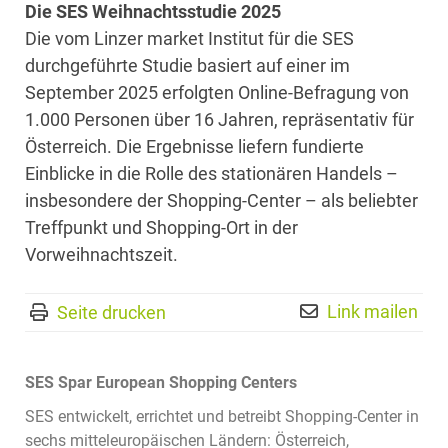
Die SES Weihnachtsstudie 2025
Die vom Linzer market Institut für die SES
durchgeführte Studie basiert auf einer im
September 2025 erfolgten Online-Befragung von
1.000 Personen über 16 Jahren, repräsentativ für
Österreich. Die Ergebnisse liefern fundierte
Einblicke in die Rolle des stationären Handels –
insbesondere der Shopping-Center – als beliebter
Treffpunkt und Shopping-Ort in der
Vorweihnachtszeit.
Link mailen
Seite drucken
SES Spar European Shopping Centers
SES entwickelt, errichtet und betreibt Shopping-Center in
sechs mitteleuropäischen Ländern: Österreich,