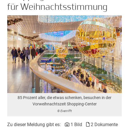
für Weihnachtsstimmung
85 Prozent aller, die etwas schenken, besuchen in der
Vorweihnachtszeit Shopping-Center
© Evatrifft
Zu dieser Meldung gibt es:
1 Bild
2 Dokumente