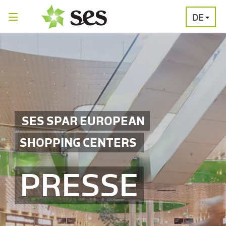
DE
PRESSEAUSSENDUNGEN
MEDIAGALERI
SES SPAR EUROPEAN
SHOPPING CENTERS
PRESSE