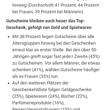
hinweg (Durchschnitt 41 Prozent; 44 Prozent
bei Frauen, 39 Prozent bei Männern).
Gutscheine bleiben auch heuer das Top-
Geschenk, gefolgt von Geld und Spielwaren
Mit 38 Prozent liegen Gutscheine über alle
Altersgruppen hinweg bei den Geschenken
erneut klar an erster Stelle. Bei den über 50-
Jährigen greift sogar fast jede:r Zweite (45%)
zu Gutscheinen. Vor allem Männer, die etwas
schenken (41%), wählen Gutscheine häufiger
als es Frauen (35%) tun.
Auf den weiteren Plätzen der
Geschenkehitliste folgen Geldgeschenke
(25%), Spielwaren (24%), Bücher (22%),
Parfümerieprodukte (16%),
Reisen/Veranstaltungen (15%) und