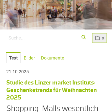
0
Text
Bilder
Dokumente
21.10.2025
Studie des Linzer market Instituts:
Geschenketrends für Weihnachten
2025
Shopping-Malls wesentlich