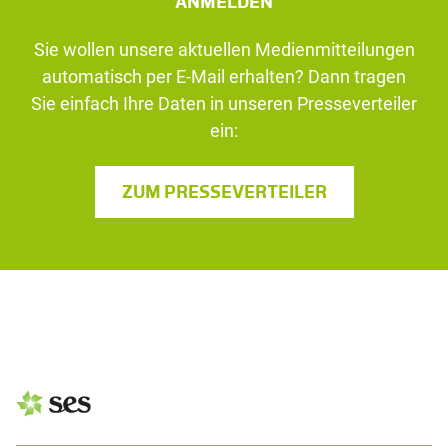
ANMELDEN
Sie wollen unsere aktuellen Medienmitteilungen
automatisch per E-Mail erhalten? Dann tragen
Sie einfach Ihre Daten in unseren Presseverteiler
ein:
ZUM PRESSEVERTEILER