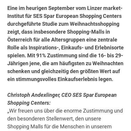
Eine im heurigen September vom Linzer market-
Institut für SES Spar European Shopping Centers
durchgeführte Studie zum Weihnachtsshopping
zeigt, dass insbesondere Shopping-Malls in
Österreich für alle Altersgruppen eine zentrale
Rolle als Inspirations-, Einkaufs- und Erlebnisorte
spielen. Mit 91% Zustimmung sind die 16- bis 29-
Jährigen jene, die am häufigsten zu Weihnachten
schenken und gleichzeitig den größten Wert auf
ein stimmungsvolles Einkaufserlebnis legen.
Christoph Andexlinger, CEO SES Spar European
Shopping Centers:
„Wir freuen uns über die enorme Zustimmung und
den besonderen Stellenwert, den unsere
Shopping Malls für die Menschen in unserem