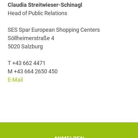
Claudia Streitwieser-Schinagl
Head of Public Relations
SES Spar European Shopping Centers
Söllheimerstraße 4
5020 Salzburg
T +43 662 4471
M +43 664 2650 450
E-Mail