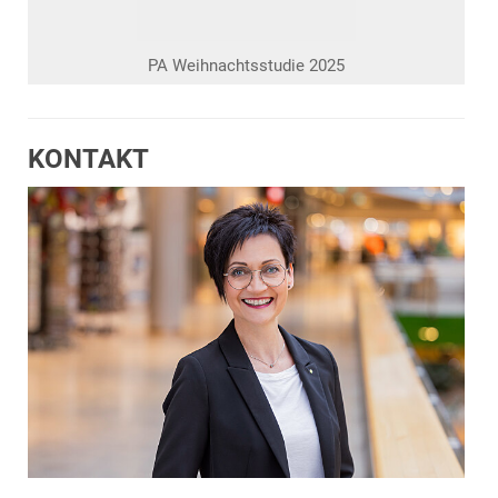
PA Weihnachtsstudie 2025
KONTAKT