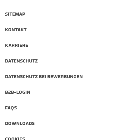
SITEMAP
KONTAKT
KARRIERE
DATENSCHUTZ
DATENSCHUTZ BEI BEWERBUNGEN
B2B-LOGIN
FAQS
DOWNLOADS
COOKIES