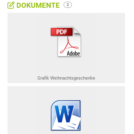
DOKUMENTE
2
Grafik Weihnachtsgeschenke