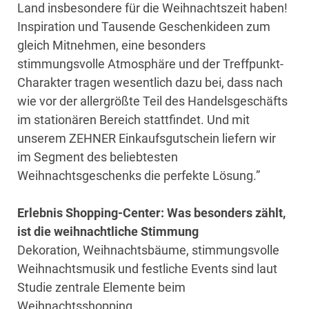
Land insbesondere für die Weihnachtszeit haben!
Inspiration und Tausende Geschenkideen zum
gleich Mitnehmen, eine besonders
stimmungsvolle Atmosphäre und der Treffpunkt-
Charakter tragen wesentlich dazu bei, dass nach
wie vor der allergrößte Teil des Handelsgeschäfts
im stationären Bereich stattfindet. Und mit
unserem ZEHNER Einkaufsgutschein liefern wir
im Segment des beliebtesten
Weihnachtsgeschenks die perfekte Lösung.”
Erlebnis Shopping-Center: Was besonders zählt,
ist die weihnachtliche Stimmung
Dekoration, Weihnachtsbäume, stimmungsvolle
Weihnachtsmusik und festliche Events sind laut
Studie zentrale Elemente beim
Weihnachtsshopping.