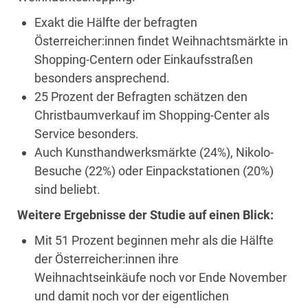
Exakt die Hälfte der befragten
Österreicher:innen findet Weihnachtsmärkte in
Shopping-Centern oder Einkaufsstraßen
besonders ansprechend.
25 Prozent der Befragten schätzen den
Christbaumverkauf im Shopping-Center als
Service besonders.
Auch Kunsthandwerksmärkte (24%), Nikolo-
Besuche (22%) oder Einpackstationen (20%)
sind beliebt.
Weitere Ergebnisse der Studie auf einen Blick:
Mit 51 Prozent beginnen mehr als die Hälfte
der Österreicher:innen ihre
Weihnachtseinkäufe noch vor Ende November
und damit noch vor der eigentlichen