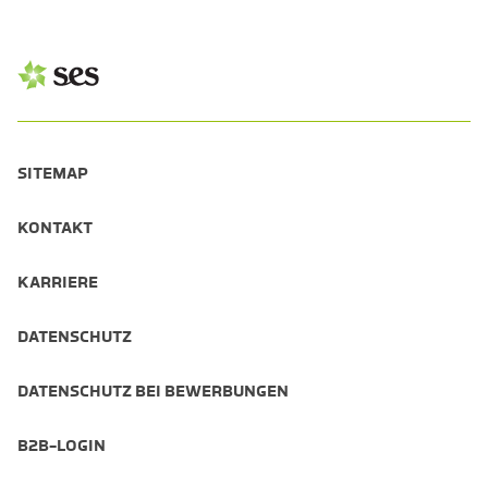
SITEMAP
KONTAKT
KARRIERE
DATENSCHUTZ
DATENSCHUTZ BEI BEWERBUNGEN
B2B-LOGIN