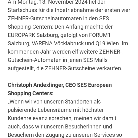
Am Montag, 18. November 2024 fiel der
Startschuss für die Inbetriebnahme der ersten vier
ZEHNER-Gutscheinautomaten in den SES
Shopping-Centern: Den Anfang machte der
EUROPARK Salzburg, gefolgt von FORUM1
Salzburg, VARENA Vöcklabruck und Q19 Wien. Im
kommenden Jahr werden elf weitere ZEHNER-
Gutschein-Automaten in jenen SES Malls
aufgestellt, die ZEHNER-Gutscheine verkaufen.
Christoph Andexlinger, CEO SES European
Shopping Centers:
„Wenn wir von unseren Standorten als
pulsierende Lebensräume mit höchster
Kundenrelevanz sprechen, meinen wir damit
auch, dass wir unseren Besucherinnen und
Besuchern den Zugang zu unseren Services so