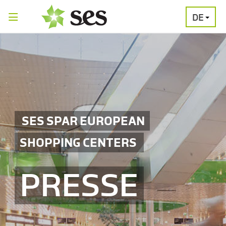
DE
PRESSEAUSSENDUNGEN
MEDIAGALERI
SES SPAR EUROPEAN
SHOPPING CENTERS
PRESSE