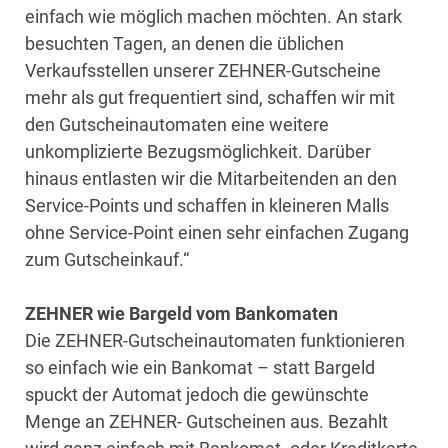
einfach wie möglich machen möchten. An stark
besuchten Tagen, an denen die üblichen
Verkaufsstellen unserer ZEHNER-Gutscheine
mehr als gut frequentiert sind, schaffen wir mit
den Gutscheinautomaten eine weitere
unkomplizierte Bezugsmöglichkeit. Darüber
hinaus entlasten wir die Mitarbeitenden an den
Service-Points und schaffen in kleineren Malls
ohne Service-Point einen sehr einfachen Zugang
zum Gutscheinkauf.“
ZEHNER wie Bargeld vom Bankomaten
Die ZEHNER-Gutscheinautomaten funktionieren
so einfach wie ein Bankomat – statt Bargeld
spuckt der Automat jedoch die gewünschte
Menge an ZEHNER- Gutscheinen aus. Bezahlt