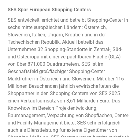
SES Spar European Shopping Centers
SES entwickelt, errichtet und betreibt Shopping-Center in
sechs mitteleuropäischen Ländern: Österreich,
Slowenien, Italien, Ungarn, Kroatien und in der
Tschechischen Republik. Aktuell betreibt das
Unternehmen 32 Shopping-Standorte in Zentral-, Süd-
und Osteuropa mit einer verpachtbaren Fläche (GLA)
von über 871.000 Quadratmetern. SES ist im
Geschäftsfeld großflächiger Shopping-Center
Marktführer in Österreich und Slowenien. Mit über 116
Millionen Besuchenden jährlich erwirtschafteten die
Shoppartner in den Shopping-Centern von SES 2025
einen Verkaufsumsatz von 3,61 Milliarden Euro. Das
Know-how im Bereich Projektentwicklung,
Baumanagement, Verpachtung von Shopflächen, Center-
und Facility-Management bietet SES sehr erfolgreich
auch als Dienstleistung für externe Eigentümer von