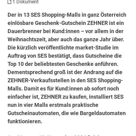
1 Dokument
Der in 13 SES Shopping-Malls in ganz Österreich
einlösbare Geschenk-Gutschein ZEHNER ist ein
Dauerbrenner bei Kund:innen – vor allem in der
Weihnachtszeit, aber auch das ganze Jahr über.
Die kürzlich veröffentlichte market-Studie im
Auftrag von SES bestätigt, dass Gutscheine die
Top 10 der beliebtesten Geschenke anführen.
Dementsprechend groß ist der Andrang auf die
ZEHNER-Verkaufsstellen in den SES Shopping-
Malls. Damit es für Kund:innen ab sofort noch
einfacher ist, ZEHNER zu kaufen, installiert SES
nun in vier Malls erstmals praktische
Gutscheinautomaten, die wie Bargeldautomaten
funktionieren.