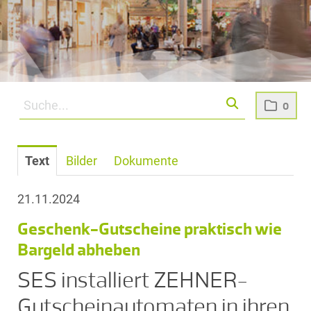
0
Text
Bilder
Dokumente
21.11.2024
Geschenk-Gutscheine praktisch wie
Bargeld abheben
SES installiert ZEHNER-
Gutscheinautomaten in ihren