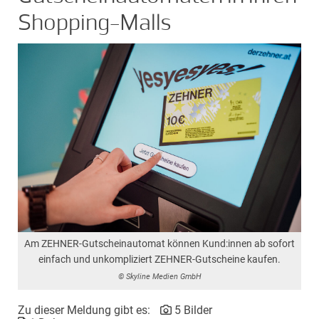
Shopping-Malls
Am ZEHNER-Gutscheinautomat können Kund:innen ab sofort
einfach und unkompliziert ZEHNER-Gutscheine kaufen.
© Skyline Medien GmbH
Zu dieser Meldung gibt es:
5 Bilder