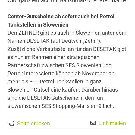
wird ganz einfach mit Bankomat- oder Kreditkarte.
Center-Gutscheine ab sofort auch bei Petrol
Tankstellen in Slowenien
Den ZEHNER gibt es auch in Slowenien unter dem
Namen DESETAK (auf Deutsch „Zehn“).
Zusätzliche Verkaufsstellen für den DESETAK gibt
es nun im Rahmen einer strategischen
Partnerschaft zwischen SES Slowenien und
Petrol: Interessierte können ab November an
mehr als 300 Petrol-Tankstellen in ganz
Slowenien Gutscheine kaufen. Darüber hinaus
sind die DESETAK-Gutscheine in den fünf
slowenischen SES Shopping-Malls erhältlich.
Link mailen
Seite drucken