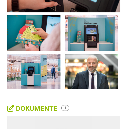
DOKUMENTE
1