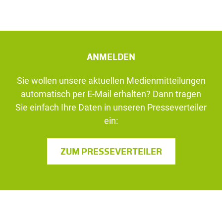
ANMELDEN
Sie wollen unsere aktuellen Medienmitteilungen
automatisch per E-Mail erhalten? Dann tragen
Sie einfach Ihre Daten in unseren Presseverteiler
ein:
ZUM PRESSEVERTEILER