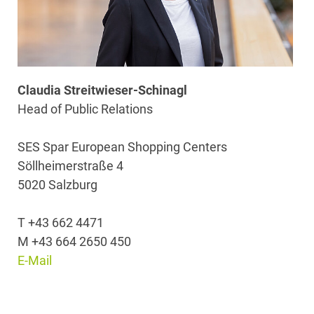
Claudia Streitwieser-Schinagl
Head of Public Relations
SES Spar European Shopping Centers
Söllheimerstraße 4
5020 Salzburg
T +43 662 4471
M +43 664 2650 450
E-Mail