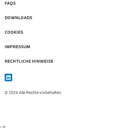
FAQS
DOWNLOADS
COOKIES
IMPRESSUM
RECHTLICHE HINWEISE
© 2026 Alle Rechte vorbehalten.
-->