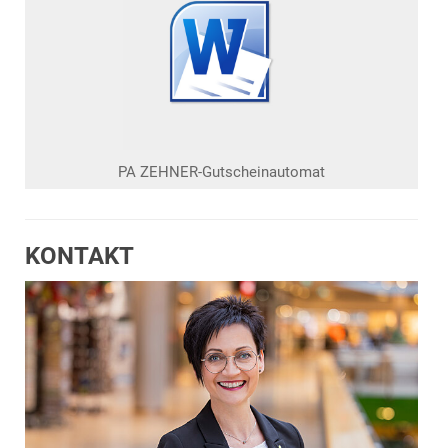
PA ZEHNER-Gutscheinautomat
KONTAKT