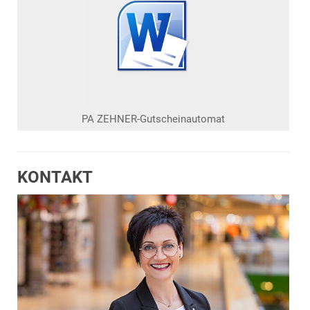
PA ZEHNER-Gutscheinautomat
KONTAKT