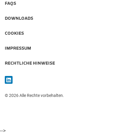
FAQS
DOWNLOADS
COOKIES
IMPRESSUM
RECHTLICHE HINWEISE
© 2026 Alle Rechte vorbehalten.
-->