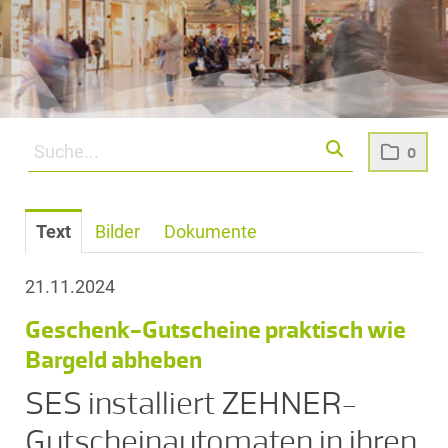
0
Text
Bilder
Dokumente
21.11.2024
Geschenk-Gutscheine praktisch wie
Bargeld abheben
SES installiert ZEHNER-
Gutscheinautomaten in ihren