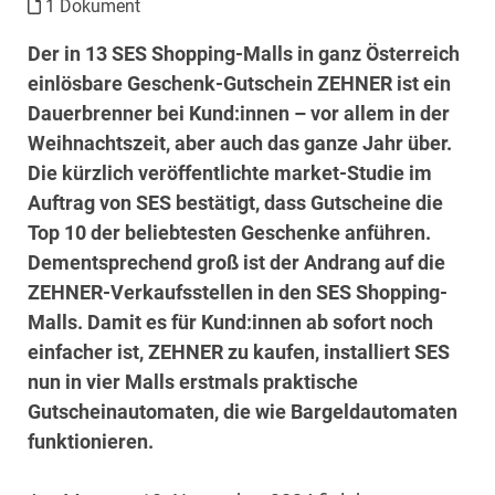
1 Dokument
Der in 13 SES Shopping-Malls in ganz Österreich
einlösbare Geschenk-Gutschein ZEHNER ist ein
Dauerbrenner bei Kund:innen – vor allem in der
Weihnachtszeit, aber auch das ganze Jahr über.
Die kürzlich veröffentlichte market-Studie im
Auftrag von SES bestätigt, dass Gutscheine die
Top 10 der beliebtesten Geschenke anführen.
Dementsprechend groß ist der Andrang auf die
ZEHNER-Verkaufsstellen in den SES Shopping-
Malls. Damit es für Kund:innen ab sofort noch
einfacher ist, ZEHNER zu kaufen, installiert SES
nun in vier Malls erstmals praktische
Gutscheinautomaten, die wie Bargeldautomaten
funktionieren.