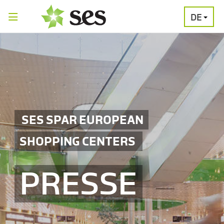
DE
PRESSEAUSSENDUNGEN
MEDIAGALERI
SES SPAR EUROPEAN
SHOPPING CENTERS
PRESSE