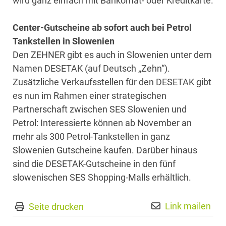
wird ganz einfach mit Bankomat- oder Kreditkarte.
Center-Gutscheine ab sofort auch bei Petrol
Tankstellen in Slowenien
Den ZEHNER gibt es auch in Slowenien unter dem
Namen DESETAK (auf Deutsch „Zehn“).
Zusätzliche Verkaufsstellen für den DESETAK gibt
es nun im Rahmen einer strategischen
Partnerschaft zwischen SES Slowenien und
Petrol: Interessierte können ab November an
mehr als 300 Petrol-Tankstellen in ganz
Slowenien Gutscheine kaufen. Darüber hinaus
sind die DESETAK-Gutscheine in den fünf
slowenischen SES Shopping-Malls erhältlich.
Link mailen
Seite drucken