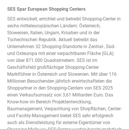
SES Spar European Shopping Centers
SES entwickelt, errichtet und betreibt Shopping-Center in
sechs mitteleuropäischen Ländern: Österreich,
Slowenien, Italien, Ungarn, Kroatien und in der
Tschechischen Republik. Aktuell betreibt das
Unternehmen 32 Shopping-Standorte in Zentral-, Süd-
und Osteuropa mit einer verpachtbaren Fläche (GLA)
von über 871.000 Quadratmetern. SES ist im
Geschäftsfeld großflächiger Shopping-Center
Marktführer in Österreich und Slowenien. Mit über 116
Millionen Besuchenden jährlich erwirtschafteten die
Shoppartner in den Shopping-Centern von SES 2025
einen Verkaufsumsatz von 3,61 Milliarden Euro. Das
Know-how im Bereich Projektentwicklung,
Baumanagement, Verpachtung von Shopflächen, Center-
und Facility-Management bietet SES sehr erfolgreich
auch als Dienstleistung für externe Eigentümer von