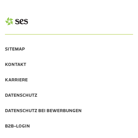
SITEMAP
KONTAKT
KARRIERE
DATENSCHUTZ
DATENSCHUTZ BEI BEWERBUNGEN
B2B-LOGIN