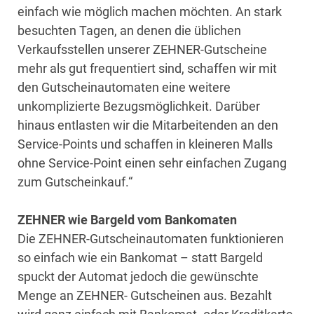
einfach wie möglich machen möchten. An stark
besuchten Tagen, an denen die üblichen
Verkaufsstellen unserer ZEHNER-Gutscheine
mehr als gut frequentiert sind, schaffen wir mit
den Gutscheinautomaten eine weitere
unkomplizierte Bezugsmöglichkeit. Darüber
hinaus entlasten wir die Mitarbeitenden an den
Service-Points und schaffen in kleineren Malls
ohne Service-Point einen sehr einfachen Zugang
zum Gutscheinkauf.“
ZEHNER wie Bargeld vom Bankomaten
Die ZEHNER-Gutscheinautomaten funktionieren
so einfach wie ein Bankomat – statt Bargeld
spuckt der Automat jedoch die gewünschte
Menge an ZEHNER- Gutscheinen aus. Bezahlt