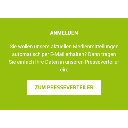
ANMELDEN
Sie wollen unsere aktuellen Medienmitteilungen
automatisch per E-Mail erhalten? Dann tragen
Sie einfach Ihre Daten in unseren Presseverteiler
ein:
ZUM PRESSEVERTEILER