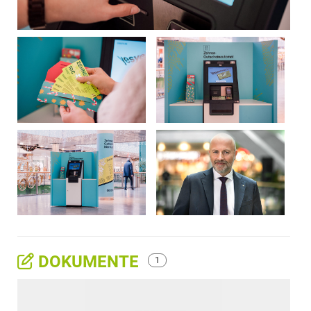
DOKUMENTE
1