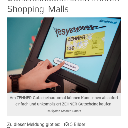
Shopping-Malls
Am ZEHNER-Gutscheinautomat können Kund:innen ab sofort
einfach und unkompliziert ZEHNER-Gutscheine kaufen.
© Skyline Medien GmbH
Zu dieser Meldung gibt es:
5 Bilder