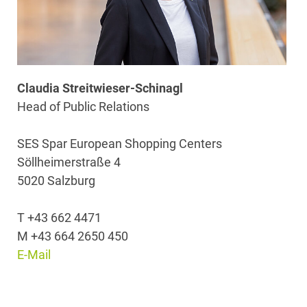
Claudia Streitwieser-Schinagl
Head of Public Relations
SES Spar European Shopping Centers
Söllheimerstraße 4
5020 Salzburg
T +43 662 4471
M +43 664 2650 450
E-Mail