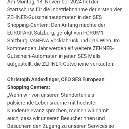
Am Montag, 18. November 2024 fiel der
Startschuss für die Inbetriebnahme der ersten vier
ZEHNER-Gutscheinautomaten in den SES
Shopping-Centern: Den Anfang machte der
EUROPARK Salzburg, gefolgt von FORUM1
Salzburg, VARENA Vöcklabruck und Q19 Wien. Im
kommenden Jahr werden elf weitere ZEHNER-
Gutschein-Automaten in jenen SES Malls
aufgestellt, die ZEHNER-Gutscheine verkaufen.
Christoph Andexlinger, CEO SES European
Shopping Centers:
„Wenn wir von unseren Standorten als
pulsierende Lebensräume mit höchster
Kundenrelevanz sprechen, meinen wir damit
auch, dass wir unseren Besucherinnen und
Besuchern den Zugang zu unseren Services so