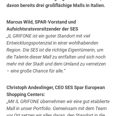
davon bereits drei großflächige Malls in Italien.
Marcus Wild, SPAR-Vorstand und
Aufsichtsratsvorsitzender der SES
„IL GRIFONE ist ein guter Standort mit viel
Entwicklungspotenzial in einer wohlhabenden
Region. Die SES ist die richtige Eigentümerin, um
die Talente dieser Mall zu entfalten und sich noch
mehr mit der Stadt und dem Umland zu vernetzen
– eine große Chance für alle.“
Christoph Andexlinger, CEO SES Spar European
Shopping Centers:
„Mit IL GRIFONE übernehmen wir eine gut etablierte
Mall in unser Portfolio. Gemeinsam mit dem Team
vor Ort setzen wir alles daran, den Standort in die