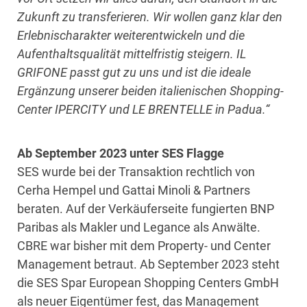
Zukunft zu transferieren. Wir wollen ganz klar den
Erlebnischarakter weiterentwickeln und die
Aufenthaltsqualität mittelfristig steigern. IL
GRIFONE passt gut zu uns und ist die ideale
Ergänzung unserer beiden italienischen Shopping-
Center IPERCITY und LE BRENTELLE in Padua.“
Ab September 2023 unter SES Flagge
SES wurde bei der Transaktion rechtlich von
Cerha Hempel und Gattai Minoli & Partners
beraten. Auf der Verkäuferseite fungierten BNP
Paribas als Makler und Legance als Anwälte.
CBRE war bisher mit dem Property- und Center
Management betraut. Ab September 2023 steht
die SES Spar European Shopping Centers GmbH
als neuer Eigentümer fest, das Management