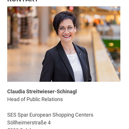
Claudia Streitwieser-Schinagl
Head of Public Relations
SES Spar European Shopping Centers
Söllheimerstraße 4