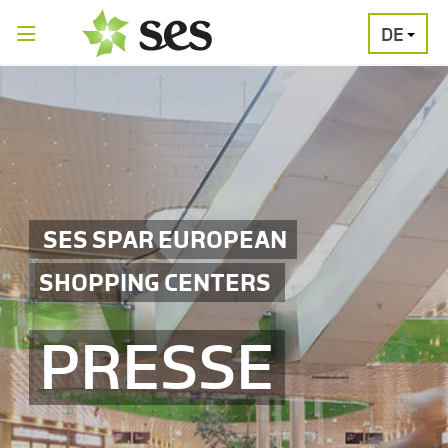
DE
PRESSEAUSSENDUNGEN
MEDIAGALERI
SES SPAR EUROPEAN
SHOPPING CENTERS
PRESSE