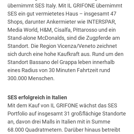
übernimmt SES Italy. Mit IL GRIFONE übernimmt
SES ein gut vermietetes Haus – insgesamt 47
Shops, darunter Ankermieter wie INTERSPAR,
Media World, H&M, Cisalfa, Pittarosso und ein
Stand-alone McDonalds, sind die Zugpferde am
Standort. Die Region Vicenza/Veneto zeichnet
sich durch eine hohe Kaufkraft aus. Rund um den
Standort Bassano del Grappa leben innerhalb
eines Radius von 30 Minuten Fahrtzeit rund
300.000 Menschen.
SES erfolgreich in Italien
Mit dem Kauf von IL GRIFONE wächst das SES
Portfolio auf insgesamt 31 großflächige Standorte
an, davon drei Malls in Italien mit in Summe
68.000 Quadratmetern. Darüber hinaus betreibt