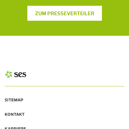
ZUM PRESSEVERTEILER
SITEMAP
KONTAKT
KARRIERE