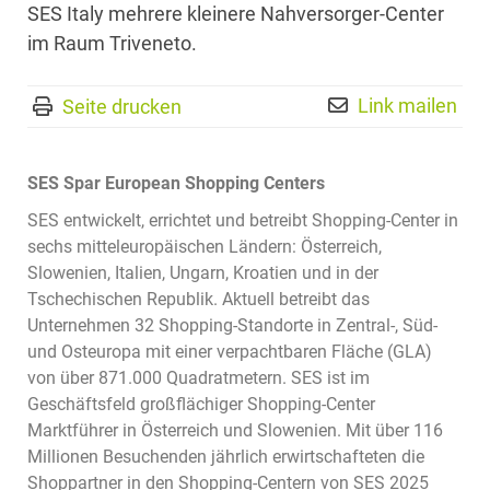
SES Italy mehrere kleinere Nahversorger-Center
im Raum Triveneto.
Link mailen
Seite drucken
SES Spar European Shopping Centers
SES entwickelt, errichtet und betreibt Shopping-Center in
sechs mitteleuropäischen Ländern: Österreich,
Slowenien, Italien, Ungarn, Kroatien und in der
Tschechischen Republik. Aktuell betreibt das
Unternehmen 32 Shopping-Standorte in Zentral-, Süd-
und Osteuropa mit einer verpachtbaren Fläche (GLA)
von über 871.000 Quadratmetern. SES ist im
Geschäftsfeld großflächiger Shopping-Center
Marktführer in Österreich und Slowenien. Mit über 116
Millionen Besuchenden jährlich erwirtschafteten die
Shoppartner in den Shopping-Centern von SES 2025