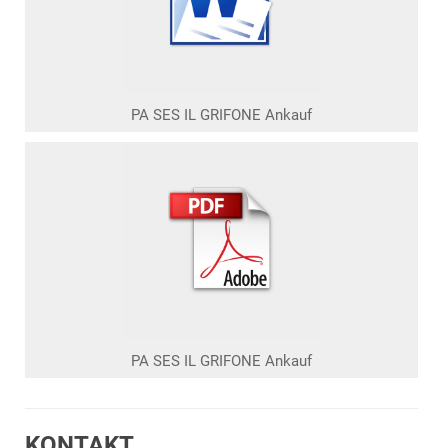
PA SES IL GRIFONE Ankauf
PA SES IL GRIFONE Ankauf
KONTAKT