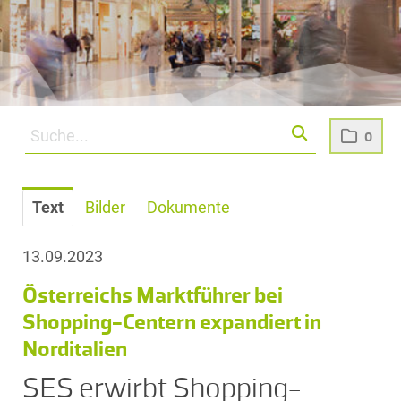
0
Text
Bilder
Dokumente
13.09.2023
Österreichs Marktführer bei
Shopping-Centern expandiert in
Norditalien
SES erwirbt Shopping-