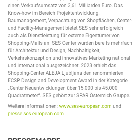
einen Verkaufsumsatz von 3,61 Milliarden Euro. Das
Know-how im Bereich Projektentwicklung,
Baumanagement, Verpachtung von Shopflächen, Center-
und Facility-Management bietet SES sehr erfolgreich
auch als Dienstleistung für externe Eigentümer von
Shopping-Malls an. SES Center wurden bereits mehrfach
für Architektur und Design, Nachhaltigkeit,
Verkehrskonzeption und innovatives Marketing national
und international ausgezeichnet. 2023 erhielt das
Shopping-Center ALEJA Ljubljana den renommierten
ECSP Design and Development Award in der Kategorie
„Center Neuentwicklungen über 15.000 bis 45.000
Quadratmeter“. SES gehört zur SPAR Österreich Gruppe.
Weitere Informationen:
www.ses-european.com
und
presse.ses-european.com
.