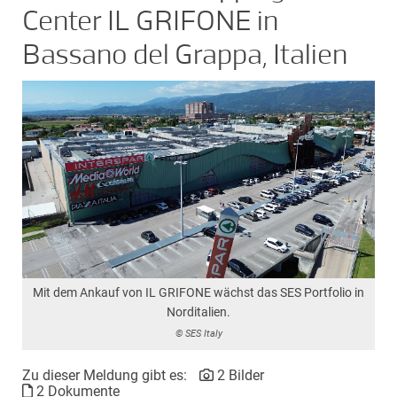
Center IL GRIFONE in
Bassano del Grappa, Italien
Mit dem Ankauf von IL GRIFONE wächst das SES Portfolio in
Norditalien.
© SES Italy
Zu dieser Meldung gibt es:
2 Bilder
2 Dokumente