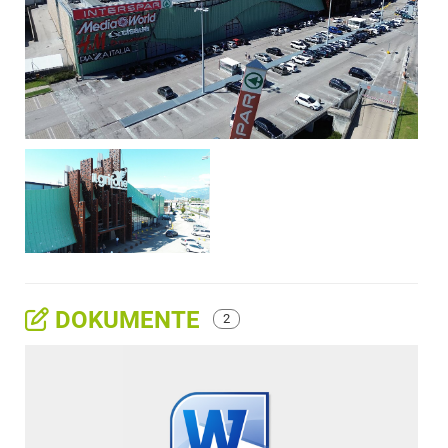
DOKUMENTE
2