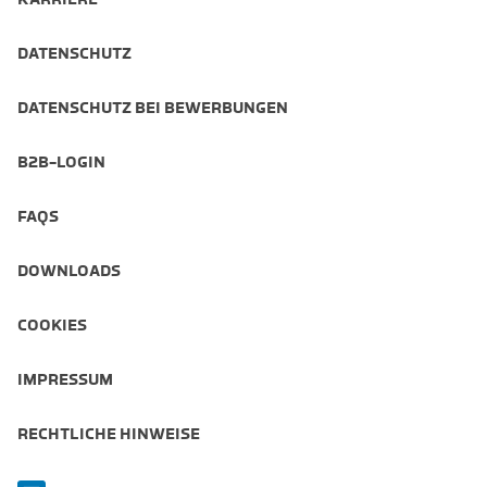
DATENSCHUTZ
DATENSCHUTZ BEI BEWERBUNGEN
B2B-LOGIN
FAQS
DOWNLOADS
COOKIES
IMPRESSUM
RECHTLICHE HINWEISE