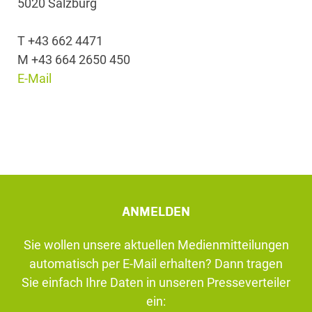
5020 Salzburg
T +43 662 4471
M +43 664 2650 450
E-Mail
ANMELDEN
Sie wollen unsere aktuellen Medienmitteilungen
automatisch per E-Mail erhalten? Dann tragen
Sie einfach Ihre Daten in unseren Presseverteiler
ein: