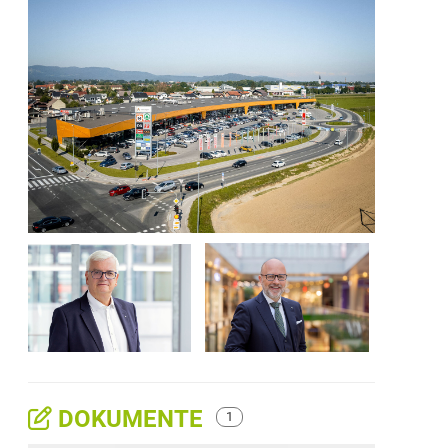
DOKUMENTE
1