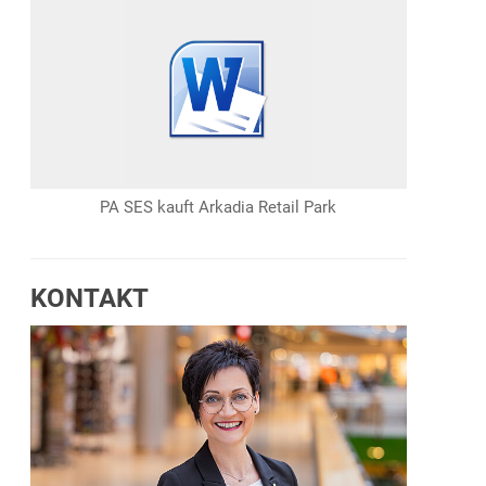
PA SES kauft Arkadia Retail Park
KONTAKT