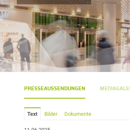
PRESSEAUSSENDUNGEN
MEDIAGALE
Text
Bilder
Dokumente
11.06.2025