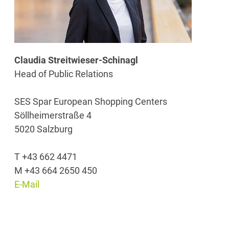
Claudia Streitwieser-Schinagl
Head of Public Relations
SES Spar European Shopping Centers
Söllheimerstraße 4
5020 Salzburg
T +43 662 4471
M +43 664 2650 450
E-Mail