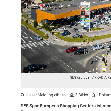
SES kauft den ARKADIA Ret
Zu dieser Meldung gibt es:
3 Bilder
1 Dokum
SES Spar European Shopping Centers ist mar