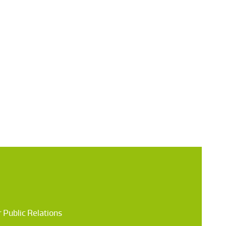
 Public Relations