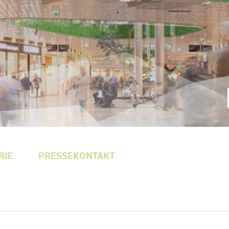
RIE
PRESSEKONTAKT