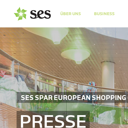
ÜBER UNS
BUSINESS
SES SPAR EUROPEAN SHOPPING
PRESSE