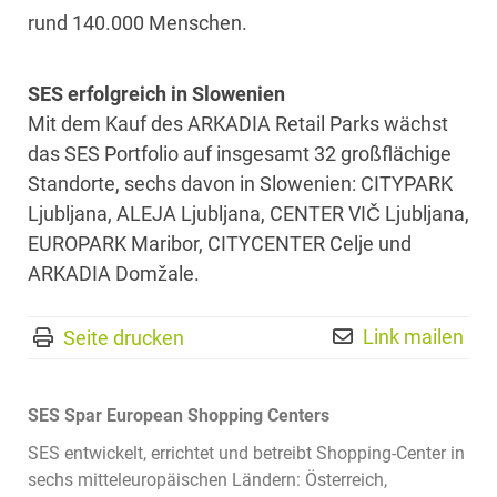
rund 140.000 Menschen.
SES erfolgreich in Slowenien
Mit dem Kauf des ARKADIA Retail Parks wächst
das SES Portfolio auf insgesamt 32 großflächige
Standorte, sechs davon in Slowenien: CITYPARK
Ljubljana, ALEJA Ljubljana, CENTER VIČ Ljubljana,
EUROPARK Maribor, CITYCENTER Celje und
ARKADIA Domžale.
Link mailen
Seite drucken
SES Spar European Shopping Centers
SES entwickelt, errichtet und betreibt Shopping-Center in
sechs mitteleuropäischen Ländern: Österreich,