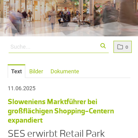
0
Text
Bilder
Dokumente
11.06.2025
Sloweniens Marktführer bei
großflächigen Shopping-Centern
expandiert
SES erwirbt Retail Park