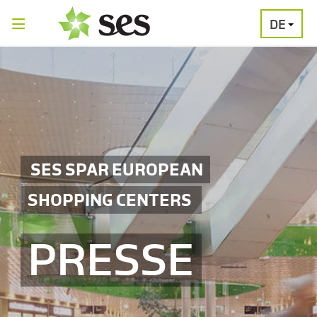
DE
PRESSEAUSSENDUNGEN
MEDIAGALERI
SES SPAR EUROPEAN
SHOPPING CENTERS
PRESSE