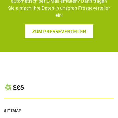
automatisch per E-Mail erhalten? Dann tragen
Sie einfach Ihre Daten in unseren Presseverteiler
ein:
ZUM PRESSEVERTEILER
SITEMAP