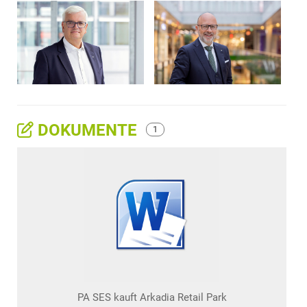
DOKUMENTE
1
PA SES kauft Arkadia Retail Park