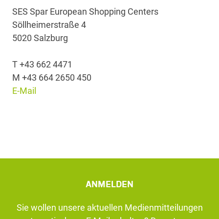
SES Spar European Shopping Centers
Söllheimerstraße 4
5020 Salzburg
T +43 662 4471
M +43 664 2650 450
E-Mail
ANMELDEN
Sie wollen unsere aktuellen Medienmitteilungen