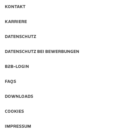
KONTAKT
KARRIERE
DATENSCHUTZ
DATENSCHUTZ BEI BEWERBUNGEN
B2B-LOGIN
FAQS
DOWNLOADS
COOKIES
IMPRESSUM