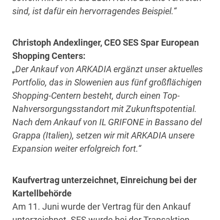
sind, ist dafür ein hervorragendes Beispiel.“
Christoph Andexlinger, CEO SES Spar European
Shopping Centers:
„Der Ankauf von ARKADIA ergänzt unser aktuelles
Portfolio, das in Slowenien aus fünf großflächigen
Shopping-Centern besteht, durch einen Top-
Nahversorgungsstandort mit Zukunftspotential.
Nach dem Ankauf von
IL GRIFONE in Bassano del
Grappa (Italien), setzen wir mit ARKADIA unsere
Expansion weiter erfolgreich fort.“
Kaufvertrag unterzeichnet, Einreichung bei der
Kartellbehörde
Am 11. Juni wurde der Vertrag für den Ankauf
unterzeichnet. SES wurde bei der Transaktion