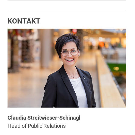
KONTAKT
Claudia Streitwieser-Schinagl
Head of Public Relations