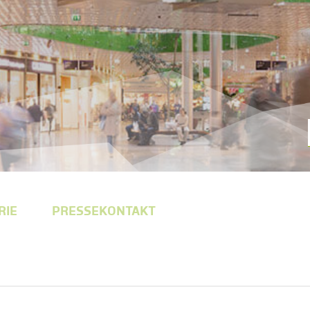
RIE
PRESSEKONTAKT