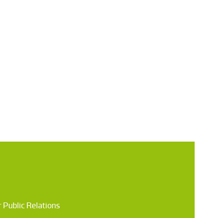
 Public Relations