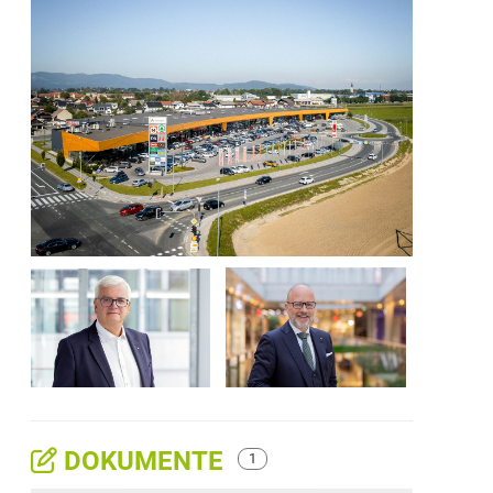
DOKUMENTE
1