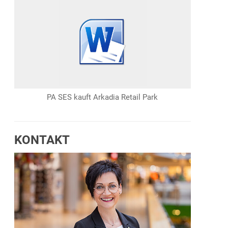
PA SES kauft Arkadia Retail Park
KONTAKT