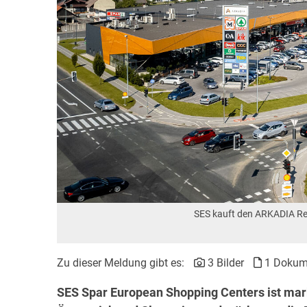
SES kauft den ARKADIA Ret
Zu dieser Meldung gibt es:
3 Bilder
1 Dokum
SES Spar European Shopping Centers ist mar