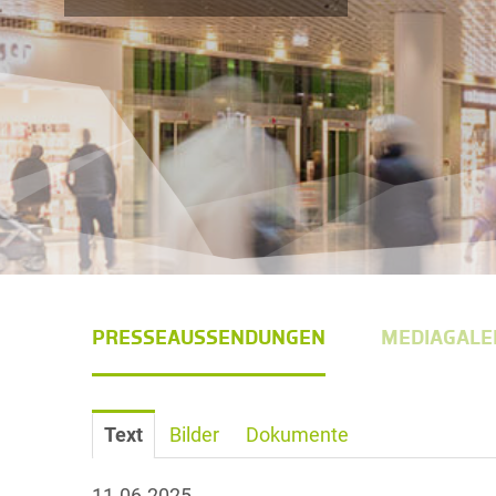
PRESSEAUSSENDUNGEN
MEDIAGALE
Text
Bilder
Dokumente
11.06.2025