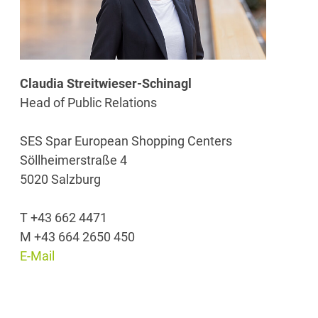
Claudia Streitwieser-Schinagl
Head of Public Relations
SES Spar European Shopping Centers
Söllheimerstraße 4
5020 Salzburg
T +43 662 4471
M +43 664 2650 450
E-Mail