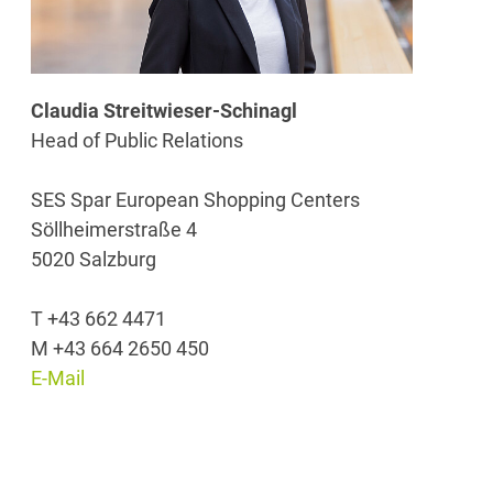
Claudia Streitwieser-Schinagl
Head of Public Relations
SES Spar European Shopping Centers
Söllheimerstraße 4
5020 Salzburg
T +43 662 4471
M +43 664 2650 450
E-Mail