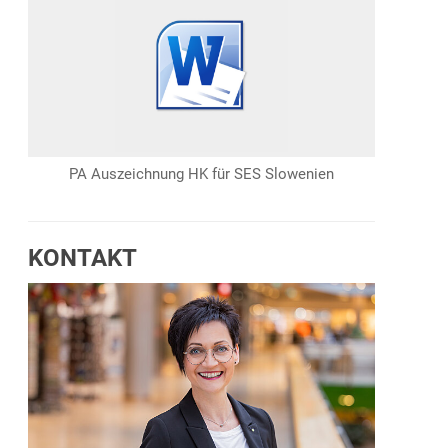
PA Auszeichnung HK für SES Slowenien
KONTAKT