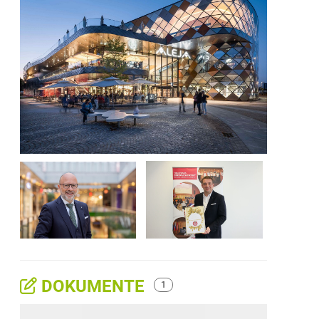
DOKUMENTE
1