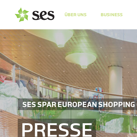
ÜBER UNS
BUSINESS
SES SPAR EUROPEAN SHOPPING
PRESSE