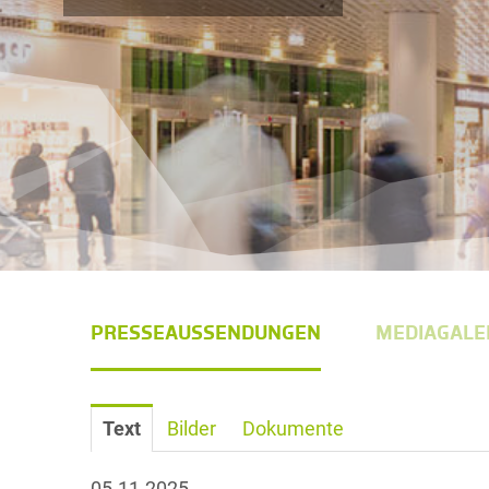
PRESSEAUSSENDUNGEN
MEDIAGALE
Text
Bilder
Dokumente
05.11.2025