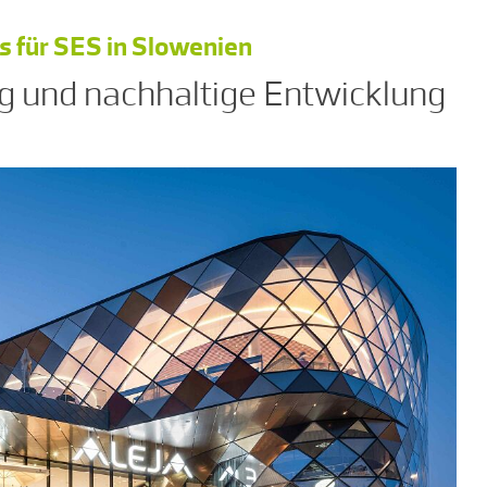
 für SES in Slowenien
g und nachhaltige Entwicklung