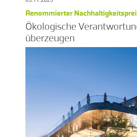
Renommierter Nachhaltigkeitspreis
Ökologische Verantwortun
überzeugen