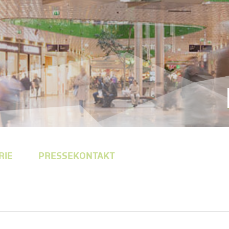
RIE
PRESSEKONTAKT