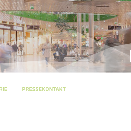
RIE
PRESSEKONTAKT