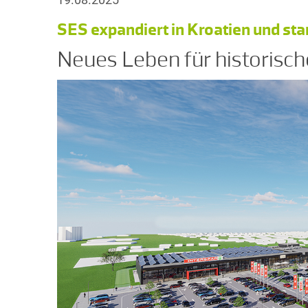
SES expandiert in Kroatien und st
Neues Leben für historisch