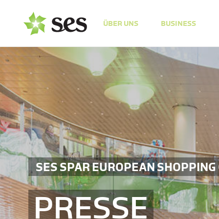
ÜBER UNS
BUSINESS
SES SPAR EUROPEAN SHOPPING
PRESSE