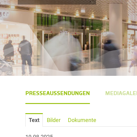
PRESSEAUSSENDUNGEN
MEDIAGALE
Text
Bilder
Dokumente
19.08.2025