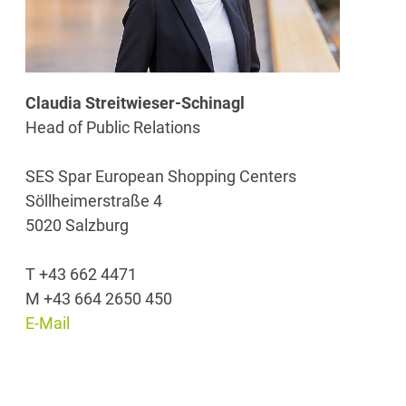
Claudia Streitwieser-Schinagl
Head of Public Relations
SES Spar European Shopping Centers
Söllheimerstraße 4
5020 Salzburg
T +43 662 4471
M +43 664 2650 450
E-Mail