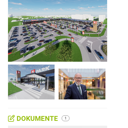
DOKUMENTE
1