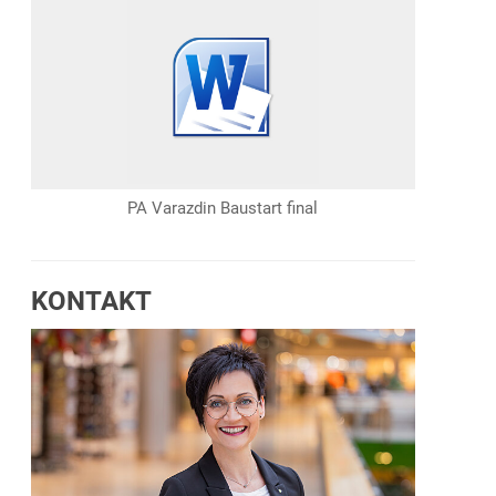
PA Varazdin Baustart final
KONTAKT