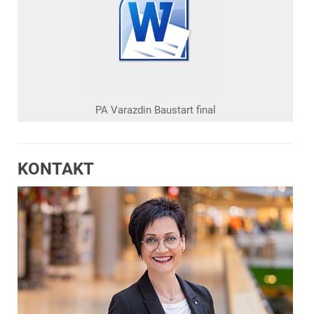
PA Varazdin Baustart final
KONTAKT