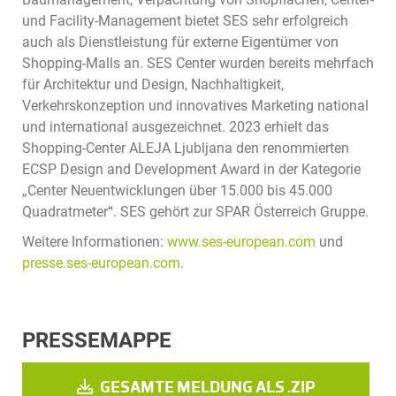
und Facility-Management bietet SES sehr erfolgreich
auch als Dienstleistung für externe Eigentümer von
Shopping-Malls an. SES Center wurden bereits mehrfach
für Architektur und Design, Nachhaltigkeit,
Verkehrskonzeption und innovatives Marketing national
und international ausgezeichnet. 2023 erhielt das
Shopping-Center ALEJA Ljubljana den renommierten
ECSP Design and Development Award in der Kategorie
„Center Neuentwicklungen über 15.000 bis 45.000
Quadratmeter“. SES gehört zur SPAR Österreich Gruppe.
Weitere Informationen:
www.ses-european.com
und
presse.ses-european.com
.
PRESSEMAPPE
GESAMTE MELDUNG ALS .ZIP