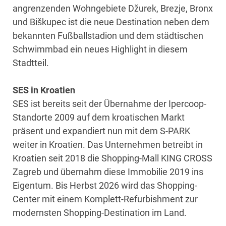
angrenzenden Wohngebiete Džurek, Brezje, Bronx
und Biškupec ist die neue Destination neben dem
bekannten Fußballstadion und dem städtischen
Schwimmbad ein neues Highlight in diesem
Stadtteil.
SES in Kroatien
SES ist bereits seit der Übernahme der Ipercoop-
Standorte 2009 auf dem kroatischen Markt
präsent und expandiert nun mit dem S-PARK
weiter in Kroatien. Das Unternehmen betreibt in
Kroatien seit 2018 die Shopping-Mall KING CROSS
Zagreb und übernahm diese Immobilie 2019 ins
Eigentum. Bis Herbst 2026 wird das Shopping-
Center mit einem Komplett-Refurbishment zur
modernsten Shopping-Destination im Land.