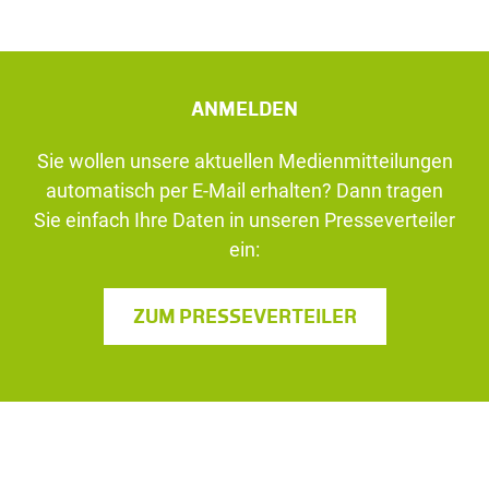
ANMELDEN
Sie wollen unsere aktuellen Medienmitteilungen
automatisch per E-Mail erhalten? Dann tragen
Sie einfach Ihre Daten in unseren Presseverteiler
ein:
ZUM PRESSEVERTEILER