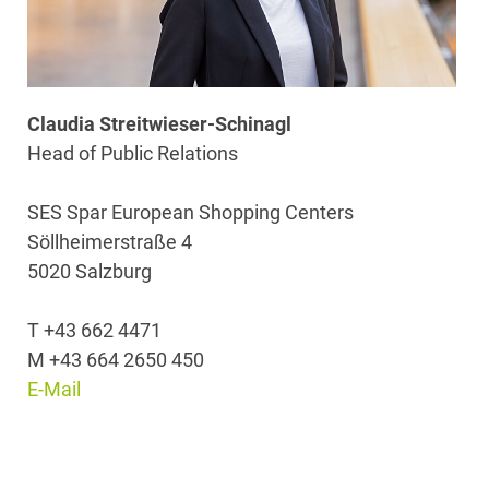
Claudia Streitwieser-Schinagl
Head of Public Relations
SES Spar European Shopping Centers
Söllheimerstraße 4
5020 Salzburg
T +43 662 4471
M +43 664 2650 450
E-Mail