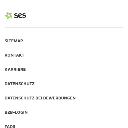
SITEMAP
KONTAKT
KARRIERE
DATENSCHUTZ
DATENSCHUTZ BEI BEWERBUNGEN
B2B-LOGIN
FAQS