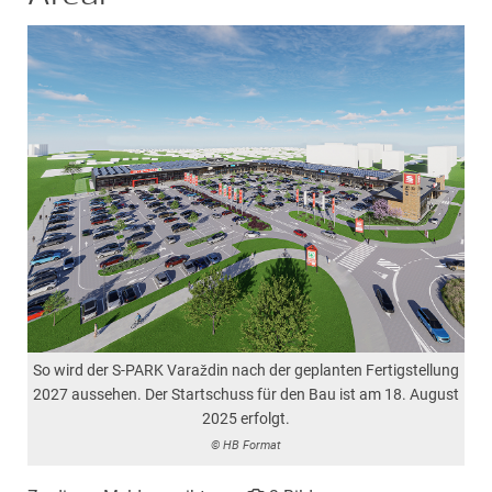
So wird der S-PARK Varaždin nach der geplanten Fertigstellung
2027 aussehen. Der Startschuss für den Bau ist am 18. August
2025 erfolgt.
© HB Format