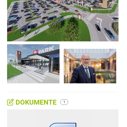
DOKUMENTE
1