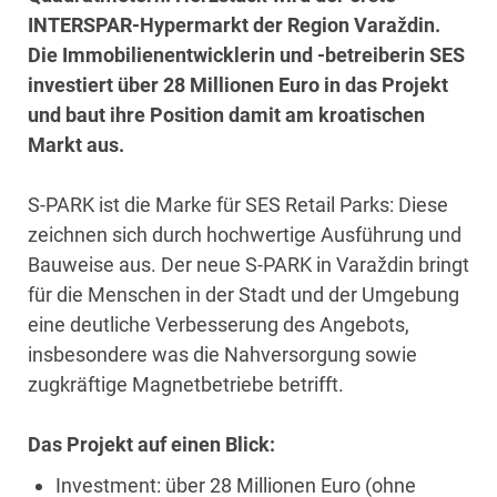
INTERSPAR-Hypermarkt der Region Varaždin.
Die Immobilienentwicklerin und -betreiberin SES
investiert über 28 Millionen Euro in das Projekt
und baut ihre Position damit am kroatischen
Markt aus.
S-PARK ist die Marke für SES Retail Parks: Diese
zeichnen sich durch hochwertige Ausführung und
Bauweise aus. Der neue S-PARK in Varaždin bringt
für die Menschen in der Stadt und der Umgebung
eine deutliche Verbesserung des Angebots,
insbesondere was die Nahversorgung sowie
zugkräftige Magnetbetriebe betrifft.
Das Projekt auf einen Blick:
Investment: über 28 Millionen Euro (ohne