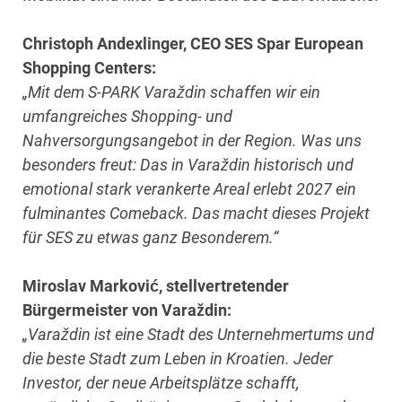
Christoph Andexlinger, CEO SES Spar European
Shopping Centers:
„Mit dem S-PARK Varaždin schaffen wir ein
umfangreiches Shopping- und
Nahversorgungsangebot in der Region. Was uns
besonders freut: Das in
Varaždin historisch und
emotional stark verankerte Areal erlebt 2027 ein
fulminantes Comeback. Das macht dieses Projekt
für SES zu etwas ganz Besonderem.“
Miroslav Marković, stellvertretender
Bürgermeister von Varaždin:
„Varaždin ist eine Stadt des Unternehmertums und
die beste Stadt zum Leben in Kroatien. Jeder
Investor, der neue Arbeitsplätze schafft,