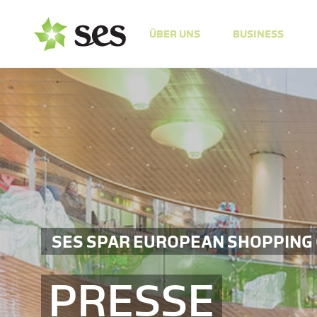
ÜBER UNS
BUSINESS
SES SPAR EUROPEAN SHOPPING
PRESSE