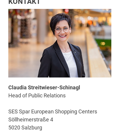
KONTAKT
Claudia Streitwieser-Schinagl
Head of Public Relations
SES Spar European Shopping Centers
Söllheimerstraße 4
5020 Salzburg