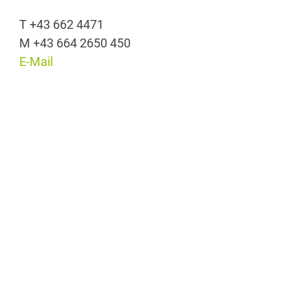
T +43 662 4471
M +43 664 2650 450
E-Mail