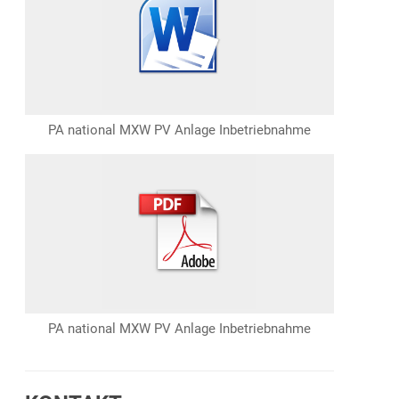
PA national MXW PV Anlage Inbetriebnahme
PA national MXW PV Anlage Inbetriebnahme