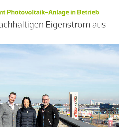
t Photovoltaik-Anlage in Betrieb
chhaltigen Eigenstrom aus