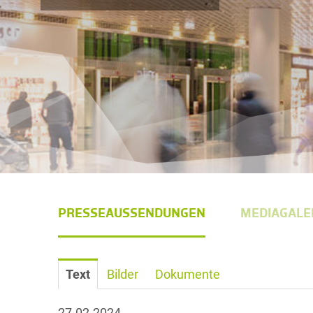
PRESSEAUSSENDUNGEN
MEDIAGALE
Text
Bilder
Dokumente
27.02.2024