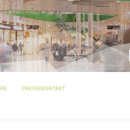
RIE
PRESSEKONTAKT