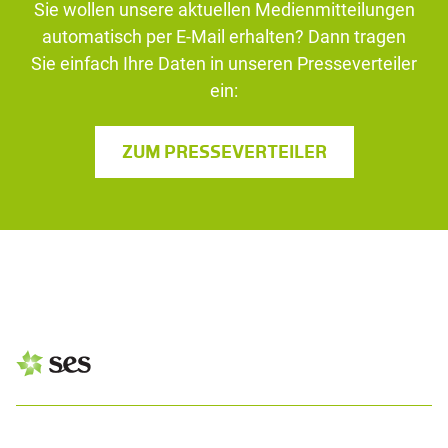
Sie wollen unsere aktuellen Medienmitteilungen
automatisch per E-Mail erhalten? Dann tragen
Sie einfach Ihre Daten in unseren Presseverteiler
ein:
ZUM PRESSEVERTEILER