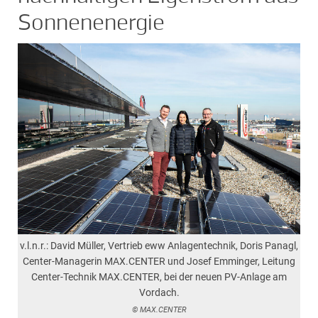
Sonnenenergie
v.l.n.r.: David Müller, Vertrieb eww Anlagentechnik, Doris Panagl,
Center-Managerin MAX.CENTER und Josef Emminger, Leitung
Center-Technik MAX.CENTER, bei der neuen PV-Anlage am
Vordach.
© MAX.CENTER