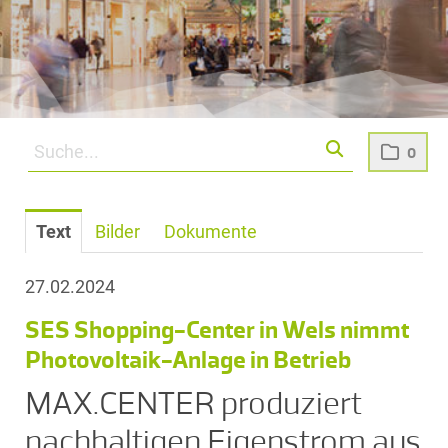
0
Text
Bilder
Dokumente
27.02.2024
SES Shopping-Center in Wels nimmt
Photovoltaik-Anlage in Betrieb
MAX.CENTER produziert
nachhaltigen Eigenstrom aus