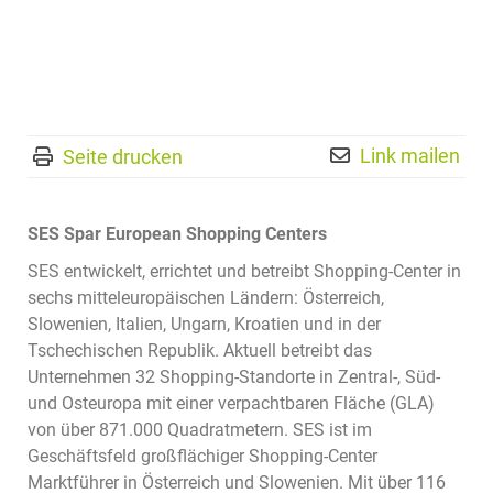
Link mailen
Seite drucken
SES Spar European Shopping Centers
SES entwickelt, errichtet und betreibt Shopping-Center in
sechs mitteleuropäischen Ländern: Österreich,
Slowenien, Italien, Ungarn, Kroatien und in der
Tschechischen Republik. Aktuell betreibt das
Unternehmen 32 Shopping-Standorte in Zentral-, Süd-
und Osteuropa mit einer verpachtbaren Fläche (GLA)
von über 871.000 Quadratmetern. SES ist im
Geschäftsfeld großflächiger Shopping-Center
Marktführer in Österreich und Slowenien. Mit über 116