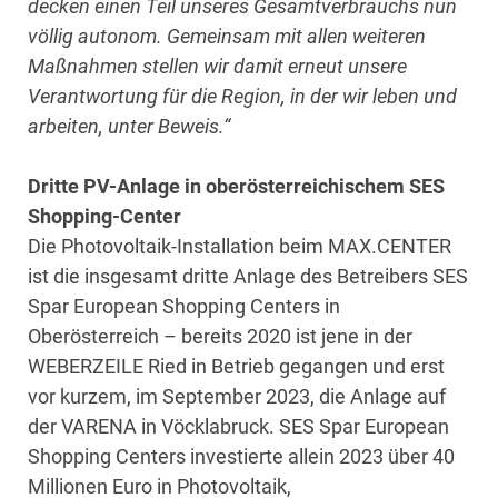
decken einen Teil unseres Gesamtverbrauchs nun
völlig autonom. Gemeinsam mit allen weiteren
Maßnahmen stellen wir damit erneut unsere
Verantwortung für die Region, in der wir leben und
arbeiten, unter Beweis.“
Dritte PV-Anlage in oberösterreichischem SES
Shopping-Center
Die Photovoltaik-Installation beim MAX.CENTER
ist die insgesamt dritte Anlage des Betreibers SES
Spar European Shopping Centers in
Oberösterreich – bereits 2020 ist jene in der
WEBERZEILE Ried in Betrieb gegangen und erst
vor kurzem, im September 2023, die Anlage auf
der VARENA in Vöcklabruck. SES Spar European
Shopping Centers investierte allein 2023 über 40
Millionen Euro in Photovoltaik,