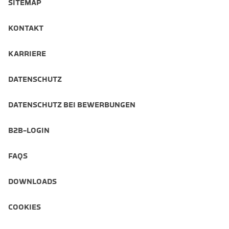
SITEMAP
KONTAKT
KARRIERE
DATENSCHUTZ
DATENSCHUTZ BEI BEWERBUNGEN
B2B-LOGIN
FAQS
DOWNLOADS
COOKIES