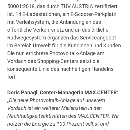
50001:2018, das durch TÜV AUSTRIA zertifiziert
ist. 14 E-Ladestationen, ein E-Scooter-Parkplatz
mit Verleihsystem, die Anbindung an das
öffentliche Verkehrsnetz und an das örtliche
Radwegesystem ergänzen das Serviceangebot
im Bereich Umwelt für die Kundinnen und Kunden.
Die nun errichtete Photovoltaik-Anlage am
Vordach des Shopping-Centers setzt die
konsequente Linie des nachhaltigen Handelns
fort.
Doris Panagl, Center-Managerin MAX.CENTER:
„Die neue Photovoltaik-Anlage auf unserem
Vordach ist ein weiterer Meilenstein in den
Nachhaltigkeitsaktivitäten des MAX.CENTER. Wir
nutzen die Energie zu 100 Prozent selbst und