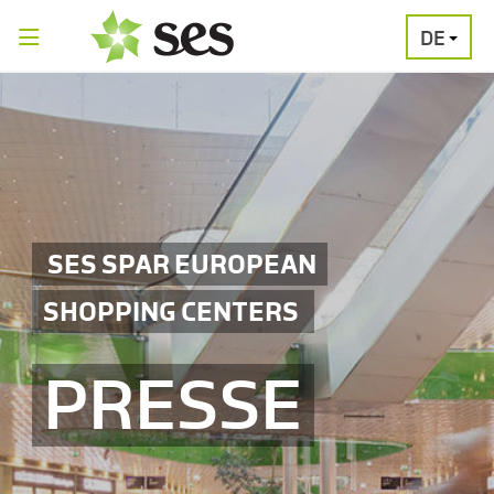
DE
PRESSEAUSSENDUNGEN
MEDIAGALERI
SES SPAR EUROPEAN
SHOPPING CENTERS
PRESSE