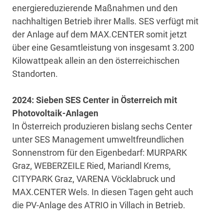
energiereduzierende Maßnahmen und den
nachhaltigen Betrieb ihrer Malls. SES verfügt mit
der Anlage auf dem MAX.CENTER somit jetzt
über eine Gesamtleistung von insgesamt 3.200
Kilowattpeak allein an den österreichischen
Standorten.
2024: Sieben SES Center in Österreich mit
Photovoltaik-Anlagen
In Österreich produzieren bislang sechs Center
unter SES Management umweltfreundlichen
Sonnenstrom für den Eigenbedarf: MURPARK
Graz, WEBERZEILE Ried, Mariandl Krems,
CITYPARK Graz, VARENA Vöcklabruck und
MAX.CENTER Wels. In diesen Tagen geht auch
die PV-Anlage des ATRIO in Villach in Betrieb.