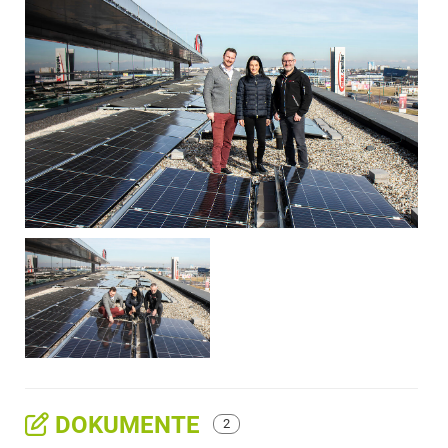
DOKUMENTE
2