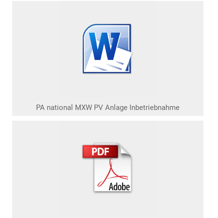
PA national MXW PV Anlage Inbetriebnahme