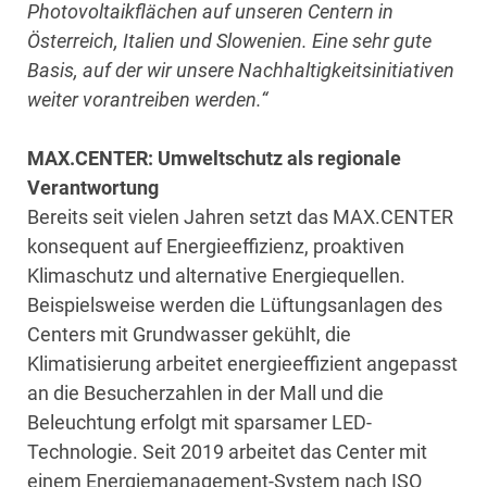
Photovoltaikflächen auf unseren Centern in
Österreich, Italien und Slowenien. Eine sehr gute
Basis, auf der wir unsere Nachhaltigkeitsinitiativen
weiter vorantreiben werden.“
MAX.CENTER: Umweltschutz als regionale
Verantwortung
Bereits seit vielen Jahren setzt das MAX.CENTER
konsequent auf Energieeffizienz, proaktiven
Klimaschutz und alternative Energiequellen.
Beispielsweise werden die Lüftungsanlagen des
Centers mit Grundwasser gekühlt, die
Klimatisierung arbeitet energieeffizient angepasst
an die Besucherzahlen in der Mall und die
Beleuchtung erfolgt mit sparsamer LED-
Technologie. Seit 2019 arbeitet das Center mit
einem Energiemanagement-System nach ISO