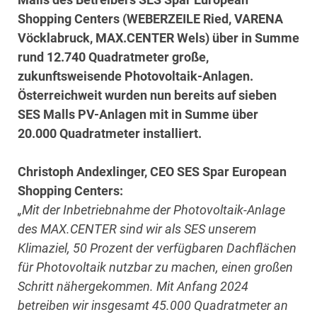
Shopping Centers (WEBERZEILE Ried, VARENA
Vöcklabruck, MAX.CENTER Wels) über in Summe
rund 12.740 Quadratmeter große,
zukunftsweisende Photovoltaik-Anlagen.
Österreichweit wurden nun bereits auf sieben
SES Malls PV-Anlagen mit in Summe über
20.000 Quadratmeter installiert.
Christoph Andexlinger, CEO SES Spar European
Shopping Centers:
„Mit der Inbetriebnahme der Photovoltaik-Anlage
des MAX.CENTER sind wir als SES unserem
Klimaziel, 50 Prozent der verfügbaren Dachflächen
für Photovoltaik nutzbar zu machen, einen großen
Schritt nähergekommen. Mit Anfang 2024
betreiben wir insgesamt 45.000 Quadratmeter an