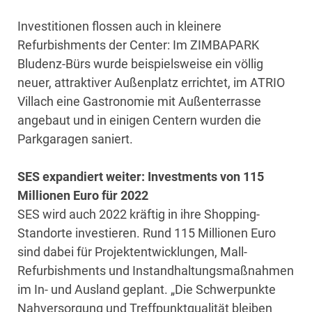
Investitionen flossen auch in kleinere
Refurbishments der Center: Im ZIMBAPARK
Bludenz-Bürs wurde beispielsweise ein völlig
neuer, attraktiver Außenplatz errichtet, im ATRIO
Villach eine Gastronomie mit Außenterrasse
angebaut und in einigen Centern wurden die
Parkgaragen saniert.
SES expandiert weiter: Investments von 115
Millionen Euro für 2022
SES wird auch 2022 kräftig in ihre Shopping-
Standorte investieren. Rund 115 Millionen Euro
sind dabei für Projektentwicklungen, Mall-
Refurbishments und Instandhaltungsmaßnahmen
im In- und Ausland geplant. „Die Schwerpunkte
Nahversorgung und Treffpunktqualität bleiben