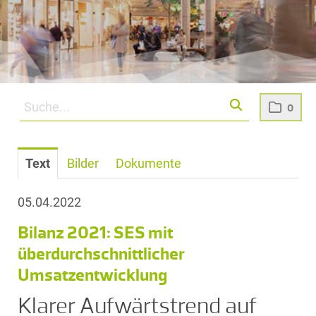
0
Text
Bilder
Dokumente
05.04.2022
Bilanz 2021: SES mit
überdurchschnittlicher
Umsatzentwicklung
Klarer Aufwärtstrend auf