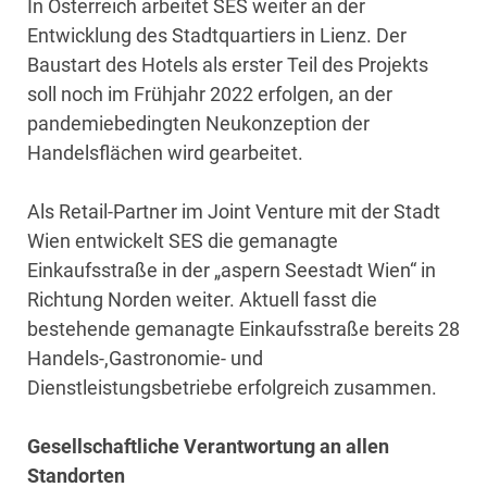
In Österreich arbeitet SES weiter an der
Entwicklung des Stadtquartiers in Lienz. Der
Baustart des Hotels als erster Teil des Projekts
soll noch im Frühjahr 2022 erfolgen, an der
pandemiebedingten Neukonzeption der
Handelsflächen wird gearbeitet.
Als Retail-Partner im Joint Venture mit der Stadt
Wien entwickelt SES die gemanagte
Einkaufsstraße in der „aspern Seestadt Wien“ in
Richtung Norden weiter. Aktuell fasst die
bestehende gemanagte Einkaufsstraße bereits 28
Handels-,Gastronomie- und
Dienstleistungsbetriebe erfolgreich zusammen.
Gesellschaftliche Verantwortung an allen
Standorten