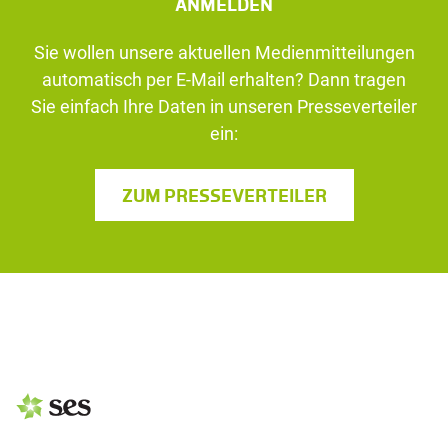
ANMELDEN
Sie wollen unsere aktuellen Medienmitteilungen
automatisch per E-Mail erhalten? Dann tragen
Sie einfach Ihre Daten in unseren Presseverteiler
ein:
ZUM PRESSEVERTEILER