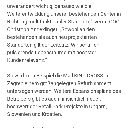
unverändert wichtig, genauso wie die
Weiterentwicklung unserer bestehenden Center in
Richtung multifunktionaler Standorte“, verrät COO
Christoph Andexlinger. „Sowohl an den
bestehenden als auch neu projektierten
Standorten gilt der Leitsatz: Wir schaffen
pulsierende Lebensräume mit höchster
Kundenrelevanz.“
So wird zum Beispiel die Mall KING CROSS in
Zagreb einem großangelegten Refurbishment
unterzogen werden. Weitere Expansionspläne des
Betreibers gibt es auch hinsichtlich neuer,
hochwertiger Retail Park-Projekte in Ungarn,
Slowenien und Kroatien.