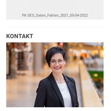
PA SES_Daten_Fakten_2021_05-04-2022
KONTAKT