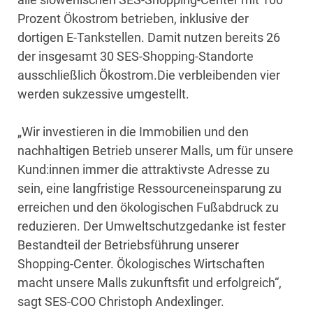
Prozent Ökostrom betrieben, inklusive der
dortigen E-Tankstellen. Damit nutzen bereits 26
der insgesamt 30 SES-Shopping-Standorte
ausschließlich Ökostrom.Die verbleibenden vier
werden sukzessive umgestellt.
„Wir investieren in die Immobilien und den
nachhaltigen Betrieb unserer Malls, um für unsere
Kund:innen immer die attraktivste Adresse zu
sein, eine langfristige Ressourceneinsparung zu
erreichen und den ökologischen Fußabdruck zu
reduzieren. Der Umweltschutzgedanke ist fester
Bestandteil der Betriebsführung unserer
Shopping-Center. Ökologisches Wirtschaften
macht unsere Malls zukunftsfit und erfolgreich“,
sagt SES-COO Christoph Andexlinger.