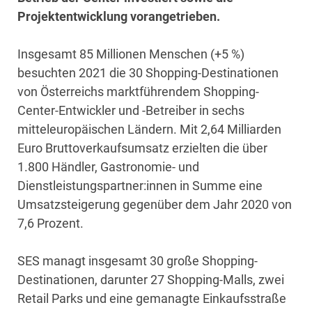
Projektentwicklung vorangetrieben.
Insgesamt 85 Millionen Menschen (+5 %)
besuchten 2021 die 30 Shopping-Destinationen
von Österreichs marktführendem Shopping-
Center-Entwickler und -Betreiber in sechs
mitteleuropäischen Ländern. Mit 2,64 Milliarden
Euro Bruttoverkaufsumsatz erzielten die über
1.800 Händler, Gastronomie- und
Dienstleistungspartner:innen in Summe eine
Umsatzsteigerung gegenüber dem Jahr 2020 von
7,6 Prozent.
SES managt insgesamt 30 große Shopping-
Destinationen, darunter 27 Shopping-Malls, zwei
Retail Parks und eine gemanagte Einkaufsstraße