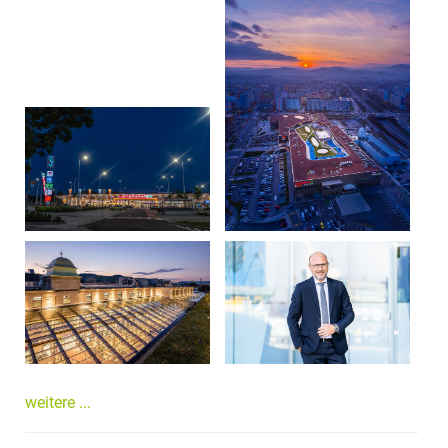
weitere ...