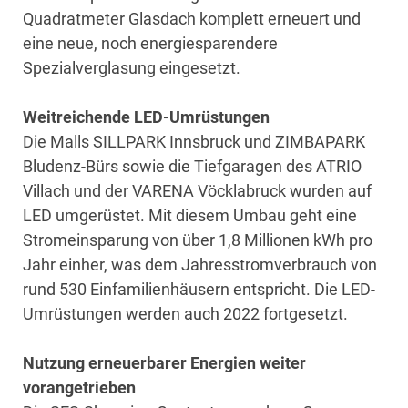
Quadratmeter Glasdach komplett erneuert und
eine neue, noch energiesparendere
Spezialverglasung eingesetzt.
Weitreichende LED-Umrüstungen
Die Malls SILLPARK Innsbruck und ZIMBAPARK
Bludenz-Bürs sowie die Tiefgaragen des ATRIO
Villach und der VARENA Vöcklabruck wurden auf
LED umgerüstet. Mit diesem Umbau geht eine
Stromeinsparung von über 1,8 Millionen kWh pro
Jahr einher, was dem Jahresstromverbrauch von
rund 530 Einfamilienhäusern entspricht. Die LED-
Umrüstungen werden auch 2022 fortgesetzt.
Nutzung erneuerbarer Energien weiter
vorangetrieben