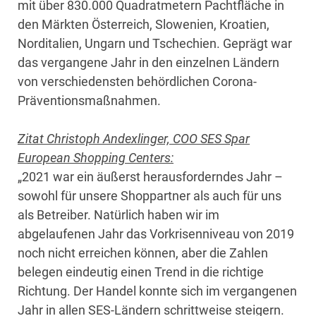
mit über 830.000 Quadratmetern Pachtfläche in
den Märkten Österreich, Slowenien, Kroatien,
Norditalien, Ungarn und Tschechien. Geprägt war
das vergangene Jahr in den einzelnen Ländern
von verschiedensten behördlichen Corona-
Präventionsmaßnahmen.
Zitat Christoph Andexlinger, COO SES Spar
European Shopping Centers:
„2021 war ein äußerst herausforderndes Jahr –
sowohl für unsere Shoppartner als auch für uns
als Betreiber. Natürlich haben wir im
abgelaufenen Jahr das Vorkrisenniveau von 2019
noch nicht erreichen können, aber die Zahlen
belegen eindeutig einen Trend in die richtige
Richtung. Der Handel konnte sich im vergangenen
Jahr in allen SES-Ländern schrittweise steigern.