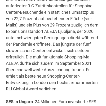
auferlegter 3-G-Zutrittskontrollen für Shopping-
Center-Besuchende ein stattliches Umsatzplus
von 22,7 Prozent auf bestehender Fläche (vier
Malls) und ein Plus von 29 Prozent zuzüglich dem
Expansionsstandort ALEJA Ljubljana, der 2020
unter schwierigsten Bedingungen direkt während
der Pandemie eröffnete. Das jüngste der fünf
slowenischen Center entwickelt sich seitdem
erfreulich. Die multifunktionale Shopping-Mall
ALEJA durfte sich zudem im September 2021
über eine weltweite Auszeichnung freuen. Es
erhielt als beste neue Shopping-Center-
Entwicklung in London den höchst renommierten
RLI Global Award verliehen.
SES in Ungarn
: 24 Millionen Euro investierte SES