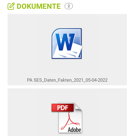
DOKUMENTE
2
PA SES_Daten_Fakten_2021_05-04-2022