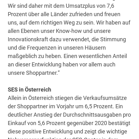
Wir sind daher mit dem Umsatzplus von 7,6
Prozent über alle Länder zufrieden und freuen
uns, auf dem richtigen Weg zu sein. Wir haben auf
allen Ebenen unser Know-how und unsere
Innovationskraft dazu verwendet, die Stimmung
und die Frequenzen in unseren Häusern
maßgeblich zu heben. Einen wesentlichen Anteil
an dieser Entwicklung haben vor allem auch
unsere Shoppartner.“
SES in Österreich
Allein in Österreich stiegen die Verkaufsumsätze
der Shoppartner im Vorjahr um 6,5 Prozent. Ein
deutlicher Anstieg der Durchschnittsausgaben pro
Einkauf von 5,6 Prozent gegenüber 2020 bestätigt
diese positive Entwicklung und zeigt die wichtige