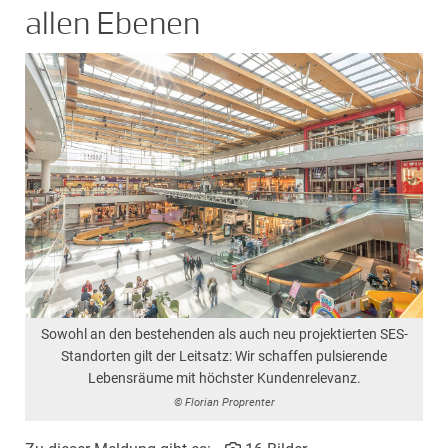
allen Ebenen
Sowohl an den bestehenden als auch neu projektierten SES-
Standorten gilt der Leitsatz: Wir schaffen pulsierende
Lebensräume mit höchster Kundenrelevanz.
© Florian Proprenter