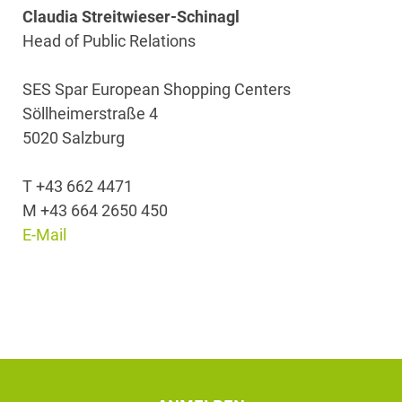
Claudia Streitwieser-Schinagl
Head of Public Relations
SES Spar European Shopping Centers
Söllheimerstraße 4
5020 Salzburg
T +43 662 4471
M +43 664 2650 450
E-Mail