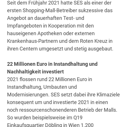
Seit dem Frühjahr 2021 hatte SES als einer der
ersten Shopping-Mall-Betreiber sukzessive das
Angebot an dauerhaften Test- und
Impfangeboten in Kooperation mit den
hauseigenen Apotheken oder externen
Krankenhaus-Partnern und dem Roten Kreuz in
ihren Centern umgesetzt und stetig ausgebaut.
22 Millionen Euro in Instandhaltung und
Nachhaltigkeit investiert
2021 flossen rund 22 Millionen Euro in
Instandhaltung, Umbauten und
Modernisierungen. SES setzt dabei ihre Klimaziele
konsequent um und investierte 2021 in einen
noch ressourcenschonenderen Betrieb der Malls.
So wurden beispielsweise im Q19
Einkaufsquartier Döbling in Wien 1.200