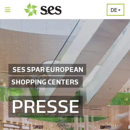
DE
PRESSEAUSSENDUNGEN
MEDIAGALERI
SES SPAR EUROPEAN
SHOPPING CENTERS
PRESSE