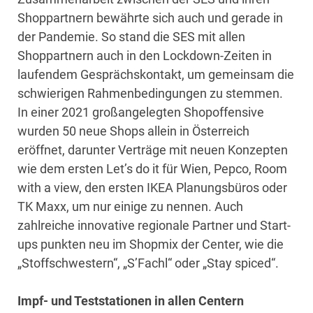
Shoppartnern bewährte sich auch und gerade in
der Pandemie. So stand die SES mit allen
Shoppartnern auch in den Lockdown-Zeiten in
laufendem Gesprächskontakt, um gemeinsam die
schwierigen Rahmenbedingungen zu stemmen.
In einer 2021 großangelegten Shopoffensive
wurden 50 neue Shops allein in Österreich
eröffnet, darunter Verträge mit neuen Konzepten
wie dem ersten Let’s do it für Wien, Pepco, Room
with a view, den ersten IKEA Planungsbüros oder
TK Maxx, um nur einige zu nennen. Auch
zahlreiche innovative regionale Partner und Start-
ups punkten neu im Shopmix der Center, wie die
„Stoffschwestern“, „S’Fachl“ oder „Stay spiced“.
Impf- und Teststationen in allen Centern