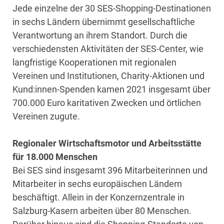
Jede einzelne der 30 SES-Shopping-Destinationen
in sechs Ländern übernimmt gesellschaftliche
Verantwortung an ihrem Standort. Durch die
verschiedensten Aktivitäten der SES-Center, wie
langfristige Kooperationen mit regionalen
Vereinen und Institutionen, Charity-Aktionen und
Kund:innen-Spenden kamen 2021 insgesamt über
700.000 Euro karitativen Zwecken und örtlichen
Vereinen zugute.
Regionaler Wirtschaftsmotor und Arbeitsstätte
für 18.000 Menschen
Bei SES sind insgesamt 396 Mitarbeiterinnen und
Mitarbeiter in sechs europäischen Ländern
beschäftigt. Allein in der Konzernzentrale in
Salzburg-Kasern arbeiten über 80 Menschen.