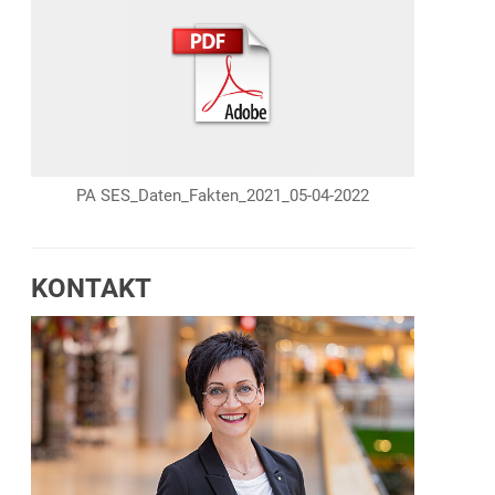
PA SES_Daten_Fakten_2021_05-04-2022
KONTAKT