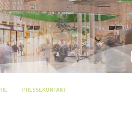
RIE
PRESSEKONTAKT