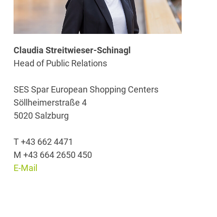
Claudia Streitwieser-Schinagl
Head of Public Relations
SES Spar European Shopping Centers
Söllheimerstraße 4
5020 Salzburg
T +43 662 4471
M +43 664 2650 450
E-Mail