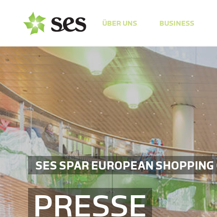
ÜBER UNS
BUSINESS
SES SPAR EUROPEAN SHOPPING
PRESSE