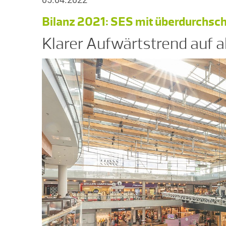
Bilanz 2021: SES mit überdurchsc
Klarer Aufwärtstrend auf 