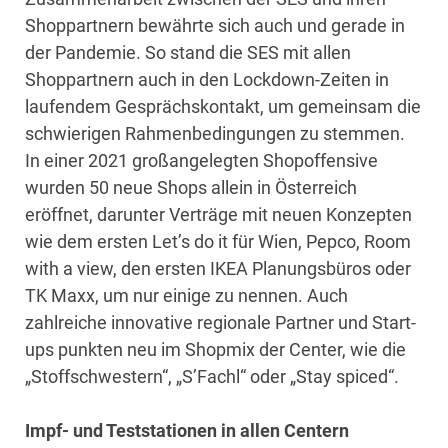
Shoppartnern bewährte sich auch und gerade in
der Pandemie. So stand die SES mit allen
Shoppartnern auch in den Lockdown-Zeiten in
laufendem Gesprächskontakt, um gemeinsam die
schwierigen Rahmenbedingungen zu stemmen.
In einer 2021 großangelegten Shopoffensive
wurden 50 neue Shops allein in Österreich
eröffnet, darunter Verträge mit neuen Konzepten
wie dem ersten Let’s do it für Wien, Pepco, Room
with a view, den ersten IKEA Planungsbüros oder
TK Maxx, um nur einige zu nennen. Auch
zahlreiche innovative regionale Partner und Start-
ups punkten neu im Shopmix der Center, wie die
„Stoffschwestern“, „S’Fachl“ oder „Stay spiced“.
Impf- und Teststationen in allen Centern