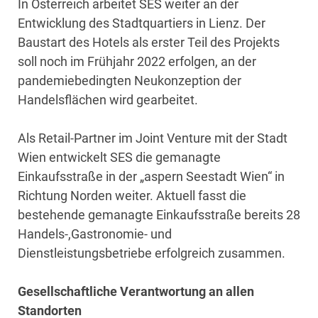
In Österreich arbeitet SES weiter an der
Entwicklung des Stadtquartiers in Lienz. Der
Baustart des Hotels als erster Teil des Projekts
soll noch im Frühjahr 2022 erfolgen, an der
pandemiebedingten Neukonzeption der
Handelsflächen wird gearbeitet.
Als Retail-Partner im Joint Venture mit der Stadt
Wien entwickelt SES die gemanagte
Einkaufsstraße in der „aspern Seestadt Wien“ in
Richtung Norden weiter. Aktuell fasst die
bestehende gemanagte Einkaufsstraße bereits 28
Handels-,Gastronomie- und
Dienstleistungsbetriebe erfolgreich zusammen.
Gesellschaftliche Verantwortung an allen
Standorten