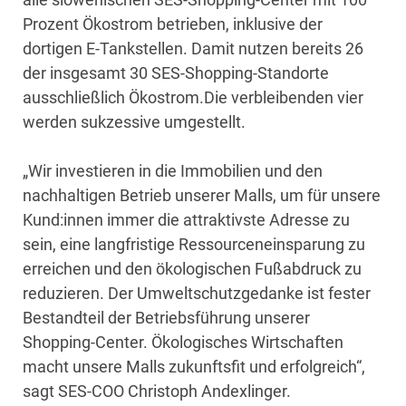
Prozent Ökostrom betrieben, inklusive der
dortigen E-Tankstellen. Damit nutzen bereits 26
der insgesamt 30 SES-Shopping-Standorte
ausschließlich Ökostrom.Die verbleibenden vier
werden sukzessive umgestellt.
„Wir investieren in die Immobilien und den
nachhaltigen Betrieb unserer Malls, um für unsere
Kund:innen immer die attraktivste Adresse zu
sein, eine langfristige Ressourceneinsparung zu
erreichen und den ökologischen Fußabdruck zu
reduzieren. Der Umweltschutzgedanke ist fester
Bestandteil der Betriebsführung unserer
Shopping-Center. Ökologisches Wirtschaften
macht unsere Malls zukunftsfit und erfolgreich“,
sagt SES-COO Christoph Andexlinger.