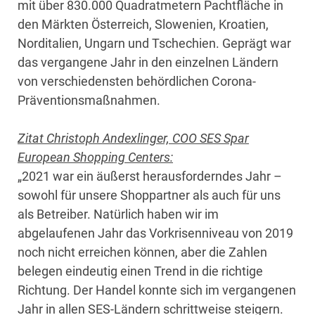
mit über 830.000 Quadratmetern Pachtfläche in
den Märkten Österreich, Slowenien, Kroatien,
Norditalien, Ungarn und Tschechien. Geprägt war
das vergangene Jahr in den einzelnen Ländern
von verschiedensten behördlichen Corona-
Präventionsmaßnahmen.
Zitat Christoph Andexlinger, COO SES Spar
European Shopping Centers:
„2021 war ein äußerst herausforderndes Jahr –
sowohl für unsere Shoppartner als auch für uns
als Betreiber. Natürlich haben wir im
abgelaufenen Jahr das Vorkrisenniveau von 2019
noch nicht erreichen können, aber die Zahlen
belegen eindeutig einen Trend in die richtige
Richtung. Der Handel konnte sich im vergangenen
Jahr in allen SES-Ländern schrittweise steigern.