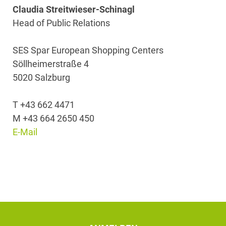
Claudia Streitwieser-Schinagl
Head of Public Relations
SES Spar European Shopping Centers
Söllheimerstraße 4
5020 Salzburg
T +43 662 4471
M +43 664 2650 450
E-Mail