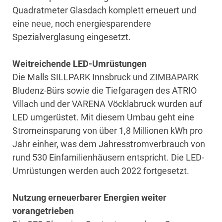
Quadratmeter Glasdach komplett erneuert und
eine neue, noch energiesparendere
Spezialverglasung eingesetzt.
Weitreichende LED-Umrüstungen
Die Malls SILLPARK Innsbruck und ZIMBAPARK
Bludenz-Bürs sowie die Tiefgaragen des ATRIO
Villach und der VARENA Vöcklabruck wurden auf
LED umgerüstet. Mit diesem Umbau geht eine
Stromeinsparung von über 1,8 Millionen kWh pro
Jahr einher, was dem Jahresstromverbrauch von
rund 530 Einfamilienhäusern entspricht. Die LED-
Umrüstungen werden auch 2022 fortgesetzt.
Nutzung erneuerbarer Energien weiter
vorangetrieben