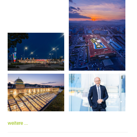
weitere ...