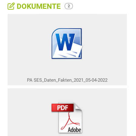
DOKUMENTE
2
PA SES_Daten_Fakten_2021_05-04-2022