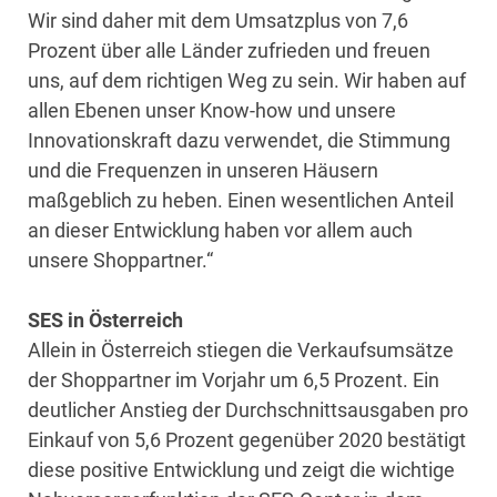
Wir sind daher mit dem Umsatzplus von 7,6
Prozent über alle Länder zufrieden und freuen
uns, auf dem richtigen Weg zu sein. Wir haben auf
allen Ebenen unser Know-how und unsere
Innovationskraft dazu verwendet, die Stimmung
und die Frequenzen in unseren Häusern
maßgeblich zu heben. Einen wesentlichen Anteil
an dieser Entwicklung haben vor allem auch
unsere Shoppartner.“
SES in Österreich
Allein in Österreich stiegen die Verkaufsumsätze
der Shoppartner im Vorjahr um 6,5 Prozent. Ein
deutlicher Anstieg der Durchschnittsausgaben pro
Einkauf von 5,6 Prozent gegenüber 2020 bestätigt
diese positive Entwicklung und zeigt die wichtige