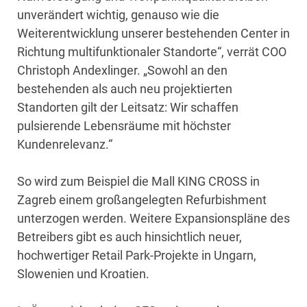
unverändert wichtig, genauso wie die
Weiterentwicklung unserer bestehenden Center in
Richtung multifunktionaler Standorte“, verrät COO
Christoph Andexlinger. „Sowohl an den
bestehenden als auch neu projektierten
Standorten gilt der Leitsatz: Wir schaffen
pulsierende Lebensräume mit höchster
Kundenrelevanz.“
So wird zum Beispiel die Mall KING CROSS in
Zagreb einem großangelegten Refurbishment
unterzogen werden. Weitere Expansionspläne des
Betreibers gibt es auch hinsichtlich neuer,
hochwertiger Retail Park-Projekte in Ungarn,
Slowenien und Kroatien.