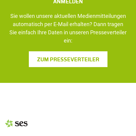
ANMELDEN
Sie wollen unsere aktuellen Medienmitteilungen
automatisch per E-Mail erhalten? Dann tragen
Sie einfach Ihre Daten in unseren Presseverteiler
ein:
ZUM PRESSEVERTEILER