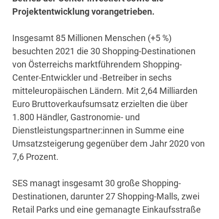
Projektentwicklung vorangetrieben.
Insgesamt 85 Millionen Menschen (+5 %)
besuchten 2021 die 30 Shopping-Destinationen
von Österreichs marktführendem Shopping-
Center-Entwickler und -Betreiber in sechs
mitteleuropäischen Ländern. Mit 2,64 Milliarden
Euro Bruttoverkaufsumsatz erzielten die über
1.800 Händler, Gastronomie- und
Dienstleistungspartner:innen in Summe eine
Umsatzsteigerung gegenüber dem Jahr 2020 von
7,6 Prozent.
SES managt insgesamt 30 große Shopping-
Destinationen, darunter 27 Shopping-Malls, zwei
Retail Parks und eine gemanagte Einkaufsstraße