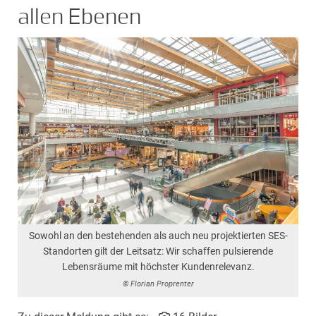
allen Ebenen
Sowohl an den bestehenden als auch neu projektierten SES-
Standorten gilt der Leitsatz: Wir schaffen pulsierende
Lebensräume mit höchster Kundenrelevanz.
© Florian Proprenter