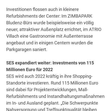
Investitionen flossen auch in kleinere
Refurbishments der Center: Im ZIMBAPARK
Bludenz-Bürs wurde beispielsweise ein völlig
neuer, attraktiver Außenplatz errichtet, im ATRIO
Villach eine Gastronomie mit Außenterrasse
angebaut und in einigen Centern wurden die
Parkgaragen saniert.
SES expandiert weiter: Investments von 115
Millionen Euro für 2022
SES wird auch 2022 kräftig in ihre Shopping-
Standorte investieren. Rund 115 Millionen Euro
sind dabei für Projektentwicklungen, Mall-
Refurbishments und Instandhaltungsmaßnahmen
im In- und Ausland geplant. „Die Schwerpunkte
Nahversorgung und Treffpunktqualität bleiben