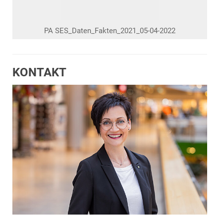
PA SES_Daten_Fakten_2021_05-04-2022
KONTAKT