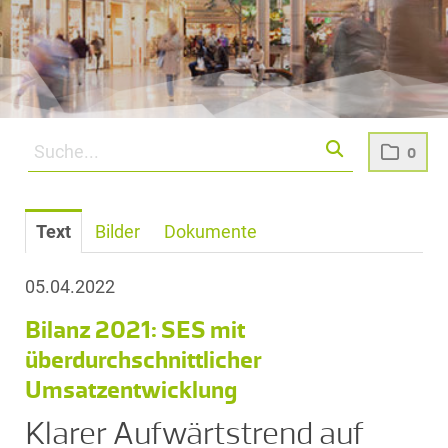
0
Text
Bilder
Dokumente
05.04.2022
Bilanz 2021: SES mit
überdurchschnittlicher
Umsatzentwicklung
Klarer Aufwärtstrend auf