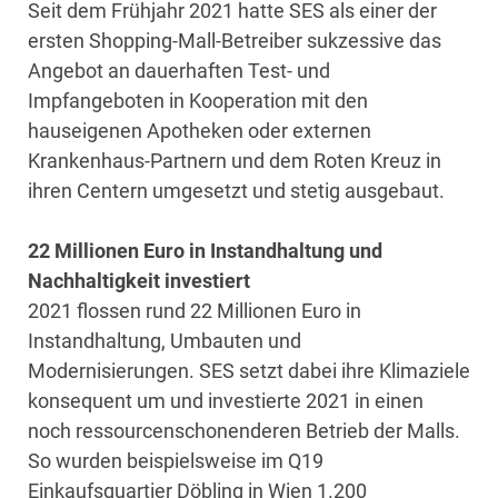
Seit dem Frühjahr 2021 hatte SES als einer der
ersten Shopping-Mall-Betreiber sukzessive das
Angebot an dauerhaften Test- und
Impfangeboten in Kooperation mit den
hauseigenen Apotheken oder externen
Krankenhaus-Partnern und dem Roten Kreuz in
ihren Centern umgesetzt und stetig ausgebaut.
22 Millionen Euro in Instandhaltung und
Nachhaltigkeit investiert
2021 flossen rund 22 Millionen Euro in
Instandhaltung, Umbauten und
Modernisierungen. SES setzt dabei ihre Klimaziele
konsequent um und investierte 2021 in einen
noch ressourcenschonenderen Betrieb der Malls.
So wurden beispielsweise im Q19
Einkaufsquartier Döbling in Wien 1.200