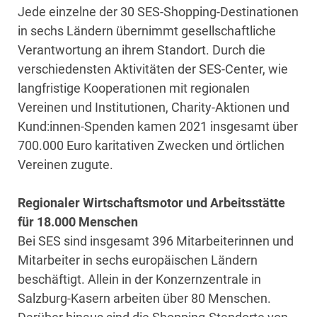
Jede einzelne der 30 SES-Shopping-Destinationen
in sechs Ländern übernimmt gesellschaftliche
Verantwortung an ihrem Standort. Durch die
verschiedensten Aktivitäten der SES-Center, wie
langfristige Kooperationen mit regionalen
Vereinen und Institutionen, Charity-Aktionen und
Kund:innen-Spenden kamen 2021 insgesamt über
700.000 Euro karitativen Zwecken und örtlichen
Vereinen zugute.
Regionaler Wirtschaftsmotor und Arbeitsstätte
für 18.000 Menschen
Bei SES sind insgesamt 396 Mitarbeiterinnen und
Mitarbeiter in sechs europäischen Ländern
beschäftigt. Allein in der Konzernzentrale in
Salzburg-Kasern arbeiten über 80 Menschen.