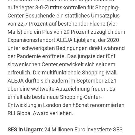
auferlegter 3-G-Zutrittskontrollen für Shopping-
Center-Besuchende ein stattliches Umsatzplus
von 22,7 Prozent auf bestehender Fläche (vier
Malls) und ein Plus von 29 Prozent zuzüglich dem
Expansionsstandort ALEJA Ljubljana, der 2020
unter schwierigsten Bedingungen direkt während
der Pandemie eröffnete. Das jüngste der fünf
slowenischen Center entwickelt sich seitdem
erfreulich. Die multifunktionale Shopping-Mall
ALEJA durfte sich zudem im September 2021
über eine weltweite Auszeichnung freuen. Es
erhielt als beste neue Shopping-Center-
Entwicklung in London den höchst renommierten
RLI Global Award verliehen.
SES in Ungarn
: 24 Millionen Euro investierte SES