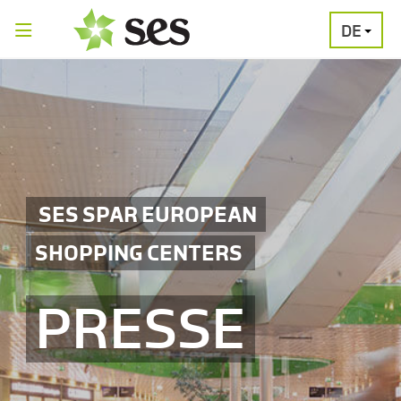
DE
PRESSEAUSSENDUNGEN
MEDIAGALERI
SES SPAR EUROPEAN
SHOPPING CENTERS
PRESSE