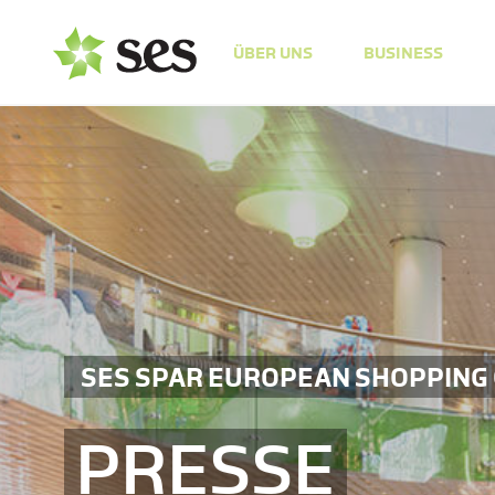
ÜBER UNS
BUSINESS
SES SPAR EUROPEAN SHOPPING
PRESSE