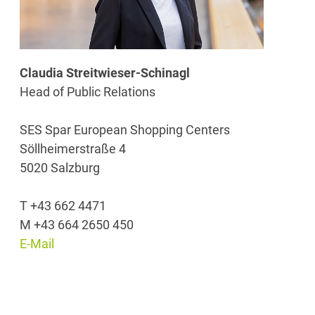
Claudia Streitwieser-Schinagl
Head of Public Relations
SES Spar European Shopping Centers
Söllheimerstraße 4
5020 Salzburg
T +43 662 4471
M +43 664 2650 450
E-Mail