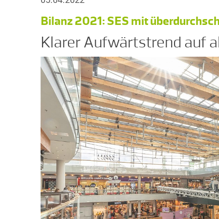
Bilanz 2021: SES mit überdurchsc
Klarer Aufwärtstrend auf 