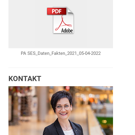
PA SES_Daten_Fakten_2021_05-04-2022
KONTAKT