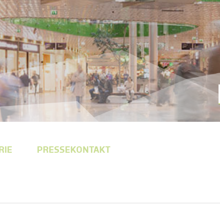
RIE
PRESSEKONTAKT