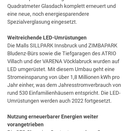
Quadratmeter Glasdach komplett erneuert und
eine neue, noch energiesparendere
Spezialverglasung eingesetzt.
Weitreichende LED-Umrüstungen
Die Malls SILLPARK Innsbruck und ZIMBAPARK
Bludenz-Bürs sowie die Tiefgaragen des ATRIO
Villach und der VARENA Vöcklabruck wurden auf
LED umgerüstet. Mit diesem Umbau geht eine
Stromeinsparung von über 1,8 Millionen kWh pro
Jahr einher, was dem Jahresstromverbrauch von
rund 530 Einfamilienhäusern entspricht. Die LED-
Umrüstungen werden auch 2022 fortgesetzt.
Nutzung erneuerbarer Energien weiter
vorangetrieben