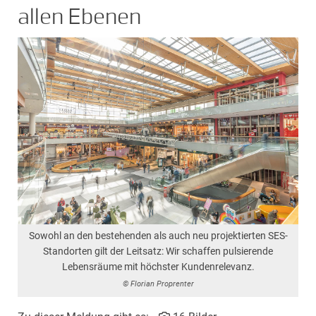
allen Ebenen
Sowohl an den bestehenden als auch neu projektierten SES-
Standorten gilt der Leitsatz: Wir schaffen pulsierende
Lebensräume mit höchster Kundenrelevanz.
© Florian Proprenter