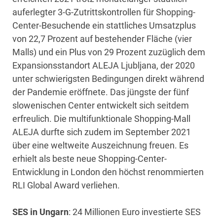
auferlegter 3-G-Zutrittskontrollen für Shopping-
Center-Besuchende ein stattliches Umsatzplus
von 22,7 Prozent auf bestehender Fläche (vier
Malls) und ein Plus von 29 Prozent zuzüglich dem
Expansionsstandort ALEJA Ljubljana, der 2020
unter schwierigsten Bedingungen direkt während
der Pandemie eröffnete. Das jüngste der fünf
slowenischen Center entwickelt sich seitdem
erfreulich. Die multifunktionale Shopping-Mall
ALEJA durfte sich zudem im September 2021
über eine weltweite Auszeichnung freuen. Es
erhielt als beste neue Shopping-Center-
Entwicklung in London den höchst renommierten
RLI Global Award verliehen.
SES in Ungarn
: 24 Millionen Euro investierte SES