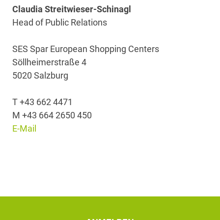
Claudia Streitwieser-Schinagl
Head of Public Relations
SES Spar European Shopping Centers
Söllheimerstraße 4
5020 Salzburg
T +43 662 4471
M +43 664 2650 450
E-Mail