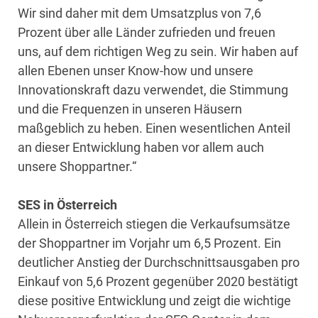
Wir sind daher mit dem Umsatzplus von 7,6
Prozent über alle Länder zufrieden und freuen
uns, auf dem richtigen Weg zu sein. Wir haben auf
allen Ebenen unser Know-how und unsere
Innovationskraft dazu verwendet, die Stimmung
und die Frequenzen in unseren Häusern
maßgeblich zu heben. Einen wesentlichen Anteil
an dieser Entwicklung haben vor allem auch
unsere Shoppartner.“
SES in Österreich
Allein in Österreich stiegen die Verkaufsumsätze
der Shoppartner im Vorjahr um 6,5 Prozent. Ein
deutlicher Anstieg der Durchschnittsausgaben pro
Einkauf von 5,6 Prozent gegenüber 2020 bestätigt
diese positive Entwicklung und zeigt die wichtige