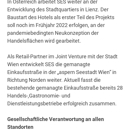
In Österreich arbeitet SES weiter an der
Entwicklung des Stadtquartiers in Lienz. Der
Baustart des Hotels als erster Teil des Projekts
soll noch im Frühjahr 2022 erfolgen, an der
pandemiebedingten Neukonzeption der
Handelsflächen wird gearbeitet.
Als Retail-Partner im Joint Venture mit der Stadt
Wien entwickelt SES die gemanagte
Einkaufsstraße in der „aspern Seestadt Wien“ in
Richtung Norden weiter. Aktuell fasst die
bestehende gemanagte Einkaufsstraße bereits 28
Handels-,Gastronomie- und
Dienstleistungsbetriebe erfolgreich zusammen.
Gesellschaftliche Verantwortung an allen
Standorten