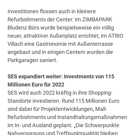
Investitionen flossen auch in kleinere
Refurbishments der Center: Im ZIMBAPARK
Bludenz-Bürs wurde beispielsweise ein völlig
neuer, attraktiver Außenplatz errichtet, im ATRIO
Villach eine Gastronomie mit Außenterrasse
angebaut und in einigen Centern wurden die
Parkgaragen saniert.
SES expandiert weiter: Investments von 115
Millionen Euro für 2022
SES wird auch 2022 kräftig in ihre Shopping-
Standorte investieren. Rund 115 Millionen Euro
sind dabei für Projektentwicklungen, Mall-
Refurbishments und Instandhaltungsmaßnahmen
im In- und Ausland geplant. „Die Schwerpunkte
Nahversorgung und Treffpunktqualität bleiben