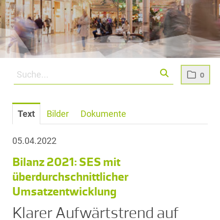
0
Text
Bilder
Dokumente
05.04.2022
Bilanz 2021: SES mit
überdurchschnittlicher
Umsatzentwicklung
Klarer Aufwärtstrend auf