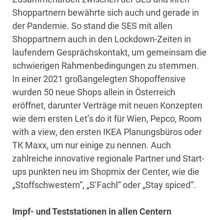
Shoppartnern bewährte sich auch und gerade in
der Pandemie. So stand die SES mit allen
Shoppartnern auch in den Lockdown-Zeiten in
laufendem Gesprächskontakt, um gemeinsam die
schwierigen Rahmenbedingungen zu stemmen.
In einer 2021 großangelegten Shopoffensive
wurden 50 neue Shops allein in Österreich
eröffnet, darunter Verträge mit neuen Konzepten
wie dem ersten Let’s do it für Wien, Pepco, Room
with a view, den ersten IKEA Planungsbüros oder
TK Maxx, um nur einige zu nennen. Auch
zahlreiche innovative regionale Partner und Start-
ups punkten neu im Shopmix der Center, wie die
„Stoffschwestern“, „S’Fachl“ oder „Stay spiced“.
Impf- und Teststationen in allen Centern