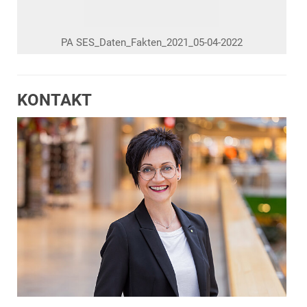
PA SES_Daten_Fakten_2021_05-04-2022
KONTAKT