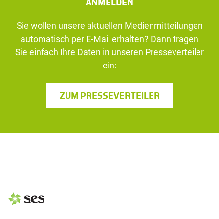
ANMELDEN
Sie wollen unsere aktuellen Medienmitteilungen
automatisch per E-Mail erhalten? Dann tragen
Sie einfach Ihre Daten in unseren Presseverteiler
ein:
ZUM PRESSEVERTEILER