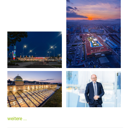
weitere ...