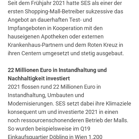
Seit dem Frühjahr 2021 hatte SES als einer der
ersten Shopping-Mall-Betreiber sukzessive das
Angebot an dauerhaften Test- und
Impfangeboten in Kooperation mit den
hauseigenen Apotheken oder externen
Krankenhaus-Partnern und dem Roten Kreuz in
ihren Centern umgesetzt und stetig ausgebaut.
22 Millionen Euro in Instandhaltung und
Nachhaltigkeit investiert
2021 flossen rund 22 Millionen Euro in
Instandhaltung, Umbauten und
Modernisierungen. SES setzt dabei ihre Klimaziele
konsequent um und investierte 2021 in einen
noch ressourcenschonenderen Betrieb der Malls.
So wurden beispielsweise im Q19
Einkaufsquartier Döbling in Wien 1.200