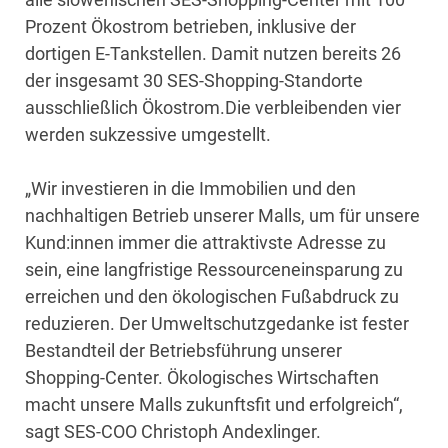
Prozent Ökostrom betrieben, inklusive der
dortigen E-Tankstellen. Damit nutzen bereits 26
der insgesamt 30 SES-Shopping-Standorte
ausschließlich Ökostrom.Die verbleibenden vier
werden sukzessive umgestellt.
„Wir investieren in die Immobilien und den
nachhaltigen Betrieb unserer Malls, um für unsere
Kund:innen immer die attraktivste Adresse zu
sein, eine langfristige Ressourceneinsparung zu
erreichen und den ökologischen Fußabdruck zu
reduzieren. Der Umweltschutzgedanke ist fester
Bestandteil der Betriebsführung unserer
Shopping-Center. Ökologisches Wirtschaften
macht unsere Malls zukunftsfit und erfolgreich“,
sagt SES-COO Christoph Andexlinger.