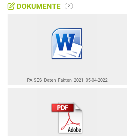
DOKUMENTE
2
PA SES_Daten_Fakten_2021_05-04-2022