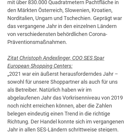
mit über 830.000 Quadratmetern Pachtfläche in
den Märkten Österreich, Slowenien, Kroatien,
Norditalien, Ungarn und Tschechien. Geprägt war
das vergangene Jahr in den einzelnen Ländern
von verschiedensten behördlichen Corona-
Präventionsmaßnahmen.
Zitat Christoph Andexlinger, COO SES Spar
European Shopping Centers:
„2021 war ein äußerst herausforderndes Jahr –
sowohl für unsere Shoppartner als auch für uns
als Betreiber. Natürlich haben wir im
abgelaufenen Jahr das Vorkrisenniveau von 2019
noch nicht erreichen können, aber die Zahlen
belegen eindeutig einen Trend in die richtige
Richtung. Der Handel konnte sich im vergangenen
Jahr in allen SES-Ländern schrittweise steigern.