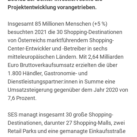
Projektentwicklung vorangetrieben.
Insgesamt 85 Millionen Menschen (+5 %)
besuchten 2021 die 30 Shopping-Destinationen
von Österreichs marktführendem Shopping-
Center-Entwickler und -Betreiber in sechs
mitteleuropäischen Ländern. Mit 2,64 Milliarden
Euro Bruttoverkaufsumsatz erzielten die über
1.800 Händler, Gastronomie- und
Dienstleistungspartner:innen in Summe eine
Umsatzsteigerung gegenüber dem Jahr 2020 von
7,6 Prozent.
SES managt insgesamt 30 große Shopping-
Destinationen, darunter 27 Shopping-Malls, zwei
Retail Parks und eine gemanagte Einkaufsstraße