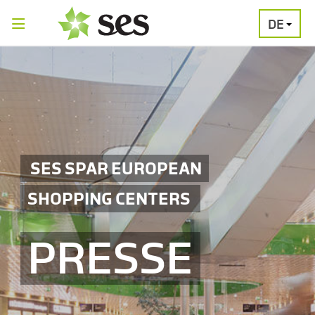
DE
PRESSEAUSSENDUNGEN
MEDIAGALERI
SES SPAR EUROPEAN
SHOPPING CENTERS
PRESSE