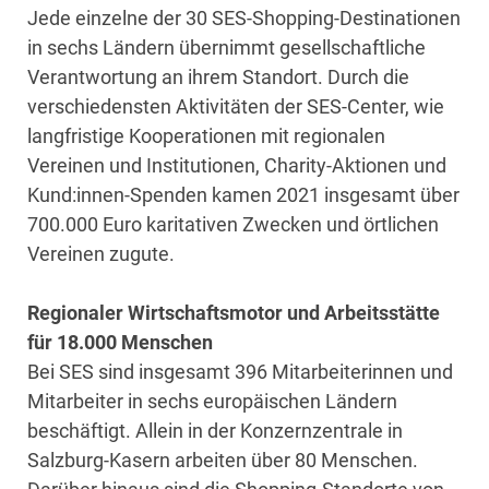
Jede einzelne der 30 SES-Shopping-Destinationen
in sechs Ländern übernimmt gesellschaftliche
Verantwortung an ihrem Standort. Durch die
verschiedensten Aktivitäten der SES-Center, wie
langfristige Kooperationen mit regionalen
Vereinen und Institutionen, Charity-Aktionen und
Kund:innen-Spenden kamen 2021 insgesamt über
700.000 Euro karitativen Zwecken und örtlichen
Vereinen zugute.
Regionaler Wirtschaftsmotor und Arbeitsstätte
für 18.000 Menschen
Bei SES sind insgesamt 396 Mitarbeiterinnen und
Mitarbeiter in sechs europäischen Ländern
beschäftigt. Allein in der Konzernzentrale in
Salzburg-Kasern arbeiten über 80 Menschen.