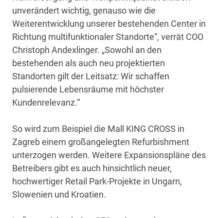
unverändert wichtig, genauso wie die
Weiterentwicklung unserer bestehenden Center in
Richtung multifunktionaler Standorte“, verrät COO
Christoph Andexlinger. „Sowohl an den
bestehenden als auch neu projektierten
Standorten gilt der Leitsatz: Wir schaffen
pulsierende Lebensräume mit höchster
Kundenrelevanz.“
So wird zum Beispiel die Mall KING CROSS in
Zagreb einem großangelegten Refurbishment
unterzogen werden. Weitere Expansionspläne des
Betreibers gibt es auch hinsichtlich neuer,
hochwertiger Retail Park-Projekte in Ungarn,
Slowenien und Kroatien.