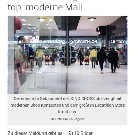
top-moderne Mall
Der erneuerte Gebäudeteil des KING CROSS überzeugt mit
modernen Shop Konzepten und dem größten Decathlon Store
Kroatiens.
© KING CROSS Zagreb
Zu dieser Meldung gibt es:
10 Bilder