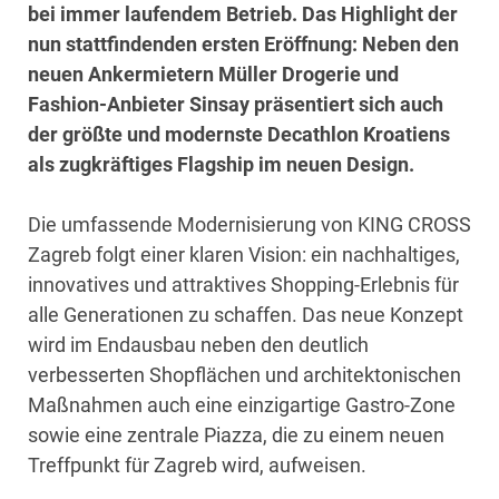
bei immer laufendem Betrieb. Das Highlight der
nun stattfindenden ersten Eröffnung: Neben den
neuen Ankermietern Müller Drogerie und
Fashion-Anbieter Sinsay präsentiert sich auch
der größte und modernste Decathlon Kroatiens
als zugkräftiges Flagship im neuen Design.
Die umfassende Modernisierung von KING CROSS
Zagreb folgt einer klaren Vision: ein nachhaltiges,
innovatives und attraktives Shopping-Erlebnis für
alle Generationen zu schaffen. Das neue Konzept
wird im Endausbau neben den deutlich
verbesserten Shopflächen und architektonischen
Maßnahmen auch eine einzigartige Gastro-Zone
sowie eine zentrale Piazza, die zu einem neuen
Treffpunkt für Zagreb wird, aufweisen.