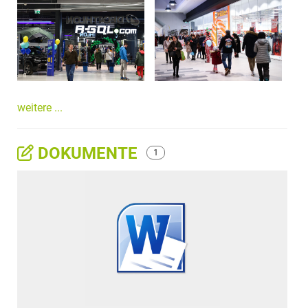
weitere ...
DOKUMENTE
1