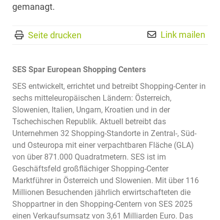
gemanagt.
Link mailen
Seite drucken
SES Spar European Shopping Centers
SES entwickelt, errichtet und betreibt Shopping-Center in
sechs mitteleuropäischen Ländern: Österreich,
Slowenien, Italien, Ungarn, Kroatien und in der
Tschechischen Republik. Aktuell betreibt das
Unternehmen 32 Shopping-Standorte in Zentral-, Süd-
und Osteuropa mit einer verpachtbaren Fläche (GLA)
von über 871.000 Quadratmetern. SES ist im
Geschäftsfeld großflächiger Shopping-Center
Marktführer in Österreich und Slowenien. Mit über 116
Millionen Besuchenden jährlich erwirtschafteten die
Shoppartner in den Shopping-Centern von SES 2025
einen Verkaufsumsatz von 3,61 Milliarden Euro. Das