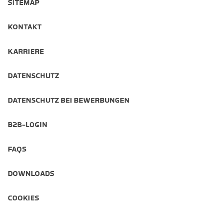
SITEMAP
KONTAKT
KARRIERE
DATENSCHUTZ
DATENSCHUTZ BEI BEWERBUNGEN
B2B-LOGIN
FAQS
DOWNLOADS
COOKIES