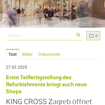
0
Text
Bilder
Dokumente
27.02.2025
Erste Teilfertigstellung des
Refurbishments bringt auch neue
Shops
KING CROSS Zagreb öffnet