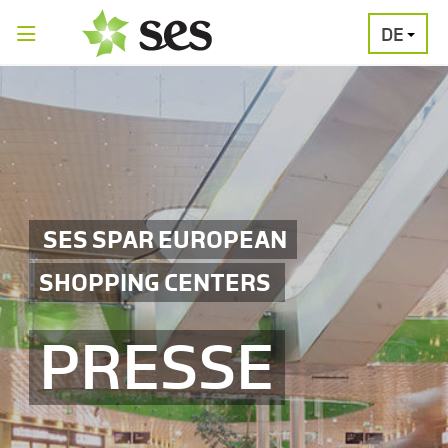
DE
PRESSEAUSSENDUNGEN
MEDIAGALERI
SES SPAR EUROPEAN
SHOPPING CENTERS
PRESSE