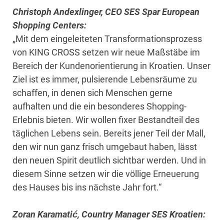
Christoph Andexlinger, CEO SES Spar European
Shopping Centers:
„Mit dem eingeleiteten Transformationsprozess
von KING CROSS setzen wir neue Maßstäbe im
Bereich der Kundenorientierung in Kroatien. Unser
Ziel ist es immer, pulsierende Lebensräume zu
schaffen, in denen sich Menschen gerne
aufhalten und die ein besonderes Shopping-
Erlebnis bieten. Wir wollen fixer Bestandteil des
täglichen Lebens sein. Bereits jener Teil der Mall,
den wir nun ganz frisch umgebaut haben, lässt
den neuen Spirit deutlich sichtbar werden. Und in
diesem Sinne setzen wir die völlige Erneuerung
des Hauses bis ins nächste Jahr fort.“
Zoran Karamatić, Country Manager SES Kroatien: