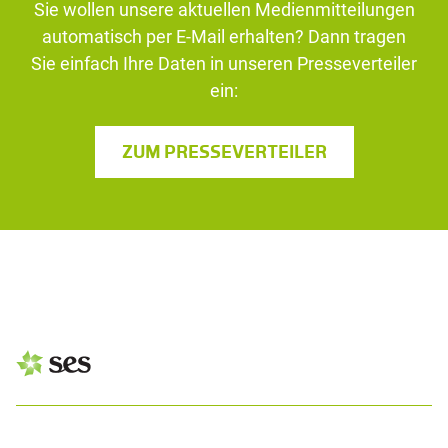
Sie wollen unsere aktuellen Medienmitteilungen
automatisch per E-Mail erhalten? Dann tragen
Sie einfach Ihre Daten in unseren Presseverteiler
ein:
ZUM PRESSEVERTEILER