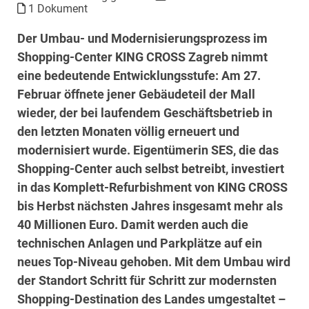
1 Dokument
Der Umbau- und Modernisierungsprozess im
Shopping-Center KING CROSS Zagreb nimmt
eine bedeutende Entwicklungsstufe: Am 27.
Februar öffnete jener Gebäudeteil der Mall
wieder, der bei laufendem Geschäftsbetrieb in
den letzten Monaten völlig erneuert und
modernisiert wurde. Eigentümerin SES, die das
Shopping-Center auch selbst betreibt, investiert
in das Komplett-Refurbishment von KING CROSS
bis Herbst nächsten Jahres insgesamt mehr als
40 Millionen Euro. Damit werden auch die
technischen Anlagen und Parkplätze auf ein
neues Top-Niveau gehoben. Mit dem Umbau wird
der Standort Schritt für Schritt zur modernsten
Shopping-Destination des Landes umgestaltet –