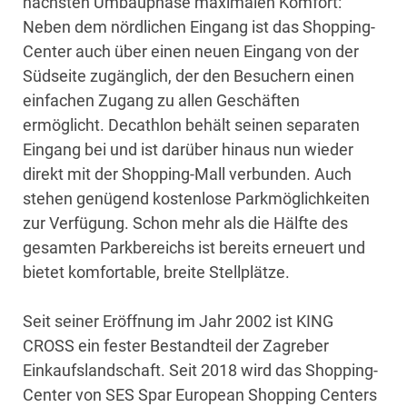
nächsten Umbauphase maximalen Komfort:
Neben dem nördlichen Eingang ist das Shopping-
Center auch über einen neuen Eingang von der
Südseite zugänglich, der den Besuchern einen
einfachen Zugang zu allen Geschäften
ermöglicht. Decathlon behält seinen separaten
Eingang bei und ist darüber hinaus nun wieder
direkt mit der Shopping-Mall verbunden. Auch
stehen genügend kostenlose Parkmöglichkeiten
zur Verfügung. Schon mehr als die Hälfte des
gesamten Parkbereichs ist bereits erneuert und
bietet komfortable, breite Stellplätze.
Seit seiner Eröffnung im Jahr 2002 ist KING
CROSS ein fester Bestandteil der Zagreber
Einkaufslandschaft. Seit 2018 wird das Shopping-
Center von SES Spar European Shopping Centers