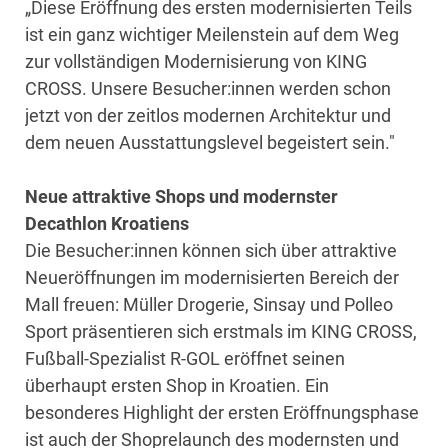
„Diese Eröffnung des ersten modernisierten Teils
ist ein ganz wichtiger Meilenstein auf dem Weg
zur vollständigen Modernisierung von KING
CROSS. Unsere Besucher:innen werden schon
jetzt von der zeitlos modernen Architektur und
dem neuen Ausstattungslevel begeistert sein."
Neue attraktive Shops und modernster
Decathlon Kroatiens
Die Besucher:innen können sich über attraktive
Neueröffnungen im modernisierten Bereich der
Mall freuen: Müller Drogerie, Sinsay und Polleo
Sport präsentieren sich erstmals im KING CROSS,
Fußball-Spezialist R-GOL eröffnet seinen
überhaupt ersten Shop in Kroatien. Ein
besonderes Highlight der ersten Eröffnungsphase
ist auch der Shoprelaunch des modernsten und