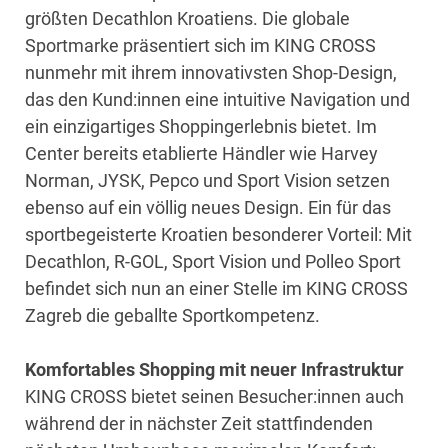
größten Decathlon Kroatiens. Die globale
Sportmarke präsentiert sich im KING CROSS
nunmehr mit ihrem innovativsten Shop-Design,
das den Kund:innen eine intuitive Navigation und
ein einzigartiges Shoppingerlebnis bietet. Im
Center bereits etablierte Händler wie Harvey
Norman, JYSK, Pepco und Sport Vision setzen
ebenso auf ein völlig neues Design. Ein für das
sportbegeisterte Kroatien besonderer Vorteil: Mit
Decathlon, R-GOL, Sport Vision und Polleo Sport
befindet sich nun an einer Stelle im KING CROSS
Zagreb die geballte Sportkompetenz.
Komfortables Shopping mit neuer Infrastruktur
KING CROSS bietet seinen Besucher:innen auch
während der in nächster Zeit stattfindenden