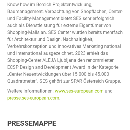
Know-how im Bereich Projektentwicklung,
Baumanagement, Verpachtung von Shopflächen, Center-
und Facility-Management bietet SES sehr erfolgreich
auch als Dienstleistung für externe Eigentümer von
Shopping-Malls an. SES Center wurden bereits mehrfach
für Architektur und Design, Nachhaltigkeit,
Verkehrskonzeption und innovatives Marketing national
und international ausgezeichnet. 2023 erhielt das
Shopping-Center ALEJA Ljubljana den renommierten
ECSP Design and Development Award in der Kategorie
„Center Neuentwicklungen über 15.000 bis 45.000
Quadratmeter“. SES gehört zur SPAR Österreich Gruppe.
Weitere Informationen:
www.ses-european.com
und
presse.ses-european.com
.
PRESSEMAPPE