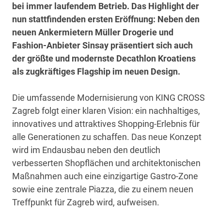
bei immer laufendem Betrieb. Das Highlight der
nun stattfindenden ersten Eröffnung: Neben den
neuen Ankermietern Müller Drogerie und
Fashion-Anbieter Sinsay präsentiert sich auch
der größte und modernste Decathlon Kroatiens
als zugkräftiges Flagship im neuen Design.
Die umfassende Modernisierung von KING CROSS
Zagreb folgt einer klaren Vision: ein nachhaltiges,
innovatives und attraktives Shopping-Erlebnis für
alle Generationen zu schaffen. Das neue Konzept
wird im Endausbau neben den deutlich
verbesserten Shopflächen und architektonischen
Maßnahmen auch eine einzigartige Gastro-Zone
sowie eine zentrale Piazza, die zu einem neuen
Treffpunkt für Zagreb wird, aufweisen.