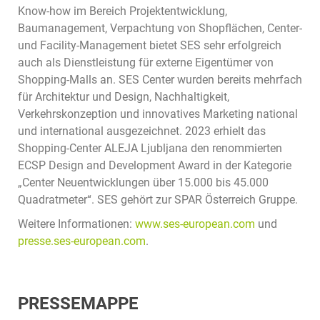
Know-how im Bereich Projektentwicklung,
Baumanagement, Verpachtung von Shopflächen, Center-
und Facility-Management bietet SES sehr erfolgreich
auch als Dienstleistung für externe Eigentümer von
Shopping-Malls an. SES Center wurden bereits mehrfach
für Architektur und Design, Nachhaltigkeit,
Verkehrskonzeption und innovatives Marketing national
und international ausgezeichnet. 2023 erhielt das
Shopping-Center ALEJA Ljubljana den renommierten
ECSP Design and Development Award in der Kategorie
„Center Neuentwicklungen über 15.000 bis 45.000
Quadratmeter“. SES gehört zur SPAR Österreich Gruppe.
Weitere Informationen:
www.ses-european.com
und
presse.ses-european.com
.
PRESSEMAPPE