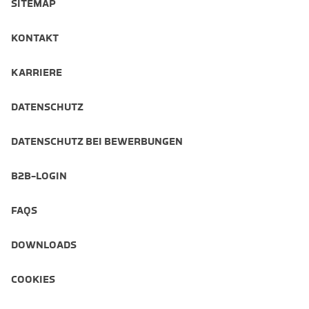
SITEMAP
KONTAKT
KARRIERE
DATENSCHUTZ
DATENSCHUTZ BEI BEWERBUNGEN
B2B-LOGIN
FAQS
DOWNLOADS
COOKIES