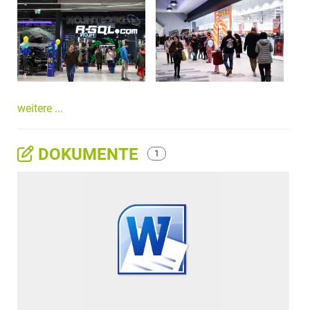
weitere ...
DOKUMENTE
1