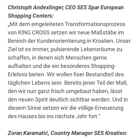
Christoph Andexlinger, CEO SES Spar European
Shopping Centers:
„Mit dem eingeleiteten Transformationsprozess
von KING CROSS setzen wir neue Maßstäbe im
Bereich der Kundenorientierung in Kroatien. Unser
Ziel ist es immer, pulsierende Lebensräume zu
schaffen, in denen sich Menschen gerne
aufhalten und die ein besonderes Shopping-
Erlebnis bieten. Wir wollen fixer Bestandteil des
täglichen Lebens sein. Bereits jener Teil der Mall,
den wir nun ganz frisch umgebaut haben, lässt
den neuen Spirit deutlich sichtbar werden. Und in
diesem Sinne setzen wir die völlige Erneuerung
des Hauses bis ins nächste Jahr fort.“
Zoran Karamatić, Country Manager SES Kroatien: