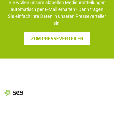
Sie wollen unsere aktuellen Medienmitteilungen
automatisch per E-Mail erhalten? Dann tragen
Sie einfach Ihre Daten in unseren Presseverteiler
ein:
ZUM PRESSEVERTEILER