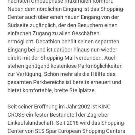
nächsten Umbauphase maximalen Komfort:
Neben dem nördlichen Eingang ist das Shopping-
Center auch über einen neuen Eingang von der
Südseite zugänglich, der den Besuchern einen
einfachen Zugang zu allen Geschäften
ermöglicht. Decathlon behält seinen separaten
Eingang bei und ist darüber hinaus nun wieder
direkt mit der Shopping-Mall verbunden. Auch
stehen genügend kostenlose Parkmöglichkeiten
zur Verfügung. Schon mehr als die Hälfte des
gesamten Parkbereichs ist bereits erneuert und
bietet komfortable, breite Stellplätze.
Seit seiner Eröffnung im Jahr 2002 ist KING
CROSS ein fester Bestandteil der Zagreber
Einkaufslandschaft. Seit 2018 wird das Shopping-
Center von SES Spar European Shopping Centers