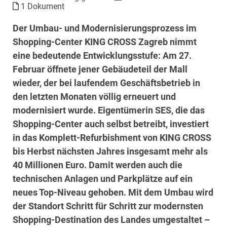
1 Dokument
Der Umbau- und Modernisierungsprozess im
Shopping-Center KING CROSS Zagreb nimmt
eine bedeutende Entwicklungsstufe: Am 27.
Februar öffnete jener Gebäudeteil der Mall
wieder, der bei laufendem Geschäftsbetrieb in
den letzten Monaten völlig erneuert und
modernisiert wurde. Eigentümerin SES, die das
Shopping-Center auch selbst betreibt, investiert
in das Komplett-Refurbishment von KING CROSS
bis Herbst nächsten Jahres insgesamt mehr als
40 Millionen Euro. Damit werden auch die
technischen Anlagen und Parkplätze auf ein
neues Top-Niveau gehoben. Mit dem Umbau wird
der Standort Schritt für Schritt zur modernsten
Shopping-Destination des Landes umgestaltet –