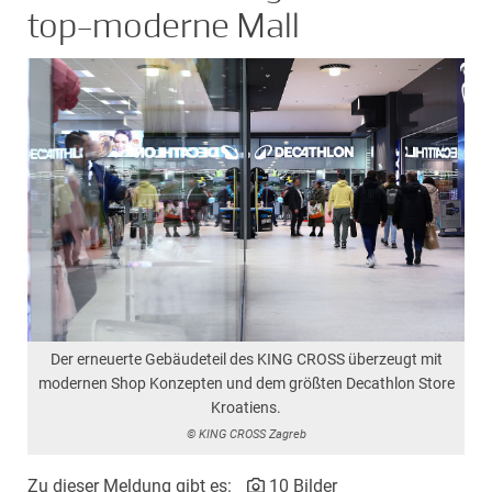
top-moderne Mall
Der erneuerte Gebäudeteil des KING CROSS überzeugt mit
modernen Shop Konzepten und dem größten Decathlon Store
Kroatiens.
© KING CROSS Zagreb
Zu dieser Meldung gibt es:
10 Bilder