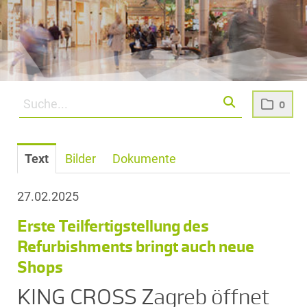
0
Text
Bilder
Dokumente
27.02.2025
Erste Teilfertigstellung des
Refurbishments bringt auch neue
Shops
KING CROSS Zagreb öffnet