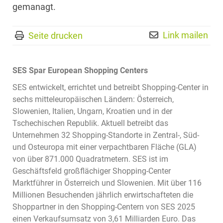
gemanagt.
Link mailen
Seite drucken
SES Spar European Shopping Centers
SES entwickelt, errichtet und betreibt Shopping-Center in
sechs mitteleuropäischen Ländern: Österreich,
Slowenien, Italien, Ungarn, Kroatien und in der
Tschechischen Republik. Aktuell betreibt das
Unternehmen 32 Shopping-Standorte in Zentral-, Süd-
und Osteuropa mit einer verpachtbaren Fläche (GLA)
von über 871.000 Quadratmetern. SES ist im
Geschäftsfeld großflächiger Shopping-Center
Marktführer in Österreich und Slowenien. Mit über 116
Millionen Besuchenden jährlich erwirtschafteten die
Shoppartner in den Shopping-Centern von SES 2025
einen Verkaufsumsatz von 3,61 Milliarden Euro. Das