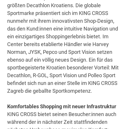
größten Decathlon Kroatiens. Die globale
Sportmarke präsentiert sich im KING CROSS
nunmehr mit ihrem innovativsten Shop-Design,
das den Kund:innen eine intuitive Navigation und
ein einzigartiges Shoppingerlebnis bietet. Im
Center bereits etablierte Händler wie Harvey
Norman, JYSK, Pepco und Sport Vision setzen
ebenso auf ein völlig neues Design. Ein für das
sportbegeisterte Kroatien besonderer Vorteil: Mit
Decathlon, R-GOL, Sport Vision und Polleo Sport
befindet sich nun an einer Stelle im KING CROSS
Zagreb die geballte Sportkompetenz.
Komfortables Shopping mit neuer Infrastruktur
KING CROSS bietet seinen Besucher:innen auch
während der in nächster Zeit stattfindenden