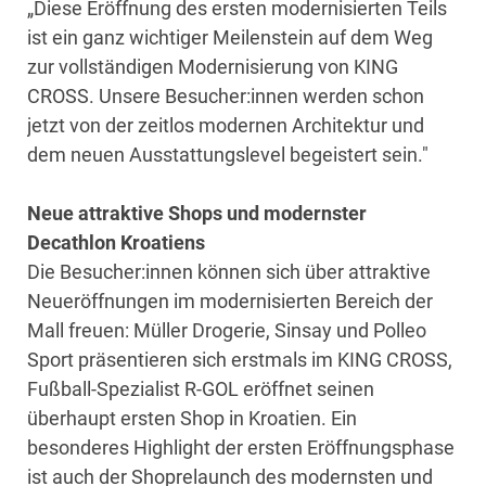
„Diese Eröffnung des ersten modernisierten Teils
ist ein ganz wichtiger Meilenstein auf dem Weg
zur vollständigen Modernisierung von KING
CROSS. Unsere Besucher:innen werden schon
jetzt von der zeitlos modernen Architektur und
dem neuen Ausstattungslevel begeistert sein."
Neue attraktive Shops und modernster
Decathlon Kroatiens
Die Besucher:innen können sich über attraktive
Neueröffnungen im modernisierten Bereich der
Mall freuen: Müller Drogerie, Sinsay und Polleo
Sport präsentieren sich erstmals im KING CROSS,
Fußball-Spezialist R-GOL eröffnet seinen
überhaupt ersten Shop in Kroatien. Ein
besonderes Highlight der ersten Eröffnungsphase
ist auch der Shoprelaunch des modernsten und