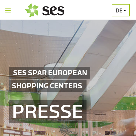
DE
PRESSEAUSSENDUNGEN
MEDIAGALERI
SES SPAR EUROPEAN
SHOPPING CENTERS
PRESSE