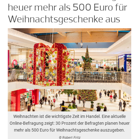
heuer mehr als 500 Euro für
Weihnachtsgeschenke aus
Weihnachten ist die wichtigste Zeit im Handel. Eine aktuelle
Online-Befragung zeigt: 30 Prozent der Befragten planen heuer
mehr als 500 Euro für Weihnachtsgeschenke auszugeben.
© Robert Fritz