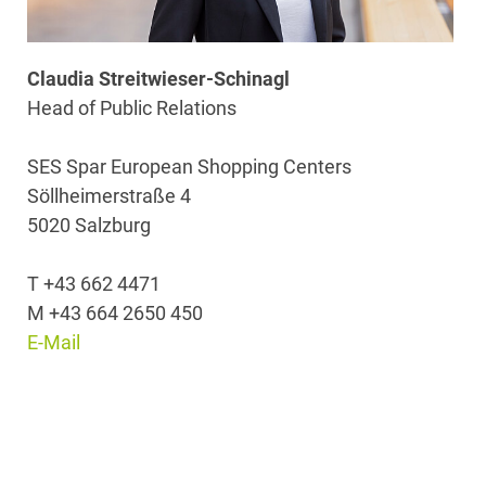
Claudia Streitwieser-Schinagl
Head of Public Relations
SES Spar European Shopping Centers
Söllheimerstraße 4
5020 Salzburg
T +43 662 4471
M +43 664 2650 450
E-Mail