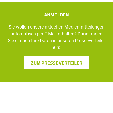
ANMELDEN
Sie wollen unsere aktuellen Medienmitteilungen
automatisch per E-Mail erhalten? Dann tragen
Sie einfach Ihre Daten in unseren Presseverteiler
ein:
ZUM PRESSEVERTEILER