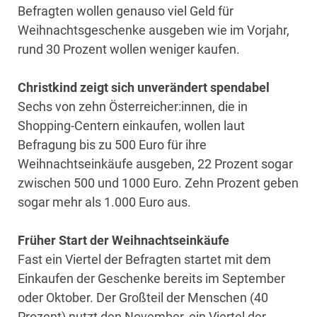
Befragten wollen genauso viel Geld für
Weihnachtsgeschenke ausgeben wie im Vorjahr,
rund 30 Prozent wollen weniger kaufen.
Christkind zeigt sich unverändert spendabel
Sechs von zehn Österreicher:innen, die in
Shopping-Centern einkaufen, wollen laut
Befragung bis zu 500 Euro für ihre
Weihnachtseinkäufe ausgeben, 22 Prozent sogar
zwischen 500 und 1000 Euro. Zehn Prozent geben
sogar mehr als 1.000 Euro aus.
Früher Start der Weihnachtseinkäufe
Fast ein Viertel der Befragten startet mit dem
Einkaufen der Geschenke bereits im September
oder Oktober. Der Großteil der Menschen (40
Prozent) nutzt den November, ein Viertel der