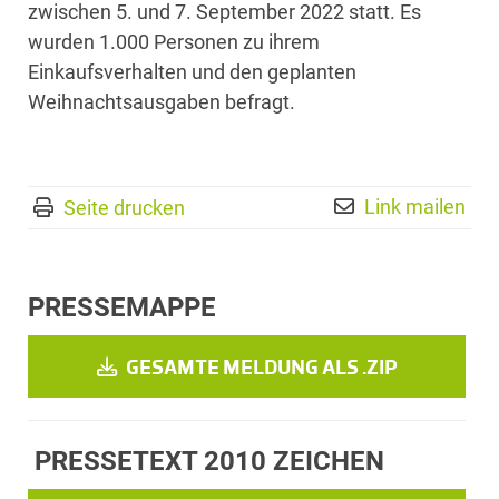
zwischen 5. und 7. September 2022 statt. Es
wurden 1.000 Personen zu ihrem
Einkaufsverhalten und den geplanten
Weihnachtsausgaben befragt.
Link mailen
Seite drucken
PRESSEMAPPE
GESAMTE MELDUNG ALS .ZIP
PRESSETEXT
2010 ZEICHEN