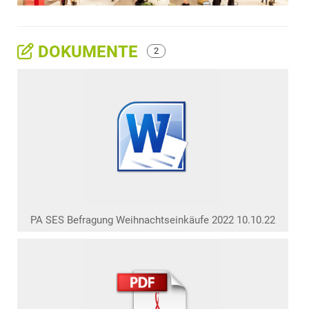
DOKUMENTE
2
PA SES Befragung Weihnachtseinkäufe 2022 10.10.22