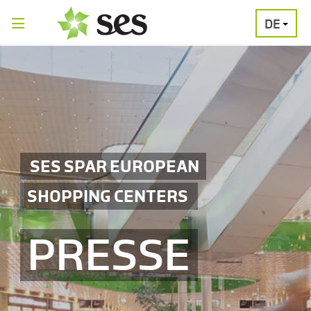
DE
PRESSEAUSSENDUNGEN
MEDIAGALERI
SES SPAR EUROPEAN
SHOPPING CENTERS
PRESSE