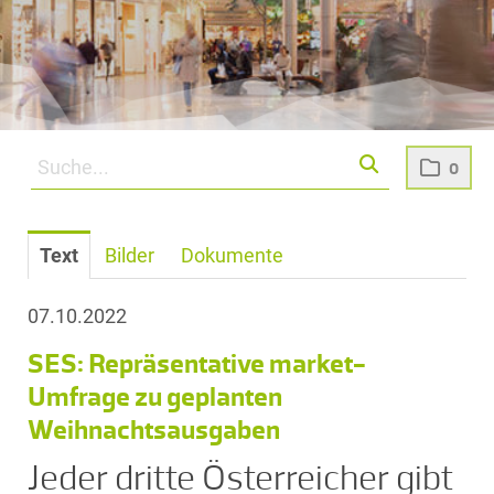
0
Text
Bilder
Dokumente
07.10.2022
SES: Repräsentative market-
Umfrage zu geplanten
Weihnachtsausgaben
Jeder dritte Österreicher gibt