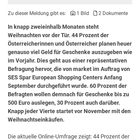
Zu dieser Meldung gibt es:
1 Bild
2 Dokumente
In knapp zweieinhalb Monaten steht
Weihnachten vor der Tür. 44 Prozent der
Österreicherinnen und Österreicher planen heuer
genauso viel Geld für Geschenke auszugeben wie
im Vorjahr. Dies geht aus einer repräsentativen
Befragung hervor, die von market im Auftrag von
SES Spar European Shopping Centers Anfang
September durchgeführt wurde. 60 Prozent der
Befragten wollen demnach für Geschenke bis zu
500 Euro auslegen, 30 Prozent auch darüber.
Knapp jeder Vierte startet vor November mit den
Weihnachtseinkäufen.
Die aktuelle Online-Umfrage zeigt: 44 Prozent der