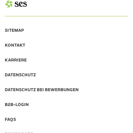
SITEMAP
KONTAKT
KARRIERE
DATENSCHUTZ
DATENSCHUTZ BEI BEWERBUNGEN
B2B-LOGIN
FAQS