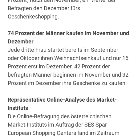
Befragten den Dezember fürs
Geschenkeshopping.
74 Prozent der Männer kaufen im November und
Dezember
Jede dritte Frau startet bereits im September
oder Oktober ihren Weihnachtseinkauf und nur 16
Prozent erst im Dezember. 42 Prozent der
befragten Männer beginnen im November und 32
Prozent im Dezember ihre Geschenke zu kaufen.
Repräsentative Online-Analyse des Market-
Instituts
Die Online-Befragung des österreichischen
Market-Instituts im Auftrag der SES Spar
European Shopping Centers fand im Zeitraum