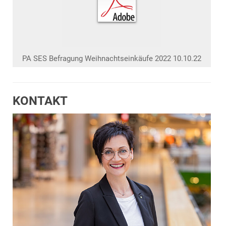
PA SES Befragung Weihnachtseinkäufe 2022 10.10.22
KONTAKT