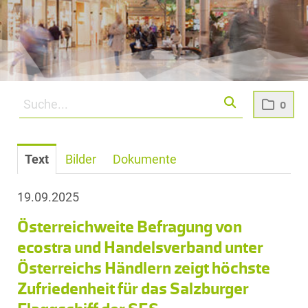
0
Text
Bilder
Dokumente
19.09.2025
Österreichweite Befragung von
ecostra und Handelsverband unter
Österreichs Händlern zeigt höchste
Zufriedenheit für das Salzburger