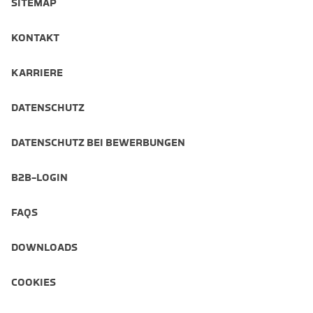
SITEMAP
KONTAKT
KARRIERE
DATENSCHUTZ
DATENSCHUTZ BEI BEWERBUNGEN
B2B-LOGIN
FAQS
DOWNLOADS
COOKIES