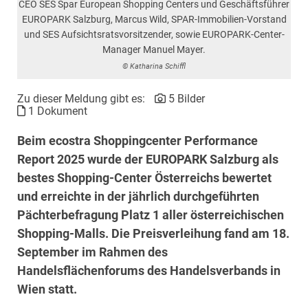
CEO SES Spar European Shopping Centers und Geschäftsführer
EUROPARK Salzburg, Marcus Wild, SPAR-Immobilien-Vorstand
und SES Aufsichtsratsvorsitzender, sowie EUROPARK-Center-
Manager Manuel Mayer.
© Katharina Schiffl
Zu dieser Meldung gibt es:
5 Bilder
1 Dokument
Beim ecostra Shoppingcenter Performance
Report 2025 wurde der EUROPARK Salzburg als
bestes Shopping-Center Österreichs bewertet
und erreichte in der jährlich durchgeführten
Pächterbefragung Platz 1 aller österreichischen
Shopping-Malls. Die Preisverleihung fand am 18.
September im Rahmen des
Handelsflächenforums des Handelsverbands in
Wien statt.