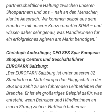
partnerschaftliche Haltung zwischen unseren
Shoppartnern und uns – nah an den Menschen,
klar im Anspruch. Wir kommen selbst aus dem
Handel – mit unserer Konzernmutter SPAR – und
wissen daher sehr genau, was Händler:innen für
ein erfolgreiches Agieren am Markt benötigen.“
Christoph Andexlinger, CEO SES Spar European
Shopping Centers und Geschäftsführer
EUROPARK Salzburg:
„Der EUROPARK Salzburg ist unter unseren 32
Standorten in Mitteleuropa das Flaggschiff in der
SES und zählt zu den führenden Leitbetrieben der
Branche. Er ist ein großartiges Beispiel dafür, was
entsteht, wenn Betreiber und Händler:innen an
einem Strang ziehen. Natürlich haben wir