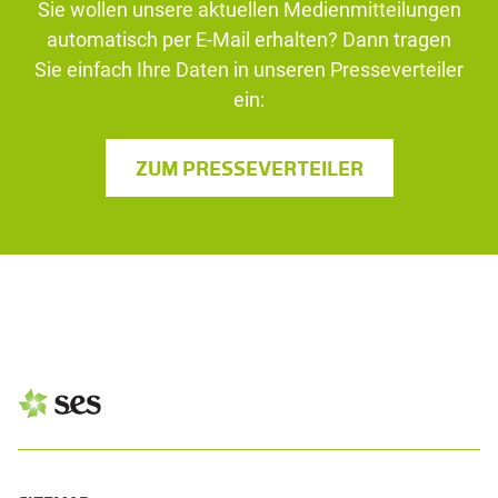
Sie wollen unsere aktuellen Medienmitteilungen
automatisch per E-Mail erhalten? Dann tragen
Sie einfach Ihre Daten in unseren Presseverteiler
ein:
ZUM PRESSEVERTEILER