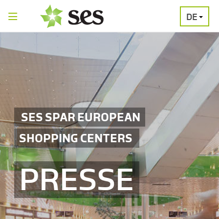
DE
PRESSEAUSSENDUNGEN
MEDIAGALERI
SES SPAR EUROPEAN
SHOPPING CENTERS
PRESSE