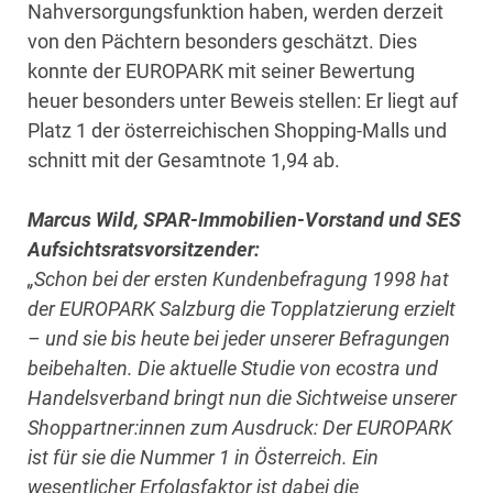
Nahversorgungsfunktion haben, werden derzeit
von den Pächtern besonders geschätzt. Dies
konnte der EUROPARK mit seiner Bewertung
heuer besonders unter Beweis stellen: Er liegt auf
Platz 1 der österreichischen Shopping-Malls und
schnitt mit der Gesamtnote 1,94 ab.
Marcus Wild, SPAR-Immobilien-Vorstand und SES
Aufsichtsratsvorsitzender:
„Schon bei der ersten Kundenbefragung 1998 hat
der EUROPARK Salzburg die Topplatzierung erzielt
– und sie bis heute bei jeder unserer Befragungen
beibehalten. Die aktuelle Studie von ecostra und
Handelsverband bringt nun die Sichtweise unserer
Shoppartner:innen zum Ausdruck: Der EUROPARK
ist für sie die Nummer 1 in Österreich. Ein
wesentlicher Erfolgsfaktor ist dabei die