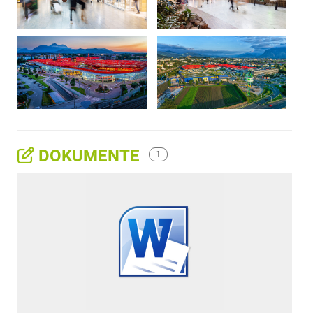
DOKUMENTE
1