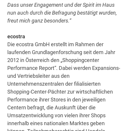
Dass unser Engagement und der Spirit im Haus
nun auch durch die Befragung bestätigt wurden,
freut mich ganz besonders.“
ecostra
Die ecostra GmbH erstellt im Rahmen der
laufenden Grundlagenforschung seit dem Jahr
2012 in Österreich den „Shoppingcenter
Performance Report“. Dabei werden Expansions-
und Vertriebsleiter aus den
Unternehmenszentralen der filialisierten
Shopping-Center-Pächter zur wirtschaftlichen
Performance ihrer Stores in den jeweiligen
Centern befragt, die Auskunft über die
Umsatzentwicklung von vielen ihrer Shops
innerhalb eines nationalen Marktes geben