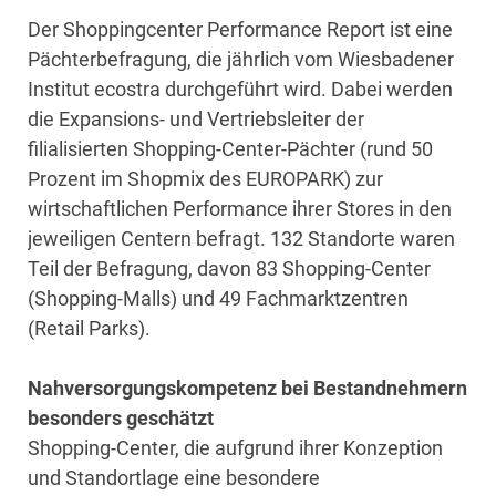
Der Shoppingcenter Performance Report ist eine
Pächterbefragung, die jährlich vom Wiesbadener
Institut ecostra durchgeführt wird. Dabei werden
die Expansions- und Vertriebsleiter der
filialisierten Shopping-Center-Pächter (rund 50
Prozent im Shopmix des EUROPARK) zur
wirtschaftlichen Performance ihrer Stores in den
jeweiligen Centern befragt. 132 Standorte waren
Teil der Befragung, davon 83 Shopping-Center
(Shopping-Malls) und 49 Fachmarktzentren
(Retail Parks).
Nahversorgungskompetenz bei Bestandnehmern
besonders geschätzt
Shopping-Center, die aufgrund ihrer Konzeption
und Standortlage eine besondere