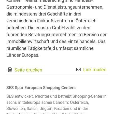
können. Teilnahmeberechtig sind Handels-,
Gastronomie- und Dienstleistungsunternehmen,
die mindestens drei Geschäfte in drei
verschiedenen Einkaufszentren in Österreich
betreiben. Die ecostra GmbH zählt zu den
führenden Beratungsunternehmen im Bereich der
Immobilienwirtschaft und des Einzelhandels. Das
räumliche Tätigkeitsfeld umfasst sämtliche
Länder Europas.
Link mailen
Seite drucken
SES Spar European Shopping Centers
SES entwickelt, errichtet und betreibt Shopping-Center in
sechs mitteleuropäischen Ländern: Österreich,
Slowenien, Italien, Ungarn, Kroatien und in der