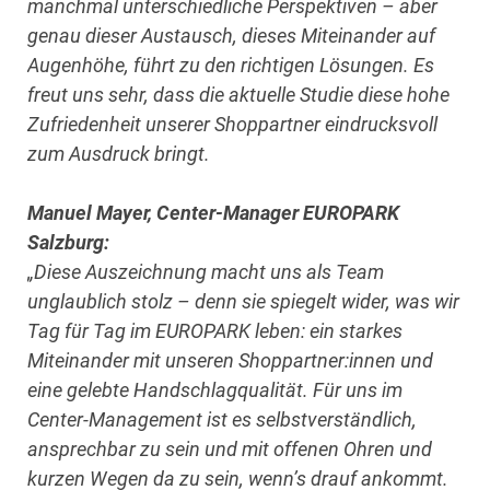
manchmal unterschiedliche Perspektiven – aber
genau dieser Austausch, dieses Miteinander auf
Augenhöhe, führt zu den richtigen Lösungen. Es
freut uns sehr, dass die aktuelle Studie diese hohe
Zufriedenheit unserer Shoppartner eindrucksvoll
zum Ausdruck bringt.
Manuel Mayer, Center-Manager EUROPARK
Salzburg:
„Diese Auszeichnung macht uns als Team
unglaublich stolz – denn sie spiegelt wider, was wir
Tag für Tag im EUROPARK leben: ein starkes
Miteinander mit unseren Shoppartner:innen und
eine gelebte Handschlagqualität. Für uns im
Center-Management ist es selbstverständlich,
ansprechbar zu sein und mit offenen Ohren und
kurzen Wegen da zu sein, wenn’s drauf ankommt.