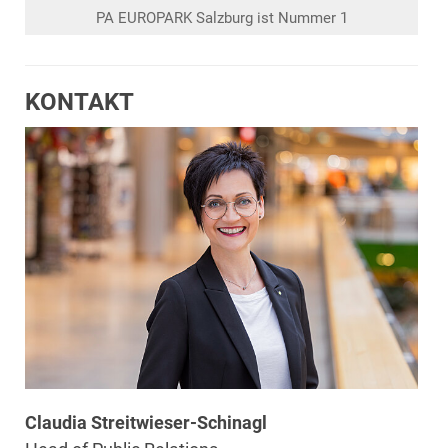
PA EUROPARK Salzburg ist Nummer 1
KONTAKT
Claudia Streitwieser-Schinagl