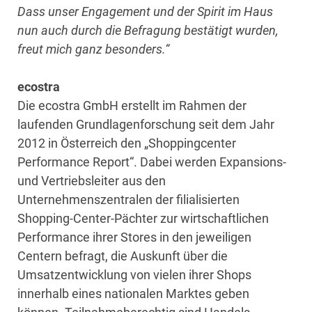
Dass unser Engagement und der Spirit im Haus
nun auch durch die Befragung bestätigt wurden,
freut mich ganz besonders.“
ecostra
Die ecostra GmbH erstellt im Rahmen der
laufenden Grundlagenforschung seit dem Jahr
2012 in Österreich den „Shoppingcenter
Performance Report“. Dabei werden Expansions-
und Vertriebsleiter aus den
Unternehmenszentralen der filialisierten
Shopping-Center-Pächter zur wirtschaftlichen
Performance ihrer Stores in den jeweiligen
Centern befragt, die Auskunft über die
Umsatzentwicklung von vielen ihrer Shops
innerhalb eines nationalen Marktes geben