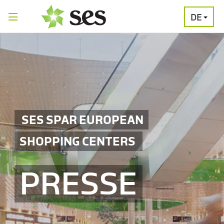
DE
PRESSEAUSSENDUNGEN
MEDIAGALERI
SES SPAR EUROPEAN
SHOPPING CENTERS
PRESSE