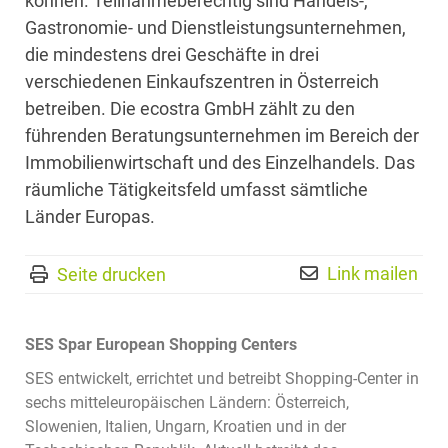
können. Teilnahmeberechtig sind Handels-,
Gastronomie- und Dienstleistungsunternehmen,
die mindestens drei Geschäfte in drei
verschiedenen Einkaufszentren in Österreich
betreiben. Die ecostra GmbH zählt zu den
führenden Beratungsunternehmen im Bereich der
Immobilienwirtschaft und des Einzelhandels. Das
räumliche Tätigkeitsfeld umfasst sämtliche
Länder Europas.
Link mailen
Seite drucken
SES Spar European Shopping Centers
SES entwickelt, errichtet und betreibt Shopping-Center in
sechs mitteleuropäischen Ländern: Österreich,
Slowenien, Italien, Ungarn, Kroatien und in der