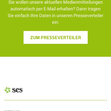
Sie wollen unsere aktuellen Medienmitteilungen
automatisch per E-Mail erhalten? Dann tragen
Sie einfach Ihre Daten in unseren Presseverteiler
ein:
ZUM PRESSEVERTEILER