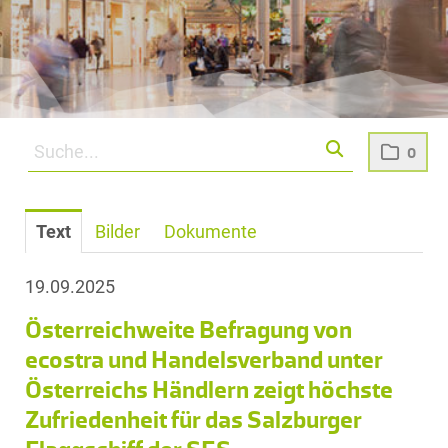
0
Text
Bilder
Dokumente
19.09.2025
Österreichweite Befragung von
ecostra und Handelsverband unter
Österreichs Händlern zeigt höchste
Zufriedenheit für das Salzburger