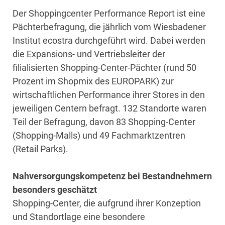
Der Shoppingcenter Performance Report ist eine
Pächterbefragung, die jährlich vom Wiesbadener
Institut ecostra durchgeführt wird. Dabei werden
die Expansions- und Vertriebsleiter der
filialisierten Shopping-Center-Pächter (rund 50
Prozent im Shopmix des EUROPARK) zur
wirtschaftlichen Performance ihrer Stores in den
jeweiligen Centern befragt. 132 Standorte waren
Teil der Befragung, davon 83 Shopping-Center
(Shopping-Malls) und 49 Fachmarktzentren
(Retail Parks).
Nahversorgungskompetenz bei Bestandnehmern
besonders geschätzt
Shopping-Center, die aufgrund ihrer Konzeption
und Standortlage eine besondere