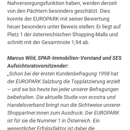
Nahversorgungsfunktion haben, werden derzeit
von den Pächtern besonders geschätzt. Dies
konnte der EUROPARK mit seiner Bewertung
heuer besonders unter Beweis stellen: Er liegt auf
Platz 1 der österreichischen Shopping-Malls und
schnitt mit der Gesamtnote 1,94 ab.
Marcus Wild, SPAR-Immobilien-Vorstand und SES
Aufsichtsratsvorsitzender:
„Schon bei der ersten Kundenbefragung 1998 hat
der EUROPARK Salzburg die Topplatzierung erzielt
– und sie bis heute bei jeder unserer Befragungen
beibehalten. Die aktuelle Studie von ecostra und
Handelsverband bringt nun die Sichtweise unserer
Shoppartner:innen zum Ausdruck: Der EUROPARK
ist für sie die Nummer 1 in Österreich. Ein
wesentlicher Erfolgsfaktor ist dabei die