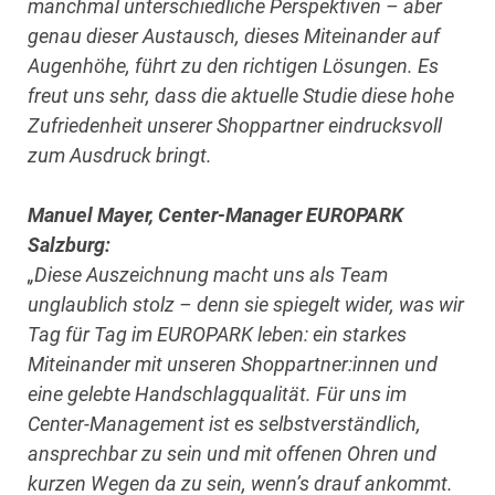
manchmal unterschiedliche Perspektiven – aber
genau dieser Austausch, dieses Miteinander auf
Augenhöhe, führt zu den richtigen Lösungen. Es
freut uns sehr, dass die aktuelle Studie diese hohe
Zufriedenheit unserer Shoppartner eindrucksvoll
zum Ausdruck bringt.
Manuel Mayer, Center-Manager EUROPARK
Salzburg:
„Diese Auszeichnung macht uns als Team
unglaublich stolz – denn sie spiegelt wider, was wir
Tag für Tag im EUROPARK leben: ein starkes
Miteinander mit unseren Shoppartner:innen und
eine gelebte Handschlagqualität. Für uns im
Center-Management ist es selbstverständlich,
ansprechbar zu sein und mit offenen Ohren und
kurzen Wegen da zu sein, wenn’s drauf ankommt.