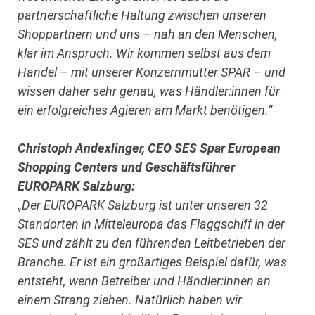
partnerschaftliche Haltung zwischen unseren
Shoppartnern und uns – nah an den Menschen,
klar im Anspruch. Wir kommen selbst aus dem
Handel – mit unserer Konzernmutter SPAR – und
wissen daher sehr genau, was Händler:innen für
ein erfolgreiches Agieren am Markt benötigen.“
Christoph Andexlinger, CEO SES Spar European
Shopping Centers und Geschäftsführer
EUROPARK Salzburg:
„Der EUROPARK Salzburg ist unter unseren 32
Standorten in Mitteleuropa das Flaggschiff in der
SES und zählt zu den führenden Leitbetrieben der
Branche. Er ist ein großartiges Beispiel dafür, was
entsteht, wenn Betreiber und Händler:innen an
einem Strang ziehen. Natürlich haben wir