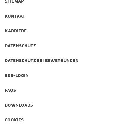
SITEMAP
KONTAKT
KARRIERE
DATENSCHUTZ
DATENSCHUTZ BEI BEWERBUNGEN
B2B-LOGIN
FAQS
DOWNLOADS
COOKIES