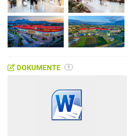
DOKUMENTE
1