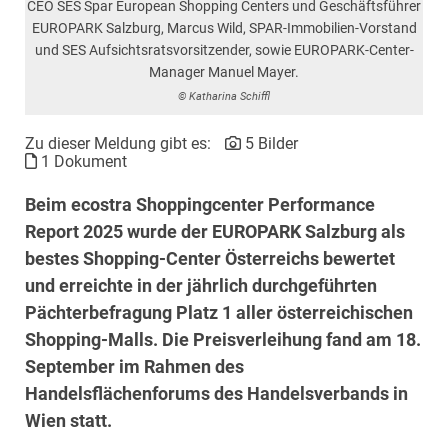
CEO SES Spar European Shopping Centers und Geschäftsführer
EUROPARK Salzburg, Marcus Wild, SPAR-Immobilien-Vorstand
und SES Aufsichtsratsvorsitzender, sowie EUROPARK-Center-
Manager Manuel Mayer.
© Katharina Schiffl
Zu dieser Meldung gibt es:
5 Bilder
1 Dokument
Beim ecostra Shoppingcenter Performance
Report 2025 wurde der EUROPARK Salzburg als
bestes Shopping-Center Österreichs bewertet
und erreichte in der jährlich durchgeführten
Pächterbefragung Platz 1 aller österreichischen
Shopping-Malls. Die Preisverleihung fand am 18.
September im Rahmen des
Handelsflächenforums des Handelsverbands in
Wien statt.