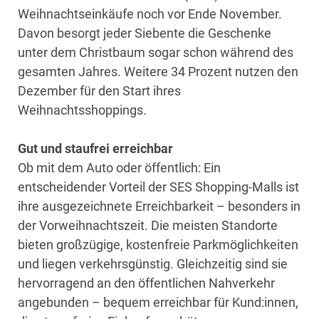
Weihnachtseinkäufe noch vor Ende November.
Davon besorgt jeder Siebente die Geschenke
unter dem Christbaum sogar schon während des
gesamten Jahres. Weitere 34 Prozent nutzen den
Dezember für den Start ihres
Weihnachtsshoppings.
Gut und staufrei erreichbar
Ob mit dem Auto oder öffentlich: Ein
entscheidender Vorteil der SES Shopping-Malls ist
ihre ausgezeichnete Erreichbarkeit – besonders in
der Vorweihnachtszeit. Die meisten Standorte
bieten großzügige, kostenfreie Parkmöglichkeiten
und liegen verkehrsgünstig. Gleichzeitig sind sie
hervorragend an den öffentlichen Nahverkehr
angebunden – bequem erreichbar für Kund:innen,