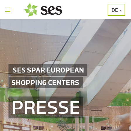
DE
PRESSEAUSSENDUNGEN
MEDIAGALERI
SES SPAR EUROPEAN
SHOPPING CENTERS
PRESSE