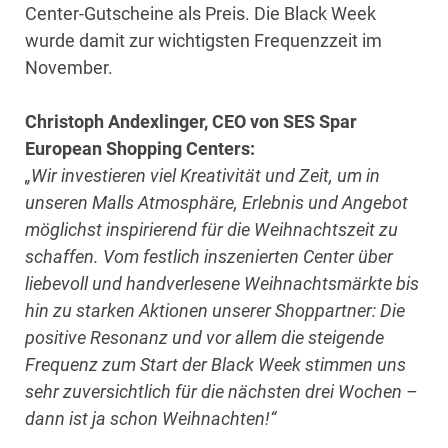
Center-Gutscheine als Preis. Die Black Week
wurde damit zur wichtigsten Frequenzzeit im
November.
Christoph Andexlinger, CEO von SES Spar
European Shopping Centers:
„Wir investieren viel Kreativität und Zeit, um in
unseren Malls Atmosphäre, Erlebnis und Angebot
möglichst inspirierend für die Weihnachtszeit zu
schaffen. Vom festlich inszenierten Center über
liebevoll und handverlesene Weihnachtsmärkte bis
hin zu starken Aktionen unserer Shoppartner: Die
positive Resonanz und vor allem die steigende
Frequenz zum Start der Black Week stimmen uns
sehr zuversichtlich für die nächsten drei Wochen –
dann ist ja schon Weihnachten!“