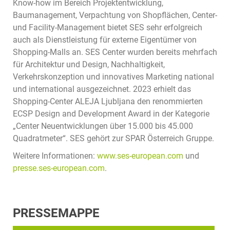
Know-how im Bereich Projektentwicklung,
Baumanagement, Verpachtung von Shopflächen, Center-
und Facility-Management bietet SES sehr erfolgreich
auch als Dienstleistung für externe Eigentümer von
Shopping-Malls an. SES Center wurden bereits mehrfach
für Architektur und Design, Nachhaltigkeit,
Verkehrskonzeption und innovatives Marketing national
und international ausgezeichnet. 2023 erhielt das
Shopping-Center ALEJA Ljubljana den renommierten
ECSP Design and Development Award in der Kategorie
„Center Neuentwicklungen über 15.000 bis 45.000
Quadratmeter“. SES gehört zur SPAR Österreich Gruppe.
Weitere Informationen:
www.ses-european.com
und
presse.ses-european.com
.
PRESSEMAPPE