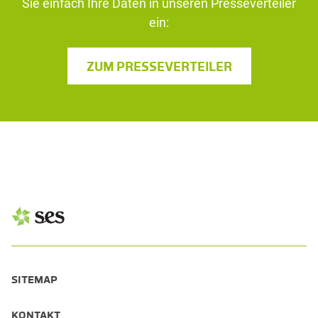
Sie einfach Ihre Daten in unseren Presseverteiler
ein:
ZUM PRESSEVERTEILER
SITEMAP
KONTAKT