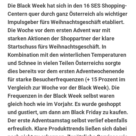
Die Black Week hat sich in den 16 SES Shopping-
Centern quer durch ganz Österreich als wichtiger
Impulsgeber fürs Weihnachtsgeschäft etabliert.
Die Woche vor dem ersten Advent war mit
starken Aktionen der Shoppartner der klare
Startschuss fürs Weihnachtsgeschäft. In
Kombination mit den winterlichen Temperaturen
und Schnee in vielen Teilen Österreichs sorgte
dies bereits vor dem ersten Adventwochenende
für starke Besucherfrequenzen (+ 15 Prozent im
Vergleich zur Woche vor der Black Week). Die
Frequenzen in der Black Week selbst waren
gleich hoch wie im Vorjahr. Es wurde geshoppt
und gustiert, um dann am Black Friday zu kaufen.
Der erste Adventsamstag selbst verlief ebenfalls
erfreulich. Klare Produkttrends ließen sich dabei