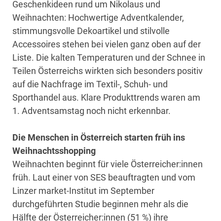
Geschenkideen rund um Nikolaus und
Weihnachten: Hochwertige Adventkalender,
stimmungsvolle Dekoartikel und stilvolle
Accessoires stehen bei vielen ganz oben auf der
Liste. Die kalten Temperaturen und der Schnee in
Teilen Österreichs wirkten sich besonders positiv
auf die Nachfrage im Textil-, Schuh- und
Sporthandel aus. Klare Produkttrends waren am
1. Adventsamstag noch nicht erkennbar.
Die Menschen in Österreich starten früh ins
Weihnachtsshopping
Weihnachten beginnt für viele Österreicher:innen
früh. Laut einer von SES beauftragten und vom
Linzer market-Institut im September
durchgeführten Studie beginnen mehr als die
Hälfte der Österreicher:innen (51 %) ihre