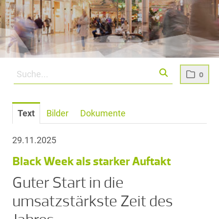
0
Text
Bilder
Dokumente
29.11.2025
Black Week als starker Auftakt
Guter Start in die
umsatzstärkste Zeit des