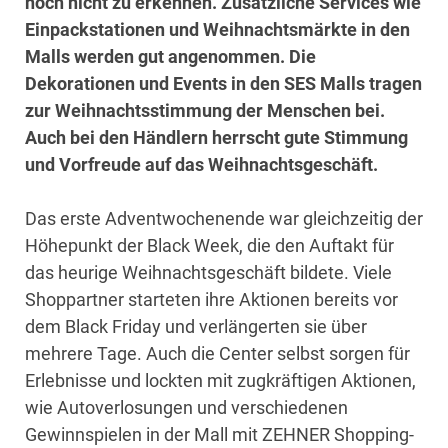
noch nicht zu erkennen. Zusätzliche Services wie
Einpackstationen und Weihnachtsmärkte in den
Malls werden gut angenommen. Die
Dekorationen und Events in den SES Malls tragen
zur Weihnachtsstimmung der Menschen bei.
Auch bei den Händlern herrscht gute Stimmung
und Vorfreude auf das Weihnachtsgeschäft.
Das erste Adventwochenende war gleichzeitig der
Höhepunkt der Black Week, die den Auftakt für
das heurige Weihnachtsgeschäft bildete. Viele
Shoppartner starteten ihre Aktionen bereits vor
dem Black Friday und verlängerten sie über
mehrere Tage. Auch die Center selbst sorgen für
Erlebnisse und lockten mit zugkräftigen Aktionen,
wie Autoverlosungen und verschiedenen
Gewinnspielen in der Mall mit ZEHNER Shopping-