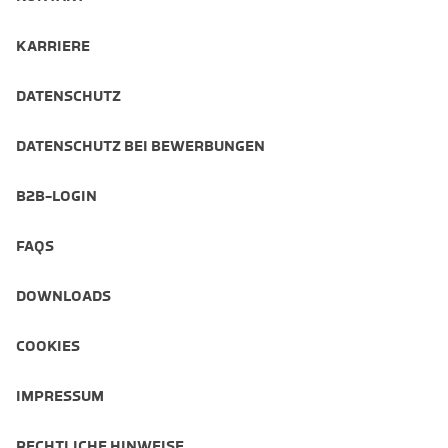
KARRIERE
DATENSCHUTZ
DATENSCHUTZ BEI BEWERBUNGEN
B2B-LOGIN
FAQS
DOWNLOADS
COOKIES
IMPRESSUM
RECHTLICHE HINWEISE