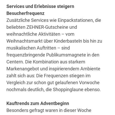
Services und Erlebnisse steigern
Besucherfrequenz
Zusätzliche Services wie Einpackstationen, die
beliebten ZEHNER-Gutscheine und
weihnachtliche Aktivitäten – vom
Weihnachtsmarkt über Kinderbasteln bis hin zu
musikalischen Auftritten – sind
frequenzbringende Publikumsmagnete in den
Centern. Die Kombination aus starkem
Markenangebot und inspirierendem Ambiente
zahlt sich aus: Die Frequenzen stiegen im
Vergleich zur schon gut gelaufenen Vorwoche
nochmals deutlich, die Shoppinglaune ebenso.
Kauftrends zum Adventbeginn
Besonders gefragt waren in dieser Woche