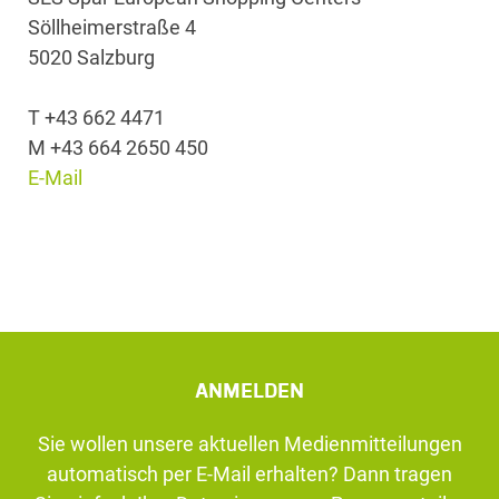
Söllheimerstraße 4
5020 Salzburg
T +43 662 4471
M +43 664 2650 450
E-Mail
ANMELDEN
Sie wollen unsere aktuellen Medienmitteilungen
automatisch per E-Mail erhalten? Dann tragen