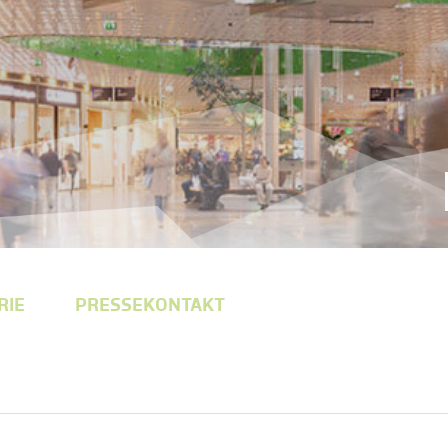
RIE
PRESSEKONTAKT