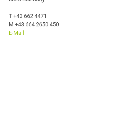
T +43 662 4471
M +43 664 2650 450
E-Mail