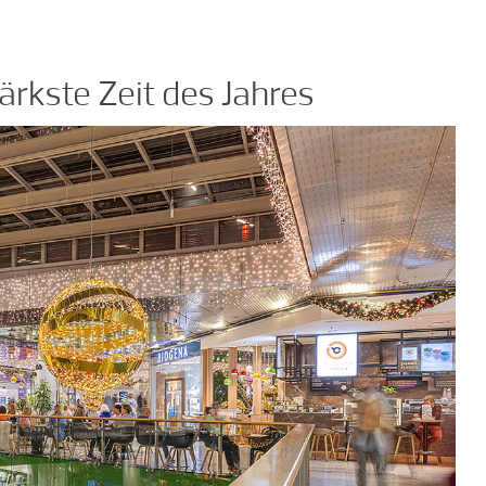
ärkste Zeit des Jahres