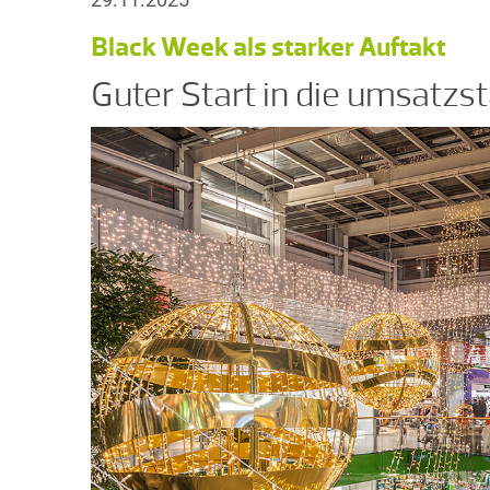
Black Week als starker Auftakt
Guter Start in die umsatzst