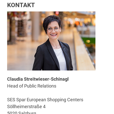
KONTAKT
Claudia Streitwieser-Schinagl
Head of Public Relations
SES Spar European Shopping Centers
Söllheimerstraße 4
5020 Salzburg