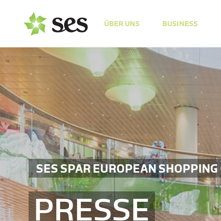
ÜBER UNS
BUSINESS
SES SPAR EUROPEAN SHOPPING
PRESSE