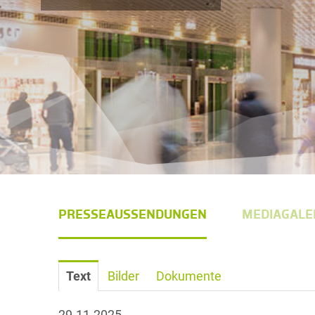
PRESSEAUSSENDUNGEN
MEDIAGALE
Text
Bilder
Dokumente
29.11.2025