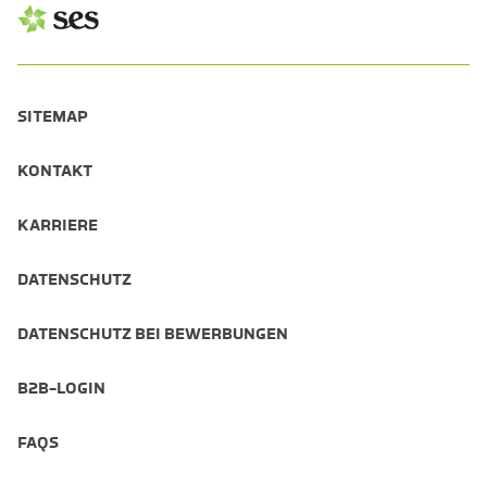
SITEMAP
KONTAKT
KARRIERE
DATENSCHUTZ
DATENSCHUTZ BEI BEWERBUNGEN
B2B-LOGIN
FAQS