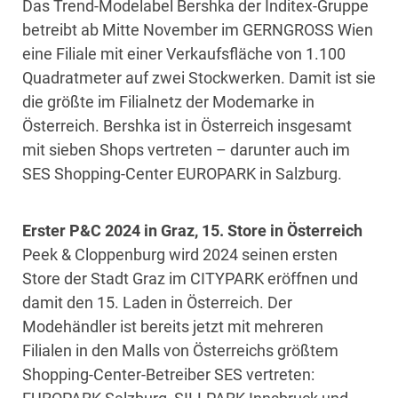
Das Trend-Modelabel Bershka der Inditex-Gruppe
betreibt ab Mitte November im GERNGROSS Wien
eine Filiale mit einer Verkaufsfläche von 1.100
Quadratmeter auf zwei Stockwerken. Damit ist sie
die größte im Filialnetz der Modemarke in
Österreich. Bershka ist in Österreich insgesamt
mit sieben Shops vertreten – darunter auch im
SES Shopping-Center EUROPARK in Salzburg.
Erster P&C 2024 in Graz, 15. Store in Österreich
Peek & Cloppenburg wird 2024 seinen ersten
Store der Stadt Graz im CITYPARK eröffnen und
damit den 15. Laden in Österreich. Der
Modehändler ist bereits jetzt mit mehreren
Filialen in den Malls von Österreichs größtem
Shopping-Center-Betreiber SES vertreten: