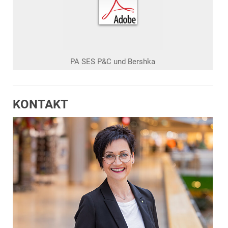
PA SES P&C und Bershka
KONTAKT