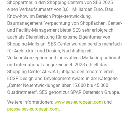
Shoppartner in den Shopping-Centern von SES 2025
einen Verkaufsumsatz von 3,61 Milliarden Euro. Das
Know-how im Bereich Projektentwicklung,
Baumanagement, Verpachtung von Shopflächen, Center-
und Facility-Management bietet SES sehr erfolgreich
auch als Dienstleistung für externe Eigentümer von
Shopping-Malls an. SES Center wurden bereits mehrfach
für Architektur und Design, Nachhaltigkeit,
Verkehrskonzeption und innovatives Marketing national
und international ausgezeichnet. 2023 erhielt das
Shopping-Center ALEJA Ljubljana den renommierten
ECSP Design and Development Award in der Kategorie
„Center Neuentwicklungen über 15.000 bis 45.000
Quadratmeter“. SES gehört zur SPAR Österreich Gruppe.
Weitere Informationen:
www.ses-european.com
und
presse.ses-european.com
.