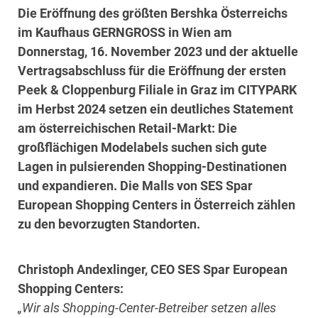
Die Eröffnung des größten Bershka Österreichs
im Kaufhaus GERNGROSS in Wien am
Donnerstag, 16. November 2023 und der aktuelle
Vertragsabschluss für die Eröffnung der ersten
Peek & Cloppenburg Filiale in Graz im CITYPARK
im Herbst 2024 setzen ein deutliches Statement
am österreichischen Retail-Markt: Die
großflächigen Modelabels suchen sich gute
Lagen in pulsierenden Shopping-Destinationen
und expandieren. Die Malls von SES Spar
European Shopping Centers in Österreich zählen
zu den bevorzugten Standorten.
Christoph Andexlinger, CEO SES Spar European
Shopping Centers:
„Wir als Shopping-Center-Betreiber setzen alles