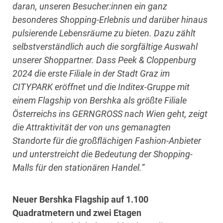
daran, unseren Besucher:innen ein ganz
besonderes Shopping-Erlebnis und darüber hinaus
pulsierende Lebensräume zu bieten. Dazu zählt
selbstverständlich auch die sorgfältige Auswahl
unserer Shoppartner. Dass Peek & Cloppenburg
2024 die erste Filiale in der Stadt Graz im
CITYPARK eröffnet und die Inditex-Gruppe mit
einem Flagship von Bershka als größte Filiale
Österreichs ins GERNGROSS nach Wien geht, zeigt
die Attraktivität der von uns gemanagten
Standorte für die großflächigen Fashion-Anbieter
und unterstreicht die Bedeutung der Shopping-
Malls für den stationären Handel.“
Neuer Bershka Flagship auf 1.100
Quadratmetern und zwei Etagen