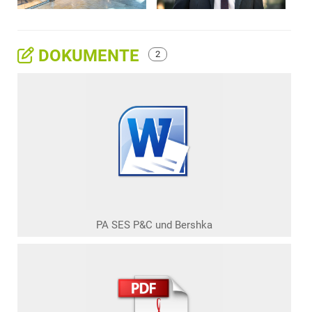
DOKUMENTE
2
PA SES P&C und Bershka