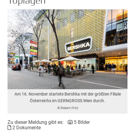
Toplagen
Am 16. November startete Bershka mit der größten Filiale
Österreichs im GERNGROSS Wien durch.
© Robert Fritz
Zu dieser Meldung gibt es:
5 Bilder
2 Dokumente