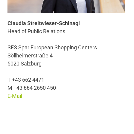
Claudia Streitwieser-Schinagl
Head of Public Relations
SES Spar European Shopping Centers
Söllheimerstraße 4
5020 Salzburg
T +43 662 4471
M +43 664 2650 450
E-Mail