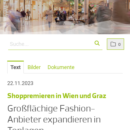
0
Text
Bilder
Dokumente
22.11.2023
Shoppremieren in Wien und Graz
Großflächige Fashion-
Anbieter expandieren in