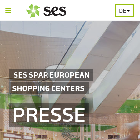
DE
PRESSEAUSSENDUNGEN
MEDIAGALERI
SES SPAR EUROPEAN
SHOPPING CENTERS
PRESSE