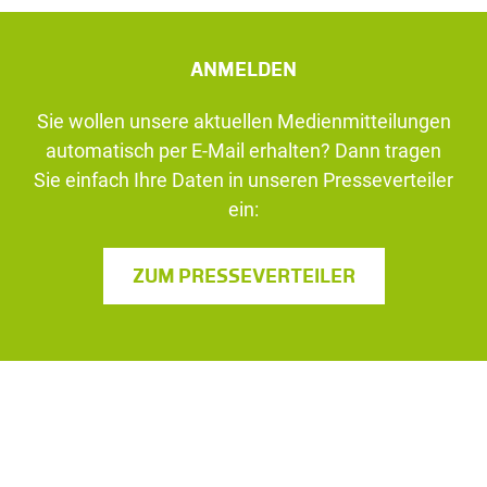
ANMELDEN
Sie wollen unsere aktuellen Medienmitteilungen
automatisch per E-Mail erhalten? Dann tragen
Sie einfach Ihre Daten in unseren Presseverteiler
ein:
ZUM PRESSEVERTEILER