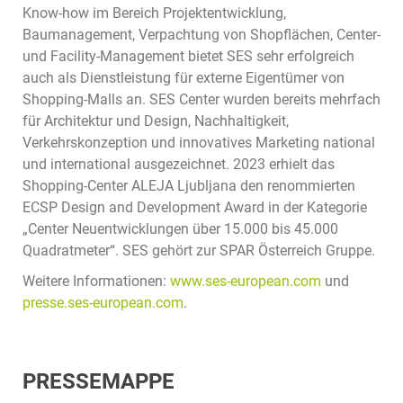
Know-how im Bereich Projektentwicklung,
Baumanagement, Verpachtung von Shopflächen, Center-
und Facility-Management bietet SES sehr erfolgreich
auch als Dienstleistung für externe Eigentümer von
Shopping-Malls an. SES Center wurden bereits mehrfach
für Architektur und Design, Nachhaltigkeit,
Verkehrskonzeption und innovatives Marketing national
und international ausgezeichnet. 2023 erhielt das
Shopping-Center ALEJA Ljubljana den renommierten
ECSP Design and Development Award in der Kategorie
„Center Neuentwicklungen über 15.000 bis 45.000
Quadratmeter“. SES gehört zur SPAR Österreich Gruppe.
Weitere Informationen:
www.ses-european.com
und
presse.ses-european.com
.
PRESSEMAPPE