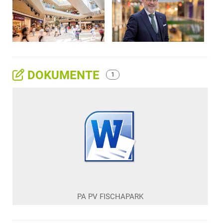
DOKUMENTE
1
PA PV FISCHAPARK