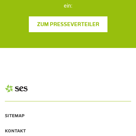
ein:
ZUM PRESSEVERTEILER
SITEMAP
KONTAKT