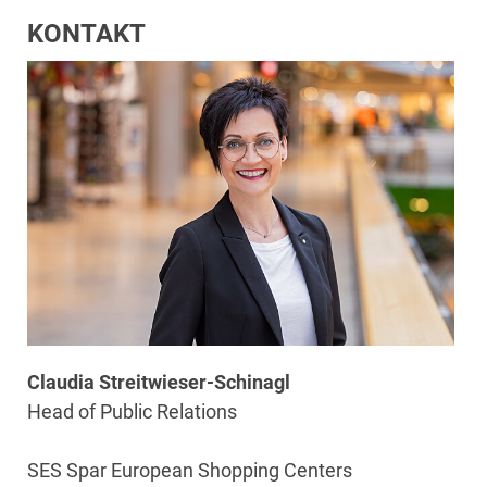
KONTAKT
Claudia Streitwieser-Schinagl
Head of Public Relations
SES Spar European Shopping Centers