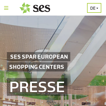
DE
PRESSEAUSSENDUNGEN
MEDIAGALERI
SES SPAR EUROPEAN
SHOPPING CENTERS
PRESSE