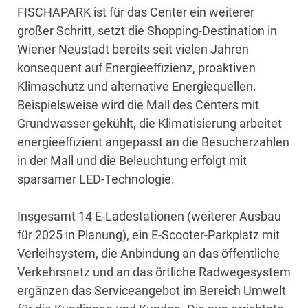
FISCHAPARK ist für das Center ein weiterer
großer Schritt, setzt die Shopping-Destination in
Wiener Neustadt bereits seit vielen Jahren
konsequent auf Energieeffizienz, proaktiven
Klimaschutz und alternative Energiequellen.
Beispielsweise wird die Mall des Centers mit
Grundwasser gekühlt, die Klimatisierung arbeitet
energieeffizient angepasst an die Besucherzahlen
in der Mall und die Beleuchtung erfolgt mit
sparsamer LED-Technologie.
Insgesamt 14 E-Ladestationen (weiterer Ausbau
für 2025 in Planung), ein E-Scooter-Parkplatz mit
Verleihsystem, die Anbindung an das öffentliche
Verkehrsnetz und an das örtliche Radwegesystem
ergänzen das Serviceangebot im Bereich Umwelt