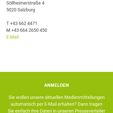
Söllheimerstraße 4
5020 Salzburg
T +43 662 4471
M +43 664 2650 450
E-Mail
ANMELDEN
Sie wollen unsere aktuellen Medienmitteilungen
automatisch per E-Mail erhalten? Dann tragen
Sie einfach Ihre Daten in unseren Presseverteiler