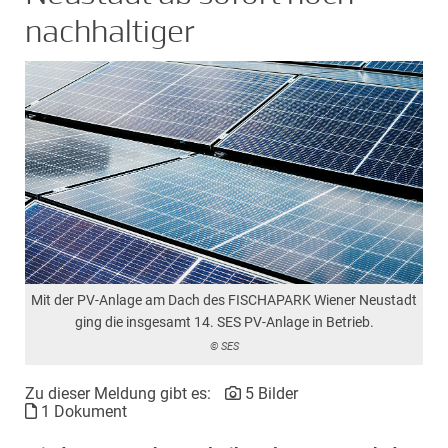
nachhaltiger
Mit der PV-Anlage am Dach des FISCHAPARK Wiener Neustadt
ging die insgesamt 14. SES PV-Anlage in Betrieb.
© SES
Zu dieser Meldung gibt es:
5 Bilder
1 Dokument