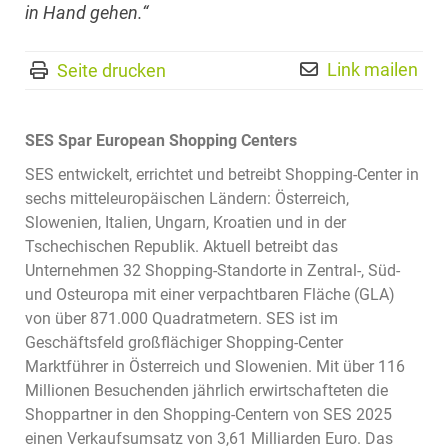
in Hand gehen.“
Link mailen
Seite drucken
SES Spar European Shopping Centers
SES entwickelt, errichtet und betreibt Shopping-Center in
sechs mitteleuropäischen Ländern: Österreich,
Slowenien, Italien, Ungarn, Kroatien und in der
Tschechischen Republik. Aktuell betreibt das
Unternehmen 32 Shopping-Standorte in Zentral-, Süd-
und Osteuropa mit einer verpachtbaren Fläche (GLA)
von über 871.000 Quadratmetern. SES ist im
Geschäftsfeld großflächiger Shopping-Center
Marktführer in Österreich und Slowenien. Mit über 116
Millionen Besuchenden jährlich erwirtschafteten die
Shoppartner in den Shopping-Centern von SES 2025
einen Verkaufsumsatz von 3,61 Milliarden Euro. Das