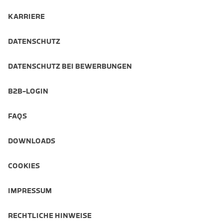
KARRIERE
DATENSCHUTZ
DATENSCHUTZ BEI BEWERBUNGEN
B2B-LOGIN
FAQS
DOWNLOADS
COOKIES
IMPRESSUM
RECHTLICHE HINWEISE