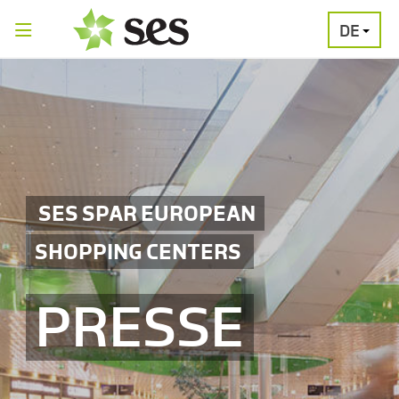
DE
PRESSEAUSSENDUNGEN
MEDIAGALERI
SES SPAR EUROPEAN
SHOPPING CENTERS
PRESSE