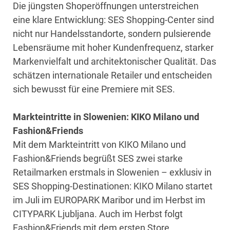
Die jüngsten Shoperöffnungen unterstreichen
eine klare Entwicklung: SES Shopping-Center sind
nicht nur Handelsstandorte, sondern pulsierende
Lebensräume mit hoher Kundenfrequenz, starker
Markenvielfalt und architektonischer Qualität. Das
schätzen internationale Retailer und entscheiden
sich bewusst für eine Premiere mit SES.
Markteintritte in Slowenien: KIKO Milano und
Fashion&Friends
Mit dem Markteintritt von KIKO Milano und
Fashion&Friends begrüßt SES zwei starke
Retailmarken erstmals in Slowenien – exklusiv in
SES Shopping-Destinationen: KIKO Milano startet
im Juli im EUROPARK Maribor und im Herbst im
CITYPARK Ljubljana. Auch im Herbst folgt
Fashion&Friends mit dem ersten Store