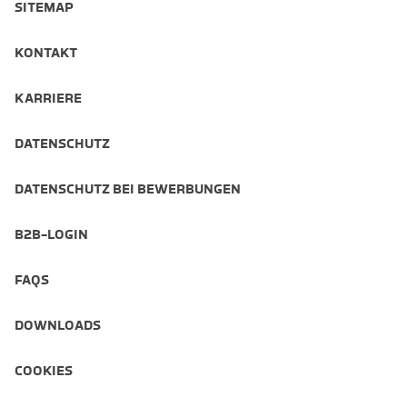
SITEMAP
KONTAKT
KARRIERE
DATENSCHUTZ
DATENSCHUTZ BEI BEWERBUNGEN
B2B-LOGIN
FAQS
DOWNLOADS
COOKIES