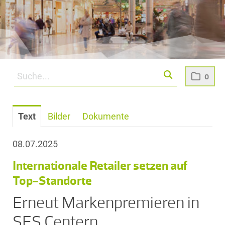
0
Text
Bilder
Dokumente
08.07.2025
Internationale Retailer setzen auf
Top-Standorte
Erneut Markenpremieren in
SES Centern