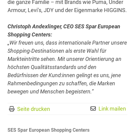
die ganze Familie – mit Brands wie Puma, Under
Armour, Levi’s, JDY und der Eigenmarke HIGGINS.
Christoph Andexlinger, CEO SES Spar European
Shopping Centers:
„
Wir freuen uns, dass internationale Partner unsere
Shopping-Destinationen als erste Wahl für
Markteintritte sehen. Mit unserer Orientierung an
höchsten Qualitätsstandards und den
Bedürfnissen der Kund:innen gelingt es uns, jene
Rahmenbedingungen zu schaffen, die Marken
bewegen und Menschen begeistern.“
Link mailen
Seite drucken
SES Spar European Shopping Centers