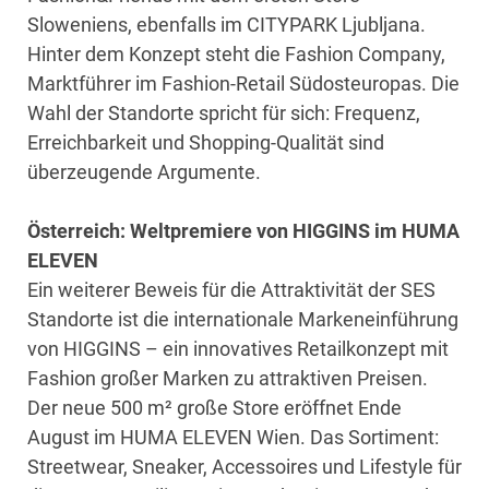
Sloweniens, ebenfalls im CITYPARK Ljubljana.
Hinter dem Konzept steht die Fashion Company,
Marktführer im Fashion-Retail Südosteuropas. Die
Wahl der Standorte spricht für sich: Frequenz,
Erreichbarkeit und Shopping-Qualität sind
überzeugende Argumente.
Österreich: Weltpremiere von HIGGINS im HUMA
ELEVEN
Ein weiterer Beweis für die Attraktivität der SES
Standorte ist die internationale Markeneinführung
von HIGGINS – ein innovatives Retailkonzept mit
Fashion großer Marken zu attraktiven Preisen.
Der neue 500 m² große Store eröffnet Ende
August im HUMA ELEVEN Wien. Das Sortiment:
Streetwear, Sneaker, Accessoires und Lifestyle für