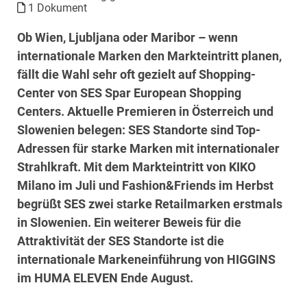
1 Dokument
Ob Wien, Ljubljana oder Maribor – wenn
internationale Marken den Markteintritt planen,
fällt die Wahl sehr oft gezielt auf Shopping-
Center von SES Spar European Shopping
Centers. Aktuelle Premieren in Österreich und
Slowenien belegen: SES Standorte sind Top-
Adressen für starke Marken mit internationaler
Strahlkraft.
Mit dem Markteintritt von KIKO
Milano im Juli und Fashion&Friends im Herbst
begrüßt SES zwei starke Retailmarken erstmals
in Slowenien. Ein weiterer Beweis für die
Attraktivität der SES Standorte ist die
internationale Markeneinführung von HIGGINS
im HUMA ELEVEN Ende August.