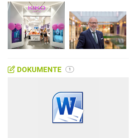
DOKUMENTE
1