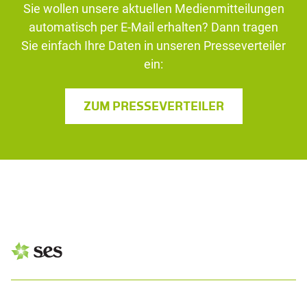
Sie wollen unsere aktuellen Medienmitteilungen
automatisch per E-Mail erhalten? Dann tragen
Sie einfach Ihre Daten in unseren Presseverteiler
ein:
ZUM PRESSEVERTEILER